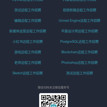
测试远程工作招聘
视频剪辑远程工作招聘
编辑远程工作招聘
Unreal Engine远程工作招聘
新媒体运营远程工作招聘
平面设计师远程工作招聘
小红书远程工作招聘
PostgreSQL远程工作招聘
游戏远程工作招聘
Blockchain远程工作招聘
老师远程工作招聘
Photoshop远程工作招聘
Sketch远程工作招聘
测试远程工作招聘
微信扫码关注微信服务号