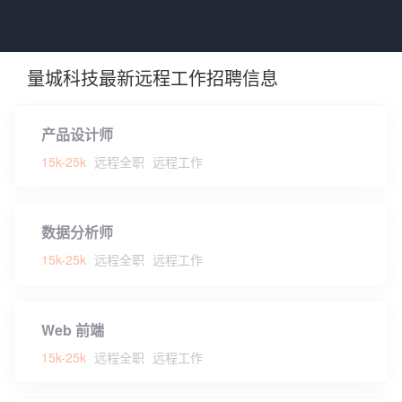
量城科技最新远程工作招聘信息
产品设计师
15k-25k
远程全职
远程工作
数据分析师
15k-25k
远程全职
远程工作
Web 前端
15k-25k
远程全职
远程工作