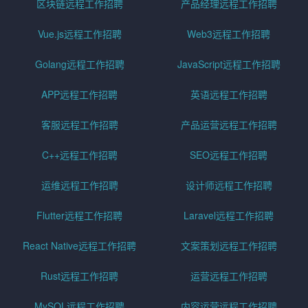
区块链远程工作招聘
产品经理远程工作招聘
Vue.js远程工作招聘
Web3远程工作招聘
Golang远程工作招聘
JavaScript远程工作招聘
APP远程工作招聘
英语远程工作招聘
客服远程工作招聘
产品运营远程工作招聘
C++远程工作招聘
SEO远程工作招聘
运维远程工作招聘
设计师远程工作招聘
Flutter远程工作招聘
Laravel远程工作招聘
React Native远程工作招聘
文案策划远程工作招聘
Rust远程工作招聘
运营远程工作招聘
MySQL远程工作招聘
内容运营远程工作招聘