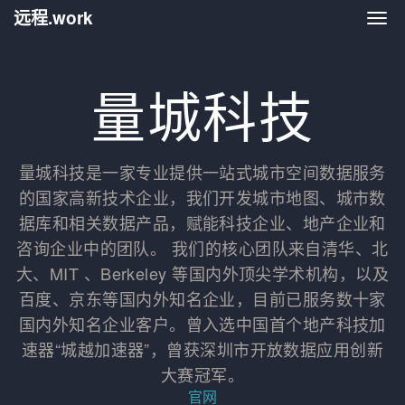
远程.work
远程.
量城科技
量城科技是一家专业提供一站式城市空间数据服务
的国家高新技术企业，我们开发城市地图、城市数
据库和相关数据产品，赋能科技企业、地产企业和
咨询企业中的团队。 我们的核心团队来自清华、北
大、MIT 、Berkeley 等国内外顶尖学术机构，以及
百度、京东等国内外知名企业，目前已服务数十家
国内外知名企业客户。曾入选中国首个地产科技加
速器“城越加速器”，曾获深圳市开放数据应用创新
大赛冠军。
官网