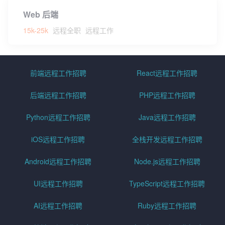
Web 后端
15k-25k
远程全职
远程工作
前端远程工作招聘
React远程工作招聘
后端远程工作招聘
PHP远程工作招聘
Python远程工作招聘
Java远程工作招聘
iOS远程工作招聘
全栈开发远程工作招聘
Android远程工作招聘
Node.js远程工作招聘
UI远程工作招聘
TypeScript远程工作招聘
AI远程工作招聘
Ruby远程工作招聘