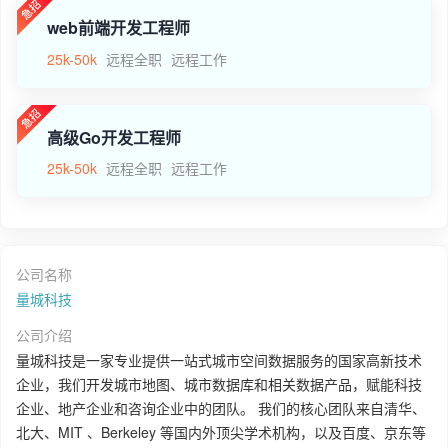
web前端开发工程师
25k-50k
远程全职
远程工作
高级Go开发工程师
25k-50k
远程全职
远程工作
公司名称
量城科技
公司介绍
量城科技是一家专业提供一站式城市空间数据服务的国家高新技术
企业，我们开发城市地图、城市数据库和相关数据产品，赋能科技
企业、地产企业和咨询企业中的团队。 我们的核心团队来自清华、
北大、MIT 、Berkeley 等国内外顶尖学术机构，以及百度、京东等