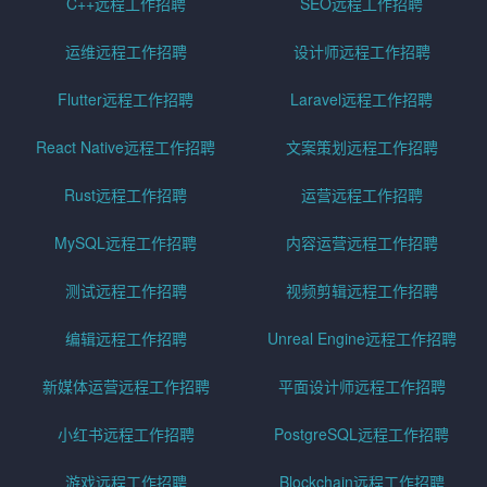
C++远程工作招聘
SEO远程工作招聘
运维远程工作招聘
设计师远程工作招聘
Flutter远程工作招聘
Laravel远程工作招聘
React Native远程工作招聘
文案策划远程工作招聘
Rust远程工作招聘
运营远程工作招聘
MySQL远程工作招聘
内容运营远程工作招聘
测试远程工作招聘
视频剪辑远程工作招聘
编辑远程工作招聘
Unreal Engine远程工作招聘
新媒体运营远程工作招聘
平面设计师远程工作招聘
小红书远程工作招聘
PostgreSQL远程工作招聘
游戏远程工作招聘
Blockchain远程工作招聘