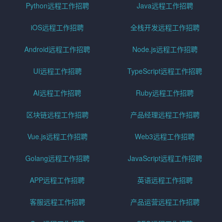
Python远程工作招聘
Java远程工作招聘
iOS远程工作招聘
全栈开发远程工作招聘
Android远程工作招聘
Node.js远程工作招聘
UI远程工作招聘
TypeScript远程工作招聘
AI远程工作招聘
Ruby远程工作招聘
区块链远程工作招聘
产品经理远程工作招聘
Vue.js远程工作招聘
Web3远程工作招聘
Golang远程工作招聘
JavaScript远程工作招聘
APP远程工作招聘
英语远程工作招聘
客服远程工作招聘
产品运营远程工作招聘