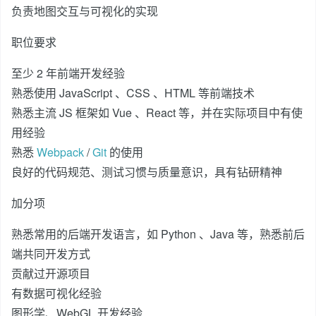
负责地图交互与可视化的实现
职位要求
至少 2 年前端开发经验
熟悉使用 JavaScript 、CSS 、HTML 等前端技术
熟悉主流 JS 框架如 Vue 、React 等，并在实际项目中有使
用经验
熟悉
Webpack
/
Git
的使用
良好的代码规范、测试习惯与质量意识，具有钻研精神
加分项
熟悉常用的后端开发语言，如 Python 、Java 等，熟悉前后
端共同开发方式
贡献过开源项目
有数据可视化经验
图形学、WebGL 开发经验