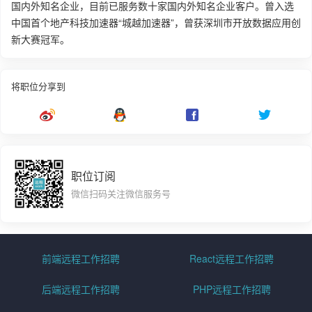
国内外知名企业，目前已服务数十家国内外知名企业客户。曾入选
中国首个地产科技加速器“城越加速器”，曾获深圳市开放数据应用创
新大赛冠军。
将职位分享到
职位订阅
微信扫码关注微信服务号
前端远程工作招聘
React远程工作招聘
后端远程工作招聘
PHP远程工作招聘