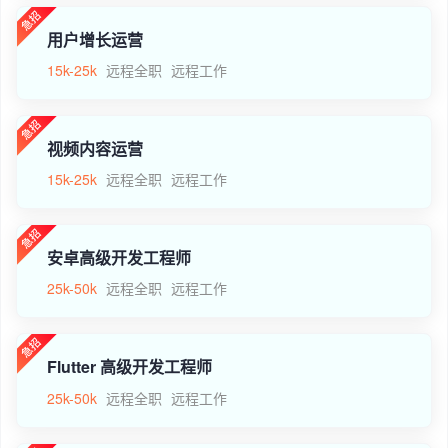
用户增长运营
15k-25k
远程全职
远程工作
视频内容运营
15k-25k
远程全职
远程工作
安卓高级开发工程师
25k-50k
远程全职
远程工作
Flutter 高级开发工程师
25k-50k
远程全职
远程工作