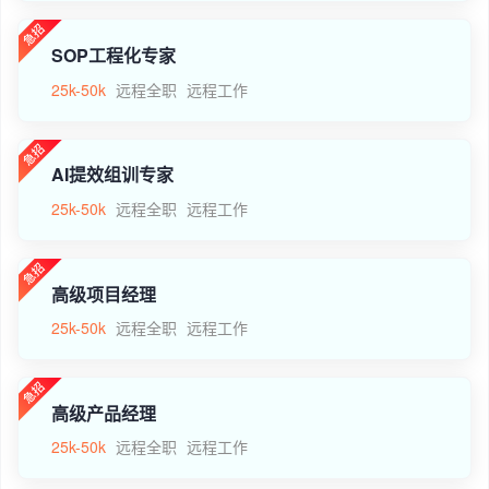
SOP工程化专家
25k-50k
远程全职
远程工作
AI提效组训专家
25k-50k
远程全职
远程工作
高级项目经理
25k-50k
远程全职
远程工作
高级产品经理
25k-50k
远程全职
远程工作