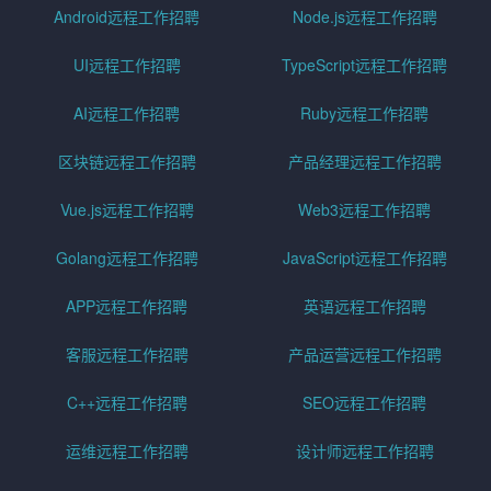
Android远程工作招聘
Node.js远程工作招聘
UI远程工作招聘
TypeScript远程工作招聘
AI远程工作招聘
Ruby远程工作招聘
区块链远程工作招聘
产品经理远程工作招聘
Vue.js远程工作招聘
Web3远程工作招聘
Golang远程工作招聘
JavaScript远程工作招聘
APP远程工作招聘
英语远程工作招聘
客服远程工作招聘
产品运营远程工作招聘
C++远程工作招聘
SEO远程工作招聘
运维远程工作招聘
设计师远程工作招聘