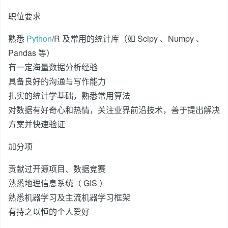
职位要求
熟悉
Python
/R 及常用的统计库（如 Scipy 、Numpy 、
Pandas 等）
有一定海量数据分析经验
具备良好的沟通与写作能力
扎实的统计学基础，熟悉常用算法
对数据有好奇心和热情，关注业界前沿技术，善于提出解决
方案并快速验证
加分项
贡献过开源项目、数据竞赛
熟悉地理信息系统（ GIS ）
熟悉机器学习及主流机器学习框架
有持之以恒的个人爱好