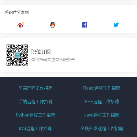
将职位分享到
职位订阅
微信扫码关注微信服务号
前端远程工作招聘
React远程工作招聘
后端远程工作招聘
PHP远程工作招聘
Python远程工作招聘
Java远程工作招聘
iOS远程工作招聘
全栈开发远程工作招聘