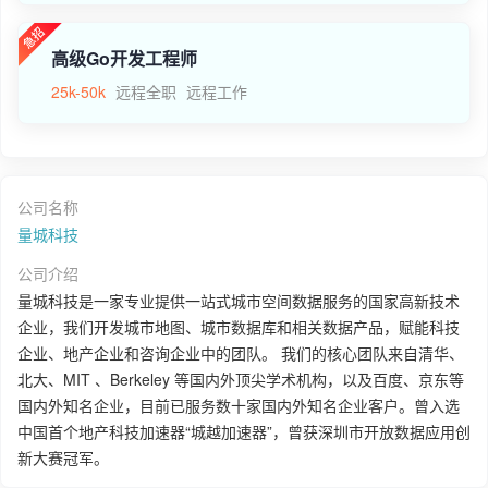
高级Go开发工程师
25k-50k
远程全职
远程工作
公司名称
量城科技
公司介绍
量城科技是一家专业提供一站式城市空间数据服务的国家高新技术
企业，我们开发城市地图、城市数据库和相关数据产品，赋能科技
企业、地产企业和咨询企业中的团队。 我们的核心团队来自清华、
北大、MIT 、Berkeley 等国内外顶尖学术机构，以及百度、京东等
国内外知名企业，目前已服务数十家国内外知名企业客户。曾入选
中国首个地产科技加速器“城越加速器”，曾获深圳市开放数据应用创
新大赛冠军。