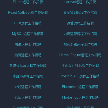
Flutter远程工作招聘
Laravel远程工作招聘
React Native远程工作招聘
文案策划远程工作招聘
Rust远程工作招聘
运营远程工作招聘
MySQL远程工作招聘
内容运营远程工作招聘
测试远程工作招聘
视频剪辑远程工作招聘
编辑远程工作招聘
Unreal Engine远程工作招聘
新媒体运营远程工作招聘
平面设计师远程工作招聘
小红书远程工作招聘
PostgreSQL远程工作招聘
游戏远程工作招聘
Blockchain远程工作招聘
老师远程工作招聘
Photoshop远程工作招聘
Sketch远程工作招聘
测试远程工作招聘