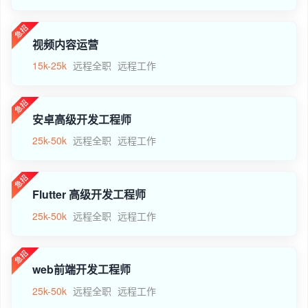
视频内容运营
15k-25k
远程全职
远程工作
安卓高级开发工程师
25k-50k
远程全职
远程工作
Flutter 高级开发工程师
25k-50k
远程全职
远程工作
web前端开发工程师
25k-50k
远程全职
远程工作