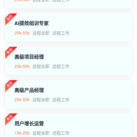
AI提效组训专家
25k-50k
远程全职
远程工作
高级项目经理
25k-50k
远程全职
远程工作
高级产品经理
25k-50k
远程全职
远程工作
用户增长运营
15k-25k
远程全职
远程工作