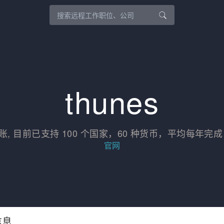
thunes
 目前已支持 100 个国家，60 种货币，平均每年完成 
官网
信息