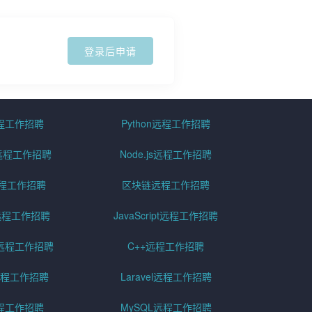
登录后申请
远程工作招聘
Python远程工作招聘
id远程工作招聘
Node.js远程工作招聘
远程工作招聘
区块链远程工作招聘
g远程工作招聘
JavaScript远程工作招聘
远程工作招聘
C++远程工作招聘
er远程工作招聘
Laravel远程工作招聘
程工作招聘
MySQL远程工作招聘