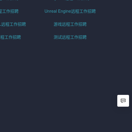
程工作招聘
Unreal Engine远程工作招聘
SQL远程工作招聘
游戏远程工作招聘
h远程工作招聘
测试远程工作招聘