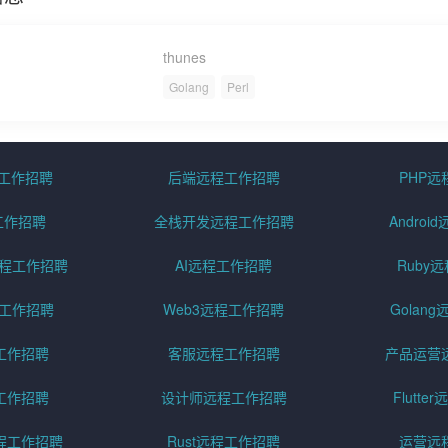
thunes
Golang
Perl
程工作招聘
后端远程工作招聘
PHP
工作招聘
全栈开发远程工作招聘
Andro
pt远程工作招聘
AI远程工作招聘
Ruby
远程工作招聘
Web3远程工作招聘
Golan
工作招聘
客服远程工作招聘
产品运营
工作招聘
设计师远程工作招聘
Flutt
程工作招聘
Rust远程工作招聘
运营远