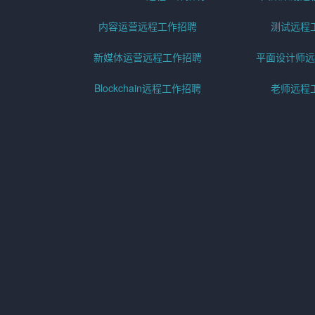
内容运营远程工作招聘
测试远程
新媒体运营远程工作招聘
平面设计师远
Blockchain远程工作招聘
老师远程