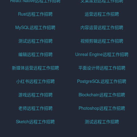
React Native远程工作招聘
文案策划远程工作招聘
Rust远程工作招聘
运营远程工作招聘
MySQL远程工作招聘
内容运营远程工作招聘
测试远程工作招聘
视频剪辑远程工作招聘
编辑远程工作招聘
Unreal Engine远程工作招聘
新媒体运营远程工作招聘
平面设计师远程工作招聘
小红书远程工作招聘
PostgreSQL远程工作招聘
游戏远程工作招聘
Blockchain远程工作招聘
老师远程工作招聘
Photoshop远程工作招聘
Sketch远程工作招聘
测试远程工作招聘