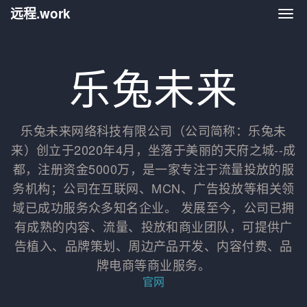
远程.work
远程.
乐兔未来
乐兔未来网络科技有限公司（公司简称：乐兔未
来）创立于2020年4月，坐落于美丽的天府之城--成
都，注册资金5000万，是一家专注于流量投放的服
务机构；公司在互联网、MCN、广告投放等相关领
域已成功服务众多知名企业。 发展至今，公司已拥
有成熟的内容、流量、投放和商业团队，可提供广
告植入、品牌策划、周边产品开发、内容付费、品
牌电商等商业服务。
官网