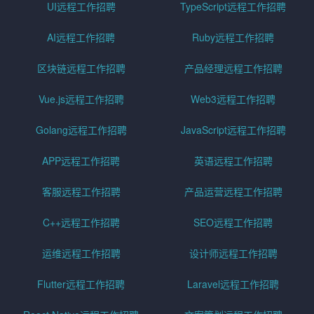
UI远程工作招聘
TypeScript远程工作招聘
AI远程工作招聘
Ruby远程工作招聘
区块链远程工作招聘
产品经理远程工作招聘
Vue.js远程工作招聘
Web3远程工作招聘
Golang远程工作招聘
JavaScript远程工作招聘
APP远程工作招聘
英语远程工作招聘
客服远程工作招聘
产品运营远程工作招聘
C++远程工作招聘
SEO远程工作招聘
运维远程工作招聘
设计师远程工作招聘
Flutter远程工作招聘
Laravel远程工作招聘