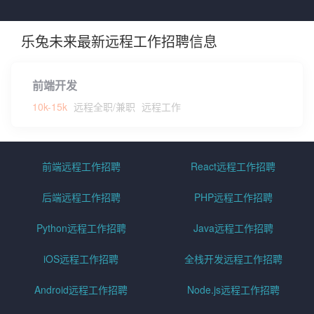
乐兔未来最新远程工作招聘信息
前端开发
10k-15k
远程全职/兼职
远程工作
前端远程工作招聘
React远程工作招聘
后端远程工作招聘
PHP远程工作招聘
Python远程工作招聘
Java远程工作招聘
iOS远程工作招聘
全栈开发远程工作招聘
Android远程工作招聘
Node.js远程工作招聘