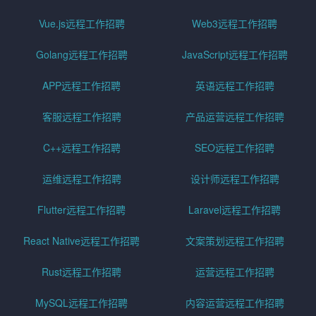
Vue.js远程工作招聘
Web3远程工作招聘
Golang远程工作招聘
JavaScript远程工作招聘
APP远程工作招聘
英语远程工作招聘
客服远程工作招聘
产品运营远程工作招聘
C++远程工作招聘
SEO远程工作招聘
运维远程工作招聘
设计师远程工作招聘
Flutter远程工作招聘
Laravel远程工作招聘
React Native远程工作招聘
文案策划远程工作招聘
Rust远程工作招聘
运营远程工作招聘
MySQL远程工作招聘
内容运营远程工作招聘