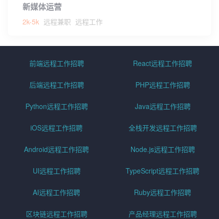
新媒体运营
2k-5k
远程兼职
远程工作
前端远程工作招聘
React远程工作招聘
后端远程工作招聘
PHP远程工作招聘
Python远程工作招聘
Java远程工作招聘
iOS远程工作招聘
全栈开发远程工作招聘
Android远程工作招聘
Node.js远程工作招聘
UI远程工作招聘
TypeScript远程工作招聘
AI远程工作招聘
Ruby远程工作招聘
区块链远程工作招聘
产品经理远程工作招聘