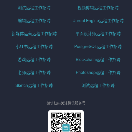
测试远程工作招聘
视频剪辑远程工作招聘
编辑远程工作招聘
Unreal Engine远程工作招聘
新媒体运营远程工作招聘
平面设计师远程工作招聘
小红书远程工作招聘
PostgreSQL远程工作招聘
游戏远程工作招聘
Blockchain远程工作招聘
老师远程工作招聘
Photoshop远程工作招聘
Sketch远程工作招聘
测试远程工作招聘
微信扫码关注微信服务号