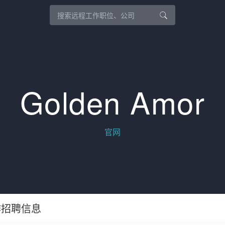
Golden Amor
官网
工作招聘信息