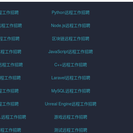
远程工作招聘
Python远程工作招聘
id远程工作招聘
Node.js远程工作招聘
远程工作招聘
区块链远程工作招聘
g远程工作招聘
JavaScript远程工作招聘
远程工作招聘
C++远程工作招聘
er远程工作招聘
Laravel远程工作招聘
程工作招聘
MySQL远程工作招聘
程工作招聘
Unreal Engine远程工作招聘
SQL远程工作招聘
游戏远程工作招聘
h远程工作招聘
测试远程工作招聘