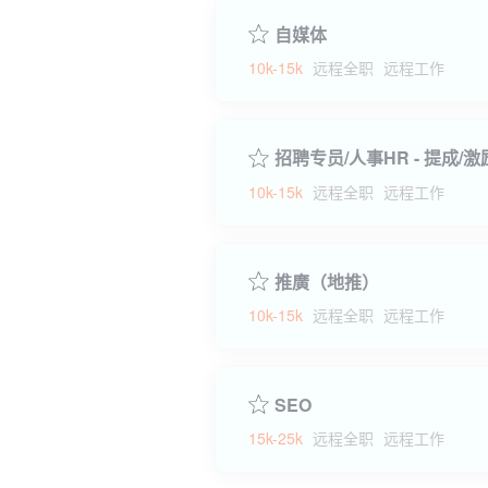
自媒体
10k-15k
远程全职
远程工作
招聘专员/人事HR - 提成/
10k-15k
远程全职
远程工作
推廣（地推）
10k-15k
远程全职
远程工作
SEO
15k-25k
远程全职
远程工作