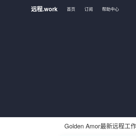
远程.work
首页
订阅
帮助中心
Golden Amor最新远程