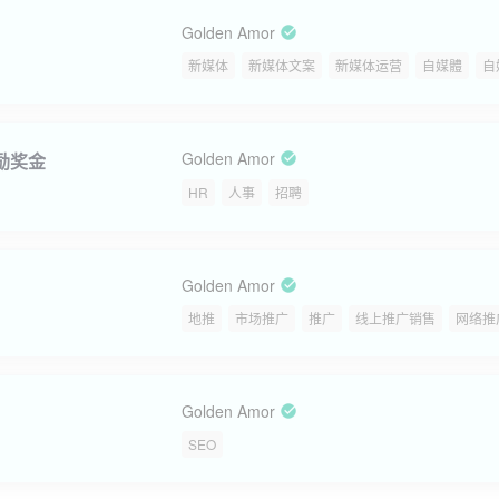
Golden Amor
新媒体
新媒体文案
新媒体运营
自媒體
自
Golden Amor
激励奖金
HR
人事
招聘
Golden Amor
地推
市场推广
推广
线上推广销售
网络推
Golden Amor
SEO