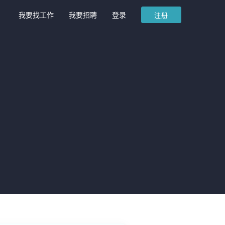
我要找工作
我要招聘
登录
注册