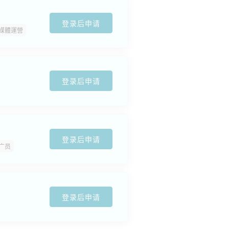
登录后申请
媒體運營
登录后申请
登录后申请
广员
登录后申请