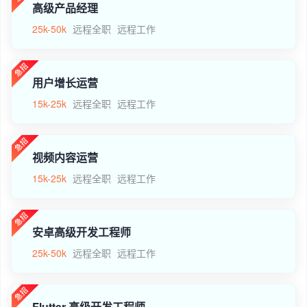
高级产品经理
25k-50k
远程全职
远程工作
用户增长运营
15k-25k
远程全职
远程工作
视频内容运营
15k-25k
远程全职
远程工作
安卓高级开发工程师
25k-50k
远程全职
远程工作
Flutter 高级开发工程师