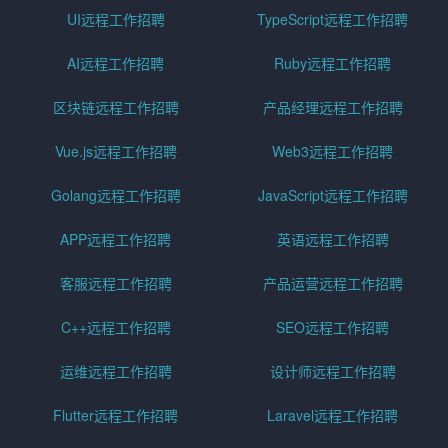
UI远程工作招聘
TypeScript远程工作招聘
AI远程工作招聘
Ruby远程工作招聘
区块链远程工作招聘
产品经理远程工作招聘
Vue.js远程工作招聘
Web3远程工作招聘
Golang远程工作招聘
JavaScript远程工作招聘
APP远程工作招聘
英语远程工作招聘
客服远程工作招聘
产品运营远程工作招聘
C++远程工作招聘
SEO远程工作招聘
运维远程工作招聘
设计师远程工作招聘
Flutter远程工作招聘
Laravel远程工作招聘