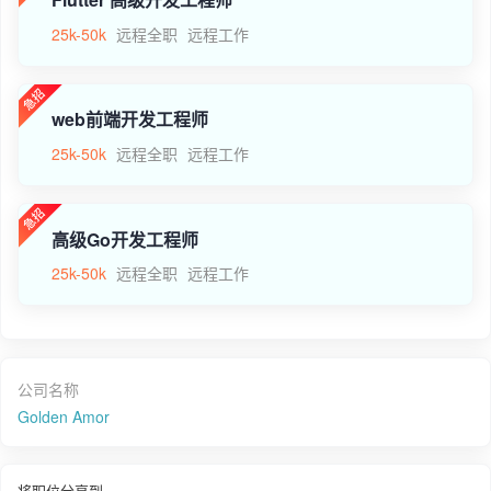
25k-50k
远程全职
远程工作
web前端开发工程师
25k-50k
远程全职
远程工作
高级Go开发工程师
25k-50k
远程全职
远程工作
公司名称
Golden Amor
将职位分享到