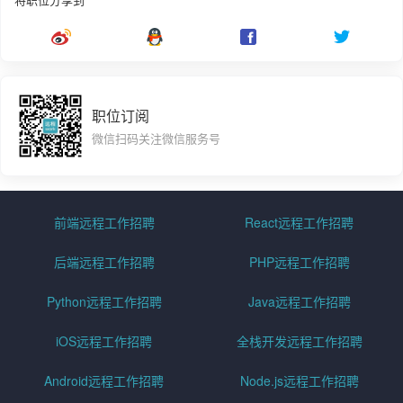
职位订阅
微信扫码关注微信服务号
前端远程工作招聘
React远程工作招聘
后端远程工作招聘
PHP远程工作招聘
Python远程工作招聘
Java远程工作招聘
iOS远程工作招聘
全栈开发远程工作招聘
Android远程工作招聘
Node.js远程工作招聘