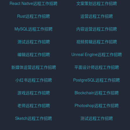
React Native远程工作招聘
文案策划远程工作招聘
Rust远程工作招聘
运营远程工作招聘
MySQL远程工作招聘
内容运营远程工作招聘
测试远程工作招聘
视频剪辑远程工作招聘
编辑远程工作招聘
Unreal Engine远程工作招聘
新媒体运营远程工作招聘
平面设计师远程工作招聘
小红书远程工作招聘
PostgreSQL远程工作招聘
游戏远程工作招聘
Blockchain远程工作招聘
老师远程工作招聘
Photoshop远程工作招聘
Sketch远程工作招聘
测试远程工作招聘