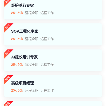
经验萃取专家
25k-50k
远程全职
远程工作
SOP工程化专家
25k-50k
远程全职
远程工作
AI提效组训专家
25k-50k
远程全职
远程工作
高级项目经理
25k-50k
远程全职
远程工作