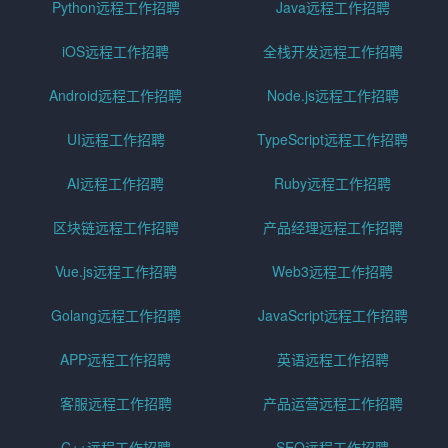
Python远程工作招聘
Java远程工作招聘
iOS远程工作招聘
全栈开发远程工作招聘
Android远程工作招聘
Node.js远程工作招聘
UI远程工作招聘
TypeScript远程工作招聘
AI远程工作招聘
Ruby远程工作招聘
区块链远程工作招聘
产品经理远程工作招聘
Vue.js远程工作招聘
Web3远程工作招聘
Golang远程工作招聘
JavaScript远程工作招聘
APP远程工作招聘
英语远程工作招聘
客服远程工作招聘
产品运营远程工作招聘
C++远程工作招聘
SEO远程工作招聘