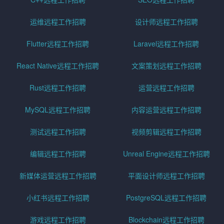
运维远程工作招聘
设计师远程工作招聘
Flutter远程工作招聘
Laravel远程工作招聘
React Native远程工作招聘
文案策划远程工作招聘
Rust远程工作招聘
运营远程工作招聘
MySQL远程工作招聘
内容运营远程工作招聘
测试远程工作招聘
视频剪辑远程工作招聘
编辑远程工作招聘
Unreal Engine远程工作招聘
新媒体运营远程工作招聘
平面设计师远程工作招聘
小红书远程工作招聘
PostgreSQL远程工作招聘
游戏远程工作招聘
Blockchain远程工作招聘