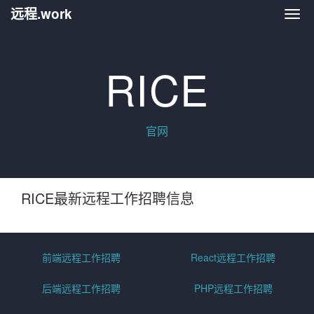
远程.work
远程.
RICE
官网
RICE最新远程工作招聘信息
前端远程工作招聘
React远程工作招聘
后端远程工作招聘
PHP远程工作招聘