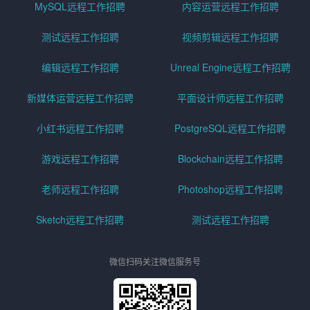
MySQL远程工作招聘
内容运营远程工作招聘
测试远程工作招聘
视频剪辑远程工作招聘
编辑远程工作招聘
Unreal Engine远程工作招聘
新媒体运营远程工作招聘
平面设计师远程工作招聘
小红书远程工作招聘
PostgreSQL远程工作招聘
游戏远程工作招聘
Blockchain远程工作招聘
老师远程工作招聘
Photoshop远程工作招聘
Sketch远程工作招聘
测试远程工作招聘
微信扫码关注微信服务号