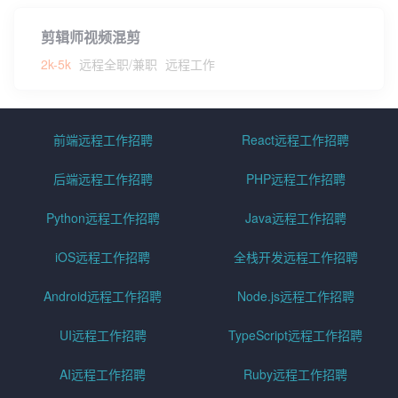
剪辑师视频混剪
2k-5k
远程全职/兼职
远程工作
前端远程工作招聘
React远程工作招聘
后端远程工作招聘
PHP远程工作招聘
Python远程工作招聘
Java远程工作招聘
iOS远程工作招聘
全栈开发远程工作招聘
Android远程工作招聘
Node.js远程工作招聘
UI远程工作招聘
TypeScript远程工作招聘
AI远程工作招聘
Ruby远程工作招聘