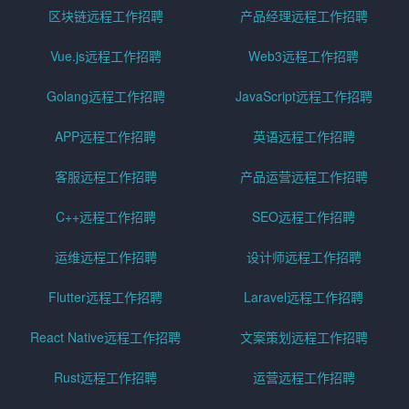
区块链远程工作招聘
产品经理远程工作招聘
Vue.js远程工作招聘
Web3远程工作招聘
Golang远程工作招聘
JavaScript远程工作招聘
APP远程工作招聘
英语远程工作招聘
客服远程工作招聘
产品运营远程工作招聘
C++远程工作招聘
SEO远程工作招聘
运维远程工作招聘
设计师远程工作招聘
Flutter远程工作招聘
Laravel远程工作招聘
React Native远程工作招聘
文案策划远程工作招聘
Rust远程工作招聘
运营远程工作招聘