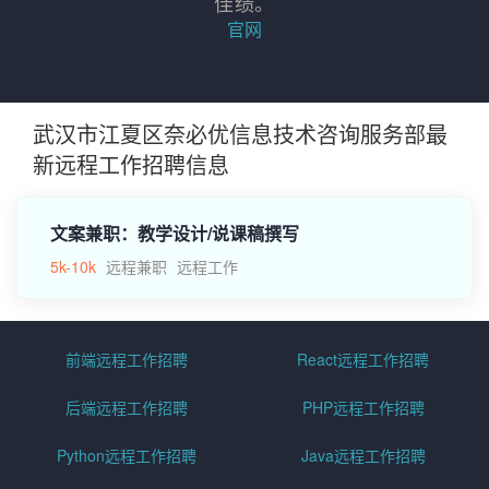
佳绩。
官网
武汉市江夏区奈必优信息技术咨询服务部最
新远程工作招聘信息
文案兼职：教学设计/说课稿撰写
5k-10k
远程兼职
远程工作
前端远程工作招聘
React远程工作招聘
后端远程工作招聘
PHP远程工作招聘
Python远程工作招聘
Java远程工作招聘