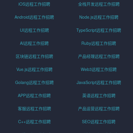
iOS远程工作招聘
全栈开发远程工作招聘
Android远程工作招聘
Node.js远程工作招聘
UI远程工作招聘
TypeScript远程工作招聘
AI远程工作招聘
Ruby远程工作招聘
区块链远程工作招聘
产品经理远程工作招聘
Vue.js远程工作招聘
Web3远程工作招聘
Golang远程工作招聘
JavaScript远程工作招聘
APP远程工作招聘
英语远程工作招聘
客服远程工作招聘
产品运营远程工作招聘
C++远程工作招聘
SEO远程工作招聘