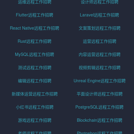
运维远程工作招聘
设计师远程工作招聘
Flutter远程工作招聘
Laravel远程工作招聘
React Native远程工作招聘
文案策划远程工作招聘
Rust远程工作招聘
运营远程工作招聘
MySQL远程工作招聘
内容运营远程工作招聘
测试远程工作招聘
视频剪辑远程工作招聘
编辑远程工作招聘
Unreal Engine远程工作招聘
新媒体运营远程工作招聘
平面设计师远程工作招聘
小红书远程工作招聘
PostgreSQL远程工作招聘
游戏远程工作招聘
Blockchain远程工作招聘
老师远程工作招聘
Photoshop远程工作招聘