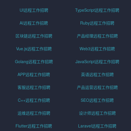
UI远程工作招聘
TypeScript远程工作招聘
AI远程工作招聘
Ruby远程工作招聘
区块链远程工作招聘
产品经理远程工作招聘
Vue.js远程工作招聘
Web3远程工作招聘
Golang远程工作招聘
JavaScript远程工作招聘
APP远程工作招聘
英语远程工作招聘
客服远程工作招聘
产品运营远程工作招聘
C++远程工作招聘
SEO远程工作招聘
运维远程工作招聘
设计师远程工作招聘
Flutter远程工作招聘
Laravel远程工作招聘