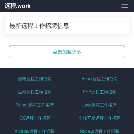
远程.work
远程.
最新远程工作招聘信息
点击加载更多
前端远程工作招聘
React远程工作招聘
后端远程工作招聘
PHP远程工作招聘
Python远程工作招聘
Java远程工作招聘
iOS远程工作招聘
全栈开发远程工作招聘
Android远程工作招聘
Node.js远程工作招聘