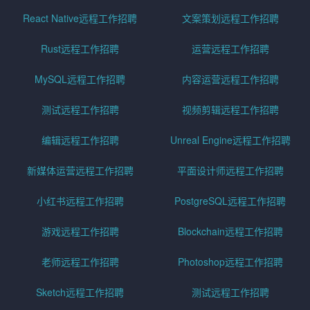
React Native远程工作招聘
文案策划远程工作招聘
Rust远程工作招聘
运营远程工作招聘
MySQL远程工作招聘
内容运营远程工作招聘
测试远程工作招聘
视频剪辑远程工作招聘
编辑远程工作招聘
Unreal Engine远程工作招聘
新媒体运营远程工作招聘
平面设计师远程工作招聘
小红书远程工作招聘
PostgreSQL远程工作招聘
游戏远程工作招聘
Blockchain远程工作招聘
老师远程工作招聘
Photoshop远程工作招聘
Sketch远程工作招聘
测试远程工作招聘