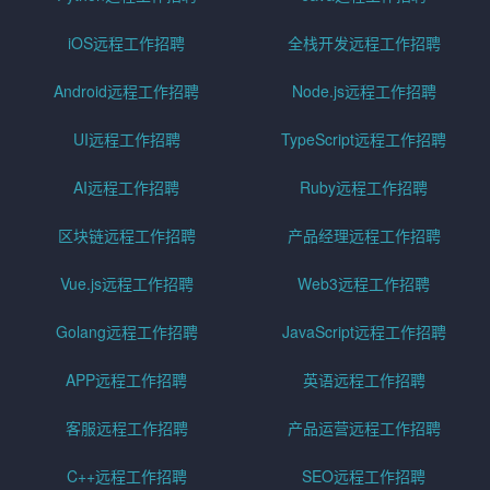
iOS远程工作招聘
全栈开发远程工作招聘
Android远程工作招聘
Node.js远程工作招聘
UI远程工作招聘
TypeScript远程工作招聘
AI远程工作招聘
Ruby远程工作招聘
区块链远程工作招聘
产品经理远程工作招聘
Vue.js远程工作招聘
Web3远程工作招聘
Golang远程工作招聘
JavaScript远程工作招聘
APP远程工作招聘
英语远程工作招聘
客服远程工作招聘
产品运营远程工作招聘
C++远程工作招聘
SEO远程工作招聘