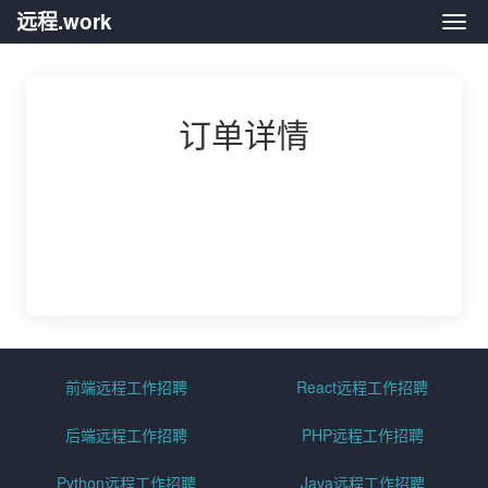
远程.work
远程.
订单详情
前端远程工作招聘
React远程工作招聘
后端远程工作招聘
PHP远程工作招聘
Python远程工作招聘
Java远程工作招聘