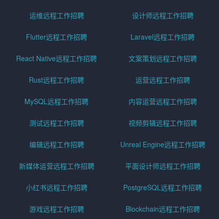
运维远程工作招聘
设计师远程工作招聘
Flutter远程工作招聘
Laravel远程工作招聘
React Native远程工作招聘
文案策划远程工作招聘
Rust远程工作招聘
运营远程工作招聘
MySQL远程工作招聘
内容运营远程工作招聘
测试远程工作招聘
视频剪辑远程工作招聘
编辑远程工作招聘
Unreal Engine远程工作招聘
新媒体运营远程工作招聘
平面设计师远程工作招聘
小红书远程工作招聘
PostgreSQL远程工作招聘
游戏远程工作招聘
Blockchain远程工作招聘