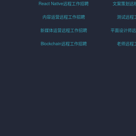
React Native远程工作招聘
文案策划远
内容运营远程工作招聘
测试远程
新媒体运营远程工作招聘
平面设计师远
Blockchain远程工作招聘
老师远程