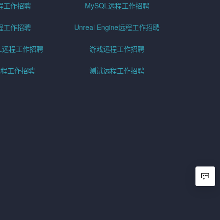
程工作招聘
MySQL远程工作招聘
程工作招聘
Unreal Engine远程工作招聘
SQL远程工作招聘
游戏远程工作招聘
h远程工作招聘
测试远程工作招聘