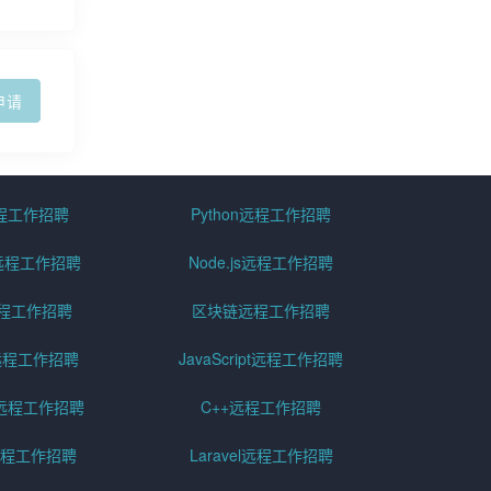
申请
远程工作招聘
Python远程工作招聘
id远程工作招聘
Node.js远程工作招聘
远程工作招聘
区块链远程工作招聘
g远程工作招聘
JavaScript远程工作招聘
远程工作招聘
C++远程工作招聘
er远程工作招聘
Laravel远程工作招聘