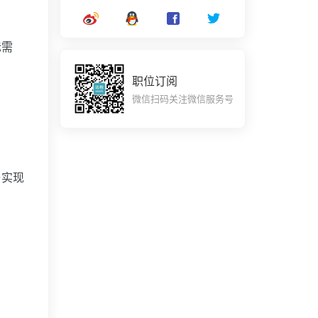
际需
职位订阅
微信扫码关注微信服务号
与实现