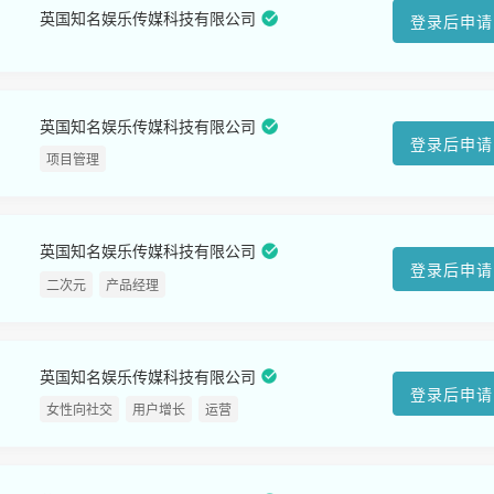
英国知名娱乐传媒科技有限公司
登录后申请
英国知名娱乐传媒科技有限公司
登录后申请
项目管理
英国知名娱乐传媒科技有限公司
登录后申请
二次元
产品经理
英国知名娱乐传媒科技有限公司
登录后申请
女性向社交
用户增长
运营