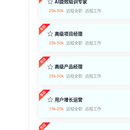
AI提效组训专家
25k-50k
远程全职
远程工作
高级项目经理
25k-50k
远程全职
远程工作
高级产品经理
25k-50k
远程全职
远程工作
用户增长运营
15k-25k
远程全职
远程工作