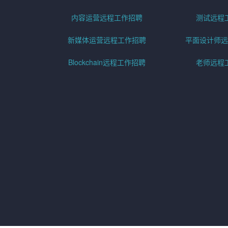
内容运营远程工作招聘
测试远程
新媒体运营远程工作招聘
平面设计师远
Blockchain远程工作招聘
老师远程