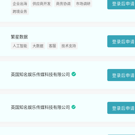
登录后申请
企业出海
供应商开发
商务协调
市场调研
跨境业务
繁星数据
登录后申请
人工智能
大数据
客服
技术支持
英国知名娱乐传媒科技有限公司
登录后申请
英国知名娱乐传媒科技有限公司
登录后申请