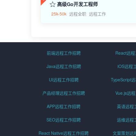
高级Go开发工程师
25k-50k
远程全职
远程工作
前端远程工作招聘
React远
Java远程工作招聘
iOS远程
UI远程工作招聘
TypeScri
产品经理远程工作招聘
Vue.js
APP远程工作招聘
英语远程
SEO远程工作招聘
运维远程
React Native远程工作招聘
文案策划远