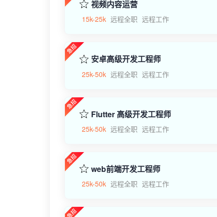
视频内容运营
15k-25k
远程全职
远程工作
安卓高级开发工程师
25k-50k
远程全职
远程工作
Flutter 高级开发工程师
25k-50k
远程全职
远程工作
web前端开发工程师
25k-50k
远程全职
远程工作