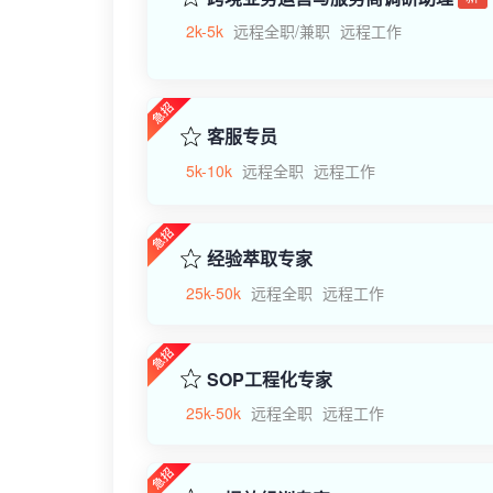
2k-5k
远程全职/兼职
远程工作
客服专员
5k-10k
远程全职
远程工作
经验萃取专家
25k-50k
远程全职
远程工作
SOP工程化专家
25k-50k
远程全职
远程工作