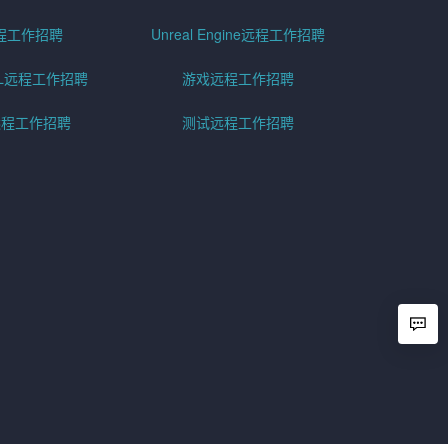
程工作招聘
Unreal Engine远程工作招聘
SQL远程工作招聘
游戏远程工作招聘
h远程工作招聘
测试远程工作招聘