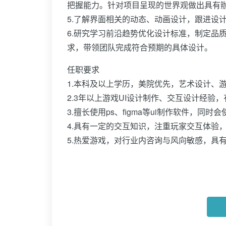
把握能力。针对项目呈现的世界观做出具有
5.了解界面相关的动态、动画设计，跟进设
6.研究学习前沿趋势优化设计标准，制定品
求，带领团队完成符合预期的具体设计。
任职要求
1.本科及以上学历，美院优先，艺术设计、
2.3年以上游戏UI设计制作、交互设计经验
3.擅长使用ps、figma等ui制作软件，同时会
4.具有一定的交互知识，注重玩家交互体验
5.热爱游戏，对行业内咨询与风向敏感，具