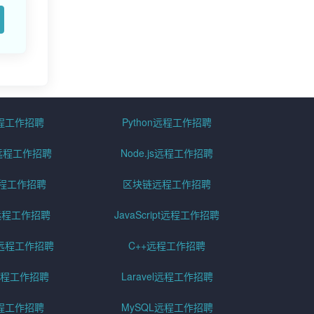
远程工作招聘
Python远程工作招聘
id远程工作招聘
Node.js远程工作招聘
远程工作招聘
区块链远程工作招聘
g远程工作招聘
JavaScript远程工作招聘
远程工作招聘
C++远程工作招聘
er远程工作招聘
Laravel远程工作招聘
程工作招聘
MySQL远程工作招聘