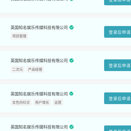
英国知名娱乐传媒科技有限公司
登录后申请
项目管理
英国知名娱乐传媒科技有限公司
登录后申请
二次元
产品经理
英国知名娱乐传媒科技有限公司
登录后申请
女性向社交
用户增长
运营
英国知名娱乐传媒科技有限公司