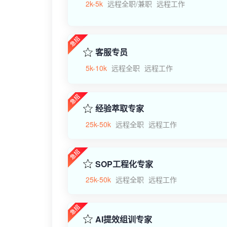
2k-5k
远程全职/兼职
远程工作
客服专员
5k-10k
远程全职
远程工作
经验萃取专家
25k-50k
远程全职
远程工作
SOP工程化专家
25k-50k
远程全职
远程工作
AI提效组训专家