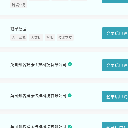
跨境业务
繁星数据
登录后申请
人工智能
大数据
客服
技术支持
英国知名娱乐传媒科技有限公司
登录后申请
英国知名娱乐传媒科技有限公司
登录后申请
英国知名娱乐传媒科技有限公司
登录后申请