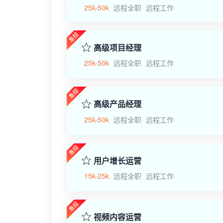
25k-50k
远程全职
远程工作
高级项目经理
25k-50k
远程全职
远程工作
高级产品经理
25k-50k
远程全职
远程工作
用户增长运营
15k-25k
远程全职
远程工作
视频内容运营