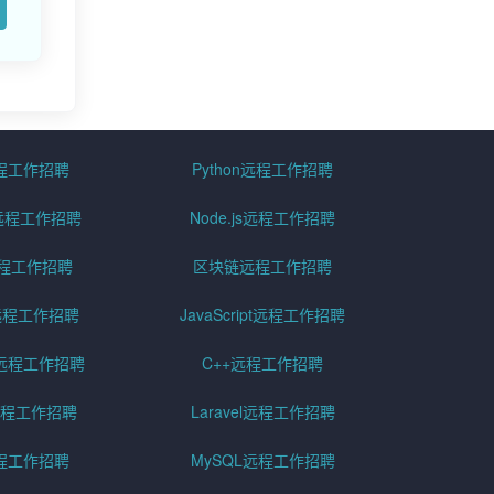
远程工作招聘
Python远程工作招聘
id远程工作招聘
Node.js远程工作招聘
远程工作招聘
区块链远程工作招聘
g远程工作招聘
JavaScript远程工作招聘
远程工作招聘
C++远程工作招聘
er远程工作招聘
Laravel远程工作招聘
程工作招聘
MySQL远程工作招聘