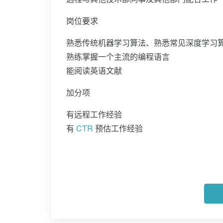
岗位要求
熟悉传统机器学习算法、熟悉常见深度学习
熟练掌握一个主流的编程语言
能阅读英语文献
加分项
有远程工作经验
有
CTR
预估工作经验