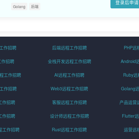
登录后申请
Golang
后端
程工作招聘
后端远程工作招聘
PHP
工作招聘
全栈开发远程工作招聘
Andro
pt远程工作招聘
AI远程工作招聘
Ruby
远程工作招聘
Web3远程工作招聘
Golan
工作招聘
客服远程工作招聘
产品运营
工作招聘
设计师远程工作招聘
Flutt
程工作招聘
Rust远程工作招聘
运营远