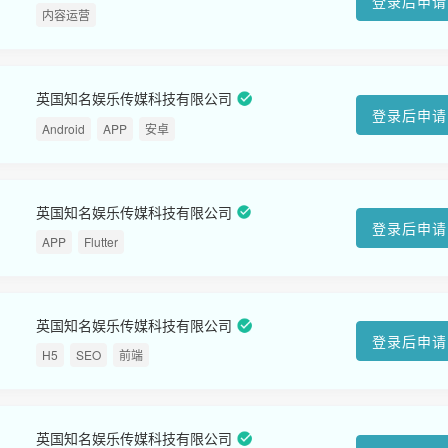
登录后申请
内容运营
英国知名娱乐传媒科技有限公司
登录后申请
Android
APP
安卓
英国知名娱乐传媒科技有限公司
登录后申请
APP
Flutter
英国知名娱乐传媒科技有限公司
登录后申请
H5
SEO
前端
英国知名娱乐传媒科技有限公司