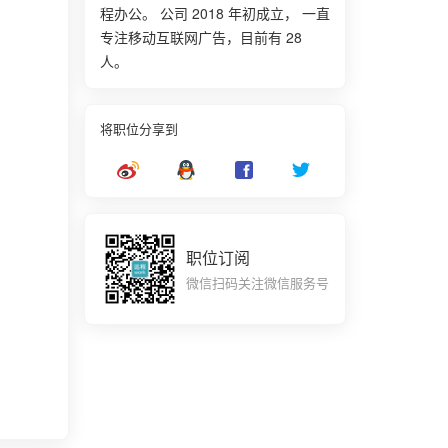
程办公。 公司 2018 年初成立， 一直
专注移动互联网广告，目前有 28
人。
将职位分享到
职位订阅
微信扫码关注微信服务号