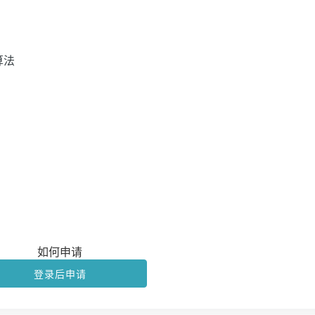
算法
如何申请
登录后申请