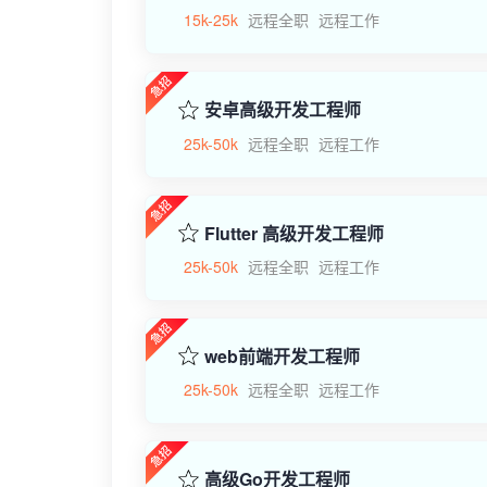
15k-25k
远程全职
远程工作
安卓高级开发工程师
25k-50k
远程全职
远程工作
Flutter 高级开发工程师
25k-50k
远程全职
远程工作
web前端开发工程师
25k-50k
远程全职
远程工作
高级Go开发工程师