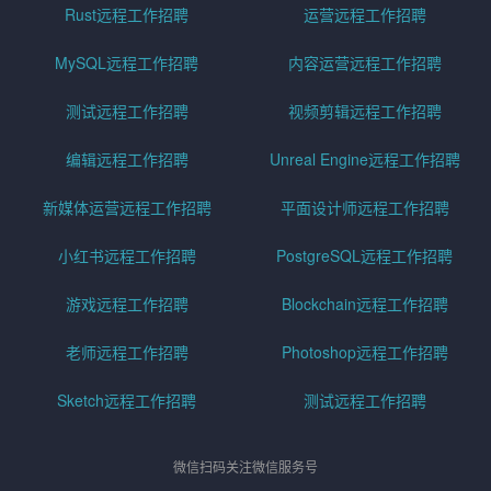
Rust远程工作招聘
运营远程工作招聘
MySQL远程工作招聘
内容运营远程工作招聘
测试远程工作招聘
视频剪辑远程工作招聘
编辑远程工作招聘
Unreal Engine远程工作招聘
新媒体运营远程工作招聘
平面设计师远程工作招聘
小红书远程工作招聘
PostgreSQL远程工作招聘
游戏远程工作招聘
Blockchain远程工作招聘
老师远程工作招聘
Photoshop远程工作招聘
Sketch远程工作招聘
测试远程工作招聘
微信扫码关注微信服务号