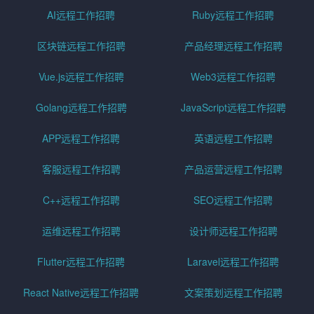
AI远程工作招聘
Ruby远程工作招聘
区块链远程工作招聘
产品经理远程工作招聘
Vue.js远程工作招聘
Web3远程工作招聘
Golang远程工作招聘
JavaScript远程工作招聘
APP远程工作招聘
英语远程工作招聘
客服远程工作招聘
产品运营远程工作招聘
C++远程工作招聘
SEO远程工作招聘
运维远程工作招聘
设计师远程工作招聘
Flutter远程工作招聘
Laravel远程工作招聘
React Native远程工作招聘
文案策划远程工作招聘