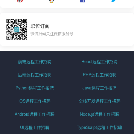
职位订阅
微信扫码关注微信服务号
前端远程工作招聘
React远程工作招聘
后端远程工作招聘
PHP远程工作招聘
Python远程工作招聘
Java远程工作招聘
iOS远程工作招聘
全栈开发远程工作招聘
Android远程工作招聘
Node.js远程工作招聘
UI远程工作招聘
TypeScript远程工作招聘