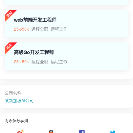
web前端开发工程师
25k-50k
远程全职
远程工作
高级Go开发工程师
25k-50k
远程全职
远程工作
公司名称
某新加坡AI公司
将职位分享到