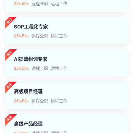
25k-50k
远程全职
远程工作
SOP工程化专家
25k-50k
远程全职
远程工作
AI提效组训专家
25k-50k
远程全职
远程工作
高级项目经理
25k-50k
远程全职
远程工作
高级产品经理
25k-50k
远程全职
远程工作