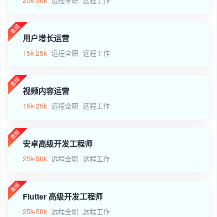
用户增长运营
15k-25k
远程全职
远程工作
视频内容运营
15k-25k
远程全职
远程工作
安卓高级开发工程师
25k-50k
远程全职
远程工作
Flutter 高级开发工程师
25k-50k
远程全职
远程工作