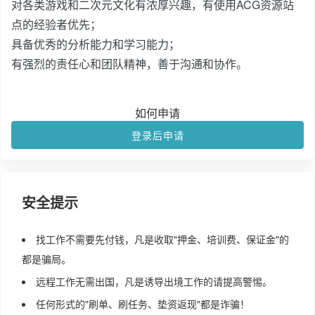
对各类游戏和二次元文化有浓厚兴趣，有使用ACG资源站
点的经验者优先；
具备优秀的分析能力和学习能力；
有强烈的责任心和团队精神，善于沟通和协作。
如何申请
登录后申请
安全提示
找工作不需要先付钱，凡是收取"押金、培训费、保证金"的
都是骗局。
远程工作无需出国，凡是诱导出境工作的请提高警惕。
任何形式的"刷单、刷任务、垫资返现"都是诈骗！