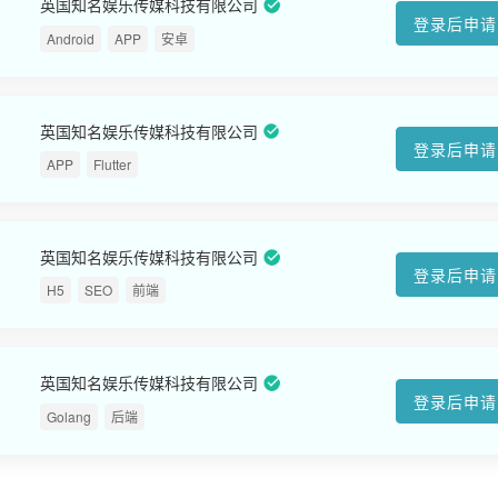
英国知名娱乐传媒科技有限公司
登录后申请
Android
APP
安卓
英国知名娱乐传媒科技有限公司
登录后申请
APP
Flutter
英国知名娱乐传媒科技有限公司
登录后申请
H5
SEO
前端
英国知名娱乐传媒科技有限公司
登录后申请
Golang
后端