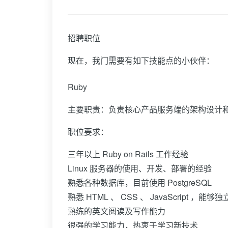
招聘职位
现在，我门需要有如下技能点的小伙伴：
Ruby
主要职责：负责核心产品服务端的架构设计
职位要求：
三年以上 Ruby on Rails 工作经验
Linux 服务器的使用、开发、部署的经验
熟悉各种数据库，目前使用 PostgreSQL
熟悉 HTML 、 CSS 、 JavaScript ，
熟练的英文阅读及写作能力
很强的学习能力，热衷于学习新技术