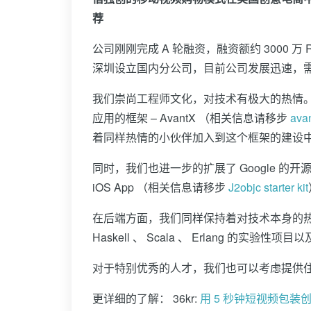
荐
公司刚刚完成 A 轮融资，融资额约 3000 万
深圳设立国内分公司，目前公司发展迅速，
我们崇尚工程师文化，对技术有极大的热情。不
应用的框架 – AvantX （相关信息请移步
avan
着同样热情的小伙伴加入到这个框架的建设
同时，我们也进一步的扩展了 Google 的开
iOS App （相关信息请移步
J2objc starter kit
在后端方面，我们同样保持着对技术本身的热情
Haskell 、 Scala 、 Erlang 的
对于特别优秀的人才，我们也可以考虑提供
更详细的了解： 36kr:
用 5 秒钟短视频包装创意