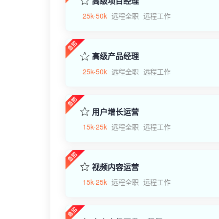
高级项目经理
25k-50k
远程全职
远程工作
高级产品经理
25k-50k
远程全职
远程工作
用户增长运营
15k-25k
远程全职
远程工作
视频内容运营
15k-25k
远程全职
远程工作