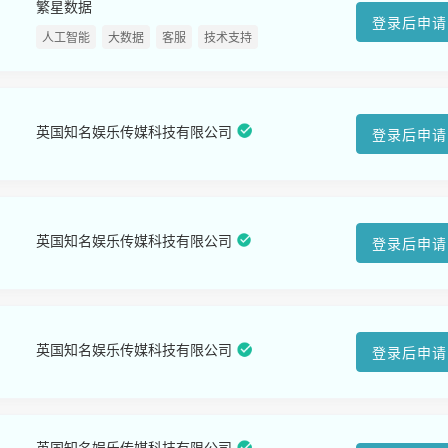
繁星数据
登录后申请
人工智能
大数据
客服
技术支持
英国知名娱乐传媒科技有限公司
登录后申请
英国知名娱乐传媒科技有限公司
登录后申请
英国知名娱乐传媒科技有限公司
登录后申请
英国知名娱乐传媒科技有限公司