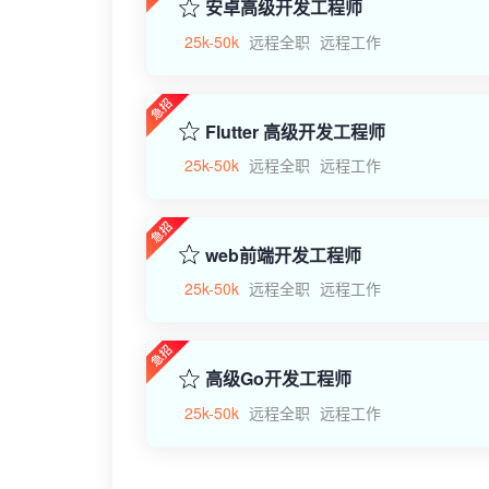
安卓高级开发工程师
25k-50k
远程全职
远程工作
Flutter 高级开发工程师
25k-50k
远程全职
远程工作
web前端开发工程师
25k-50k
远程全职
远程工作
高级Go开发工程师
25k-50k
远程全职
远程工作