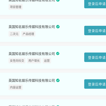
登录后申请
项目管理
英国知名娱乐传媒科技有限公司
登录后申请
二次元
产品经理
英国知名娱乐传媒科技有限公司
登录后申请
女性向社交
用户增长
运营
英国知名娱乐传媒科技有限公司
登录后申请
内容运营