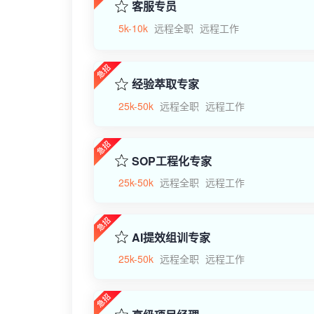
客服专员
5k-10k
远程全职
远程工作
经验萃取专家
25k-50k
远程全职
远程工作
SOP工程化专家
25k-50k
远程全职
远程工作
AI提效组训专家
25k-50k
远程全职
远程工作