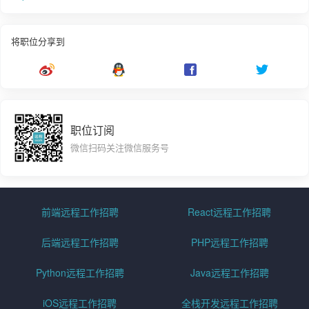
将职位分享到
职位订阅
微信扫码关注微信服务号
前端远程工作招聘
React远程工作招聘
后端远程工作招聘
PHP远程工作招聘
Python远程工作招聘
Java远程工作招聘
iOS远程工作招聘
全栈开发远程工作招聘