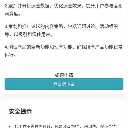
2.跟踪并分析运营数据，优化运营效果，提升用户参与度和
满意度。
3.策划和推广论坛的内容策略，包括话题讨论、活动组织
等，以吸引和留住用户。
4.测试产品的全新功能和现有功能，确保所有产品功能正常
运行。
如何申请
登录后申请
安全提示
找工作不需要先付钱，凡是收取"押金、培训费、保证金"的