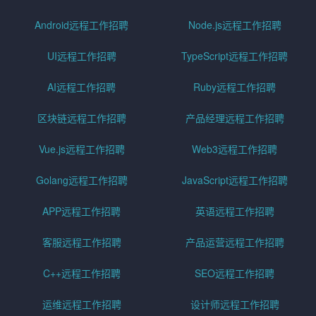
Android远程工作招聘
Node.js远程工作招聘
UI远程工作招聘
TypeScript远程工作招聘
AI远程工作招聘
Ruby远程工作招聘
区块链远程工作招聘
产品经理远程工作招聘
Vue.js远程工作招聘
Web3远程工作招聘
Golang远程工作招聘
JavaScript远程工作招聘
APP远程工作招聘
英语远程工作招聘
客服远程工作招聘
产品运营远程工作招聘
C++远程工作招聘
SEO远程工作招聘
运维远程工作招聘
设计师远程工作招聘