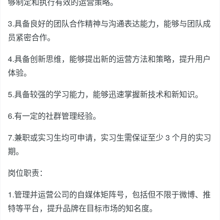
够制定和执行有效的运营策略。
3.具备良好的团队合作精神与沟通表达能力，能够与团队成
员紧密合作。
4.具备创新思维，能够提出新的运营方法和策略，提升用户
体验。
5.具备较强的学习能力，能够迅速掌握新技术和新知识。
6.有一定的社群管理经验。
7.兼职或实习生均可申请，实习生需保证至少 3 个月的实习
期。
岗位职责：
1.管理并运营公司的自媒体矩阵号，包括但不限于微博、推
特等平台，提升品牌在目标市场的知名度。