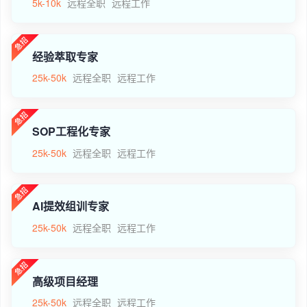
5k-10k
远程全职
远程工作
经验萃取专家
25k-50k
远程全职
远程工作
SOP工程化专家
25k-50k
远程全职
远程工作
AI提效组训专家
25k-50k
远程全职
远程工作
高级项目经理
25k-50k
远程全职
远程工作