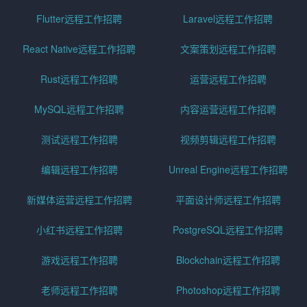
Flutter远程工作招聘
Laravel远程工作招聘
React Native远程工作招聘
文案策划远程工作招聘
Rust远程工作招聘
运营远程工作招聘
MySQL远程工作招聘
内容运营远程工作招聘
测试远程工作招聘
视频剪辑远程工作招聘
编辑远程工作招聘
Unreal Engine远程工作招聘
新媒体运营远程工作招聘
平面设计师远程工作招聘
小红书远程工作招聘
PostgreSQL远程工作招聘
游戏远程工作招聘
Blockchain远程工作招聘
老师远程工作招聘
Photoshop远程工作招聘