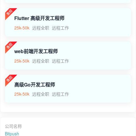
Flutter 高级开发工程师
25k-50k
远程全职
远程工作
web前端开发工程师
25k-50k
远程全职
远程工作
高级Go开发工程师
25k-50k
远程全职
远程工作
公司名称
Bitpush