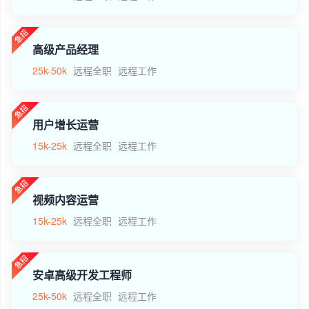
高级产品经理
25k-50k
远程全职
远程工作
用户增长运营
15k-25k
远程全职
远程工作
视频内容运营
15k-25k
远程全职
远程工作
安卓高级开发工程师
25k-50k
远程全职
远程工作