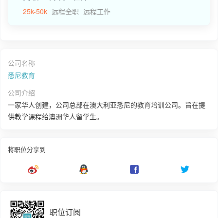
25k-50k
远程全职
远程工作
公司名称
悉尼教育
公司介绍
一家华人创建，公司总部在澳大利亚悉尼的教育培训公司。旨在提
供教学课程给澳洲华人留学生。
将职位分享到
职位订阅