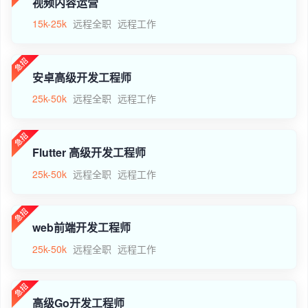
视频内容运营
15k-25k
远程全职
远程工作
安卓高级开发工程师
25k-50k
远程全职
远程工作
Flutter 高级开发工程师
25k-50k
远程全职
远程工作
web前端开发工程师
25k-50k
远程全职
远程工作
高级Go开发工程师