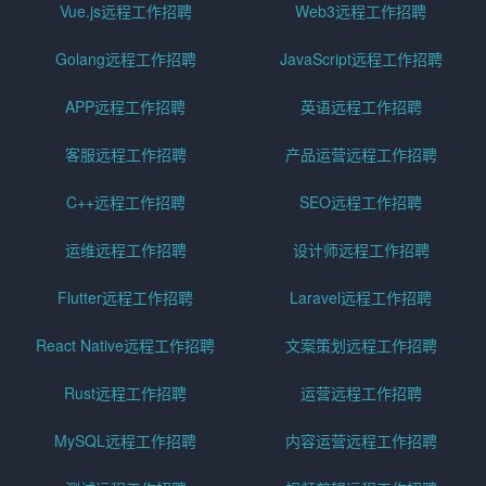
Vue.js远程工作招聘
Web3远程工作招聘
Golang远程工作招聘
JavaScript远程工作招聘
APP远程工作招聘
英语远程工作招聘
客服远程工作招聘
产品运营远程工作招聘
C++远程工作招聘
SEO远程工作招聘
运维远程工作招聘
设计师远程工作招聘
Flutter远程工作招聘
Laravel远程工作招聘
React Native远程工作招聘
文案策划远程工作招聘
Rust远程工作招聘
运营远程工作招聘
MySQL远程工作招聘
内容运营远程工作招聘