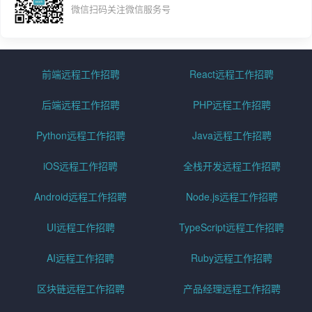
微信扫码关注微信服务号
前端远程工作招聘
React远程工作招聘
后端远程工作招聘
PHP远程工作招聘
Python远程工作招聘
Java远程工作招聘
iOS远程工作招聘
全栈开发远程工作招聘
Android远程工作招聘
Node.js远程工作招聘
UI远程工作招聘
TypeScript远程工作招聘
AI远程工作招聘
Ruby远程工作招聘
区块链远程工作招聘
产品经理远程工作招聘