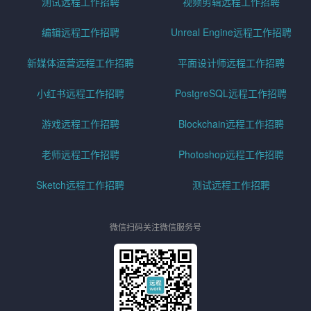
测试远程工作招聘
视频剪辑远程工作招聘
编辑远程工作招聘
Unreal Engine远程工作招聘
新媒体运营远程工作招聘
平面设计师远程工作招聘
小红书远程工作招聘
PostgreSQL远程工作招聘
游戏远程工作招聘
Blockchain远程工作招聘
老师远程工作招聘
Photoshop远程工作招聘
Sketch远程工作招聘
测试远程工作招聘
微信扫码关注微信服务号