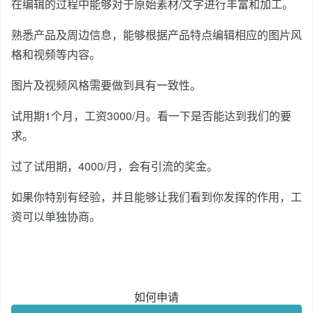
在编辑的过程中能够对于原始素材/文字进行丰富和加工。
熟悉产品及周边信息，能够根据产品特点编辑相应的图片风
格和视频等内容。
图片及视频风格需要做到具有一致性。
试用期1个月，工资3000/月。看一下是否能达到我们的要
求。
过了试用期，4000/月，会有引流的奖金。
如果你特别有经验，并且能够让我们看到你发挥的作用，工
资可以单独协商。
如何申请