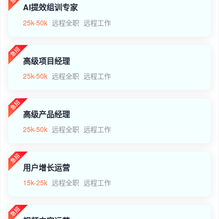
AI提效组训专家
25k-50k
远程全职
远程工作
高级项目经理
25k-50k
远程全职
远程工作
高级产品经理
25k-50k
远程全职
远程工作
用户增长运营
15k-25k
远程全职
远程工作