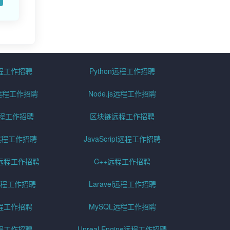
远程工作招聘
Python远程工作招聘
id远程工作招聘
Node.js远程工作招聘
远程工作招聘
区块链远程工作招聘
g远程工作招聘
JavaScript远程工作招聘
远程工作招聘
C++远程工作招聘
er远程工作招聘
Laravel远程工作招聘
程工作招聘
MySQL远程工作招聘
程工作招聘
Unreal Engine远程工作招聘