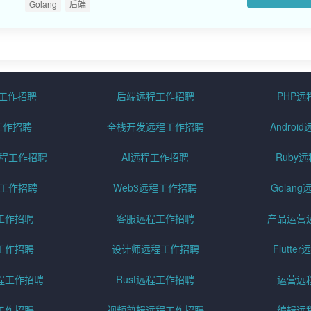
Golang
后端
程工作招聘
后端远程工作招聘
PHP
工作招聘
全栈开发远程工作招聘
Andro
pt远程工作招聘
AI远程工作招聘
Ruby
远程工作招聘
Web3远程工作招聘
Golan
工作招聘
客服远程工作招聘
产品运营
工作招聘
设计师远程工作招聘
Flutt
程工作招聘
Rust远程工作招聘
运营远
工作招聘
视频剪辑远程工作招聘
编辑远