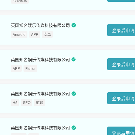
英国知名娱乐传媒科技有限公司
登录后申请
Android
APP
安卓
英国知名娱乐传媒科技有限公司
登录后申请
APP
Flutter
英国知名娱乐传媒科技有限公司
登录后申请
H5
SEO
前端
英国知名娱乐传媒科技有限公司
登录后申请