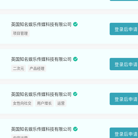
英国知名娱乐传媒科技有限公司
登录后申请
项目管理
英国知名娱乐传媒科技有限公司
登录后申请
二次元
产品经理
英国知名娱乐传媒科技有限公司
登录后申请
女性向社交
用户增长
运营
英国知名娱乐传媒科技有限公司
登录后申请
内容运营