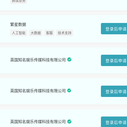
跨境业务
繁星数据
登录后申请
人工智能
大数据
客服
技术支持
英国知名娱乐传媒科技有限公司
登录后申请
英国知名娱乐传媒科技有限公司
登录后申请
英国知名娱乐传媒科技有限公司
登录后申请