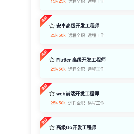
15k-25k
远程全职
远程工作
安卓高级开发工程师
25k-50k
远程全职
远程工作
Flutter 高级开发工程师
25k-50k
远程全职
远程工作
web前端开发工程师
25k-50k
远程全职
远程工作
高级Go开发工程师