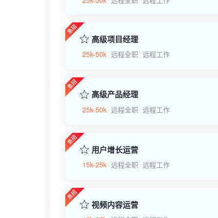
25k-50k
远程全职
远程工作
高级项目经理
25k-50k
远程全职
远程工作
高级产品经理
25k-50k
远程全职
远程工作
用户增长运营
15k-25k
远程全职
远程工作
视频内容运营