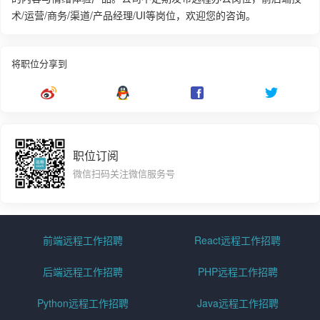
术/运营/商务/渠道/产品经理/UI等岗位，欢迎您的咨询。
将职位分享到
职位订阅
微信扫码关注微信服务号
前端远程工作招聘
React远程工作招聘
后端远程工作招聘
PHP远程工作招聘
Python远程工作招聘
Java远程工作招聘