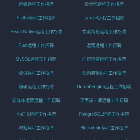
运维远程工作招聘
设计师远程工作招聘
Flutter远程工作招聘
Laravel远程工作招聘
React Native远程工作招聘
文案策划远程工作招聘
Rust远程工作招聘
运营远程工作招聘
MySQL远程工作招聘
内容运营远程工作招聘
测试远程工作招聘
视频剪辑远程工作招聘
编辑远程工作招聘
Unreal Engine远程工作招聘
新媒体运营远程工作招聘
平面设计师远程工作招聘
小红书远程工作招聘
PostgreSQL远程工作招聘
游戏远程工作招聘
Blockchain远程工作招聘