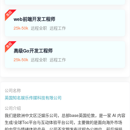
web前端开发工程师
25k-50k
远程全职
远程工作
高级Go开发工程师
25k-50k
远程全职
远程工作
公司名称
英国知名娱乐传媒科技有限公司
公司介绍
我们是欧洲中文区泛娱乐公司，总部base英国伦敦，是一家 AI 内容
生成/全球Toc平台与互动体验平台公司，主要做的是面向海外市场
的内容与情绪体验产品。公司不定期发布远程办公岗位，前后端技