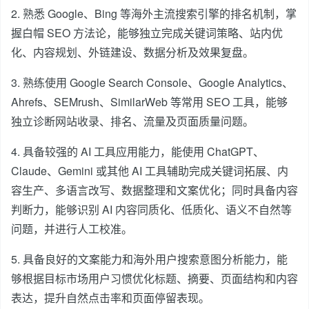
2. 熟悉 Google、Bing 等海外主流搜索引擎的排名机制，掌
握白帽 SEO 方法论，能够独立完成关键词策略、站内优
化、内容规划、外链建设、数据分析及效果复盘。
3. 熟练使用 Google Search Console、Google Analytics、
Ahrefs、SEMrush、SimilarWeb 等常用 SEO 工具，能够
独立诊断网站收录、排名、流量及页面质量问题。
4. 具备较强的 AI 工具应用能力，能使用 ChatGPT、
Claude、Gemini 或其他 AI 工具辅助完成关键词拓展、内
容生产、多语言改写、数据整理和文案优化；同时具备内容
判断力，能够识别 AI 内容同质化、低质化、语义不自然等
问题，并进行人工校准。
5. 具备良好的文案能力和海外用户搜索意图分析能力，能
够根据目标市场用户习惯优化标题、摘要、页面结构和内容
表达，提升自然点击率和页面停留表现。