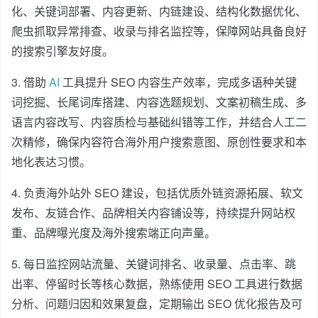
化、关键词部署、内容更新、内链建设、结构化数据优化、
爬虫抓取异常排查、收录与排名监控等，保障网站具备良好
的搜索引擎友好度。
3. 借助
AI
工具提升 SEO 内容生产效率，完成多语种关键
词挖掘、长尾词库搭建、内容选题规划、文案初稿生成、多
语言内容改写、内容质检与基础纠错等工作，并结合人工二
次精修，确保内容符合海外用户搜索意图、原创性要求和本
地化表达习惯。
4. 负责海外站外 SEO 建设，包括优质外链资源拓展、软文
发布、友链合作、品牌相关内容铺设等，持续提升网站权
重、品牌曝光度及海外搜索端正向声量。
5. 每日监控网站流量、关键词排名、收录量、点击率、跳
出率、停留时长等核心数据，熟练使用 SEO 工具进行数据
分析、问题归因和效果复盘，定期输出 SEO 优化报告及可