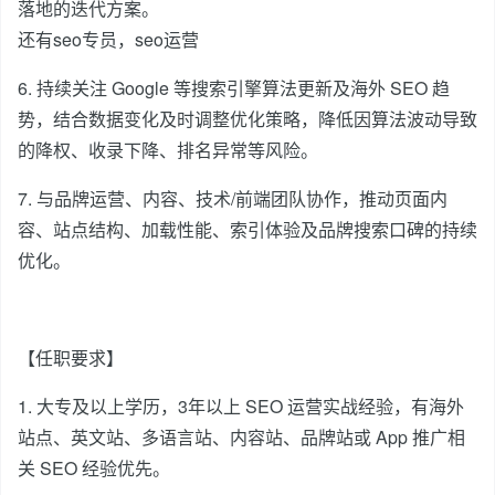
落地的迭代方案。
还有seo专员，seo运营
6. 持续关注 Google 等搜索引擎算法更新及海外 SEO 趋
势，结合数据变化及时调整优化策略，降低因算法波动导致
的降权、收录下降、排名异常等风险。
7. 与品牌运营、内容、技术/前端团队协作，推动页面内
容、站点结构、加载性能、索引体验及品牌搜索口碑的持续
优化。
【任职要求】
1. 大专及以上学历，3年以上 SEO 运营实战经验，有海外
站点、英文站、多语言站、内容站、品牌站或 App 推广相
关 SEO 经验优先。