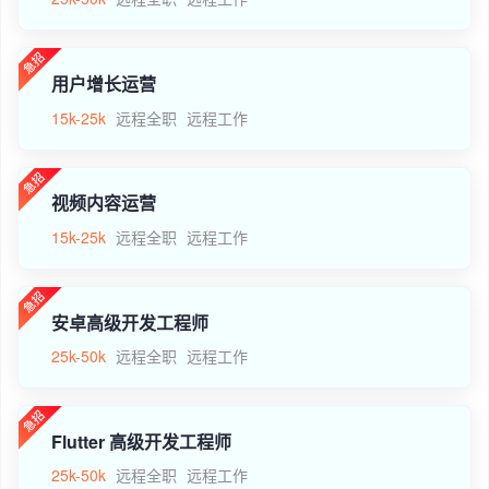
用户增长运营
15k-25k
远程全职
远程工作
视频内容运营
15k-25k
远程全职
远程工作
安卓高级开发工程师
25k-50k
远程全职
远程工作
Flutter 高级开发工程师
25k-50k
远程全职
远程工作