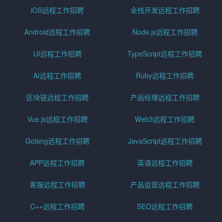
iOS远程工作招聘
全栈开发远程工作招聘
Android远程工作招聘
Node.js远程工作招聘
UI远程工作招聘
TypeScript远程工作招聘
AI远程工作招聘
Ruby远程工作招聘
区块链远程工作招聘
产品经理远程工作招聘
Vue.js远程工作招聘
Web3远程工作招聘
Golang远程工作招聘
JavaScript远程工作招聘
APP远程工作招聘
英语远程工作招聘
客服远程工作招聘
产品运营远程工作招聘
C++远程工作招聘
SEO远程工作招聘