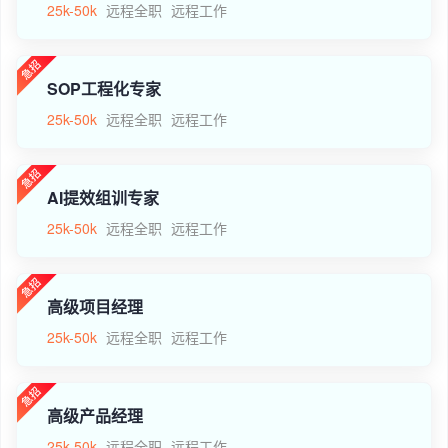
25k-50k
远程全职
远程工作
SOP工程化专家
25k-50k
远程全职
远程工作
AI提效组训专家
25k-50k
远程全职
远程工作
高级项目经理
25k-50k
远程全职
远程工作
高级产品经理
25k-50k
远程全职
远程工作