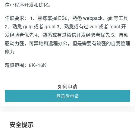
信小程序开发和优化。
任职要求： 1、熟练掌握 ES6，熟悉 webpack、git 等工具
2、熟悉 gulp 或者 grunt 3、熟悉或有过 vue 或者 react 开
发经验者优先 4、熟悉或有过微信开发经验者优先 5、自动
驱动力强，可异地和远程办公，但是需要有较强的自我管理
能力
薪资范围：8K~16K
如何申请
登录后申请
安全提示