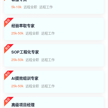
5k-10k
远程全职
远程工作
经验萃取专家
25k-50k
远程全职
远程工作
SOP工程化专家
25k-50k
远程全职
远程工作
AI提效组训专家
25k-50k
远程全职
远程工作
高级项目经理