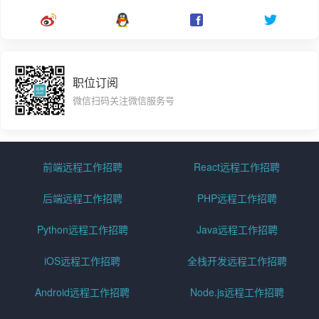
职位订阅
微信扫码关注微信服务号
前端远程工作招聘
React远程工作招聘
后端远程工作招聘
PHP远程工作招聘
Python远程工作招聘
Java远程工作招聘
iOS远程工作招聘
全栈开发远程工作招聘
Android远程工作招聘
Node.js远程工作招聘