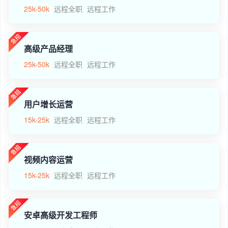
25k-50k
远程全职
远程工作
高级产品经理
25k-50k
远程全职
远程工作
用户增长运营
15k-25k
远程全职
远程工作
视频内容运营
15k-25k
远程全职
远程工作
安卓高级开发工程师