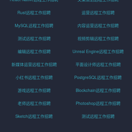
Rust远程工作招聘
运营远程工作招聘
MySQL远程工作招聘
内容运营远程工作招聘
测试远程工作招聘
视频剪辑远程工作招聘
编辑远程工作招聘
Unreal Engine远程工作招聘
新媒体运营远程工作招聘
平面设计师远程工作招聘
小红书远程工作招聘
PostgreSQL远程工作招聘
游戏远程工作招聘
Blockchain远程工作招聘
老师远程工作招聘
Photoshop远程工作招聘
Sketch远程工作招聘
测试远程工作招聘