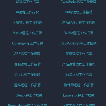
UI远程工作招聘
TypeScript远程工作招聘
AI远程工作招聘
Ruby远程工作招聘
区块链远程工作招聘
产品经理远程工作招聘
Vue.js远程工作招聘
Web3远程工作招聘
Golang远程工作招聘
JavaScript远程工作招聘
APP远程工作招聘
英语远程工作招聘
客服远程工作招聘
产品运营远程工作招聘
C++远程工作招聘
SEO远程工作招聘
运维远程工作招聘
设计师远程工作招聘
Flutter远程工作招聘
Laravel远程工作招聘
React Native远程工作招聘
文案策划远程工作招聘