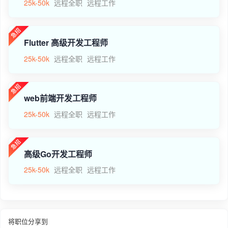
25k-50k
远程全职
远程工作
Flutter 高级开发工程师
25k-50k
远程全职
远程工作
web前端开发工程师
25k-50k
远程全职
远程工作
高级Go开发工程师
25k-50k
远程全职
远程工作
将职位分享到