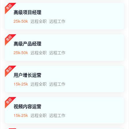
高级项目经理
25k-50k
远程全职
远程工作
高级产品经理
25k-50k
远程全职
远程工作
用户增长运营
15k-25k
远程全职
远程工作
视频内容运营
15k-25k
远程全职
远程工作