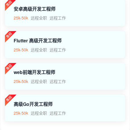
安卓高级开发工程师
25k-50k
远程全职
远程工作
Flutter 高级开发工程师
25k-50k
远程全职
远程工作
web前端开发工程师
25k-50k
远程全职
远程工作
高级Go开发工程师
25k-50k
远程全职
远程工作