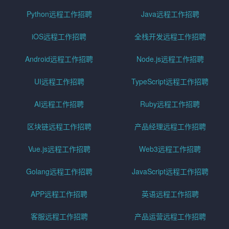
Python远程工作招聘
Java远程工作招聘
iOS远程工作招聘
全栈开发远程工作招聘
Android远程工作招聘
Node.js远程工作招聘
UI远程工作招聘
TypeScript远程工作招聘
AI远程工作招聘
Ruby远程工作招聘
区块链远程工作招聘
产品经理远程工作招聘
Vue.js远程工作招聘
Web3远程工作招聘
Golang远程工作招聘
JavaScript远程工作招聘
APP远程工作招聘
英语远程工作招聘
客服远程工作招聘
产品运营远程工作招聘