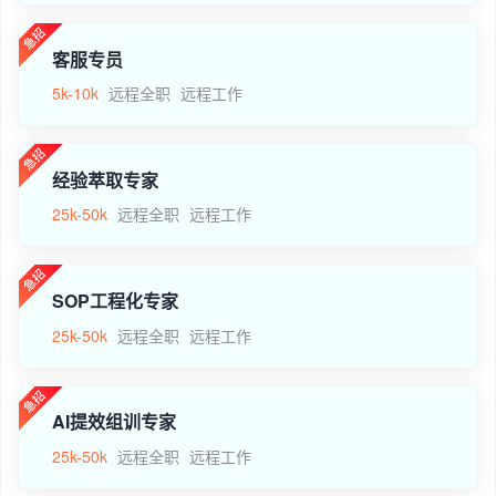
客服专员
5k-10k
远程全职
远程工作
经验萃取专家
25k-50k
远程全职
远程工作
SOP工程化专家
25k-50k
远程全职
远程工作
AI提效组训专家
25k-50k
远程全职
远程工作