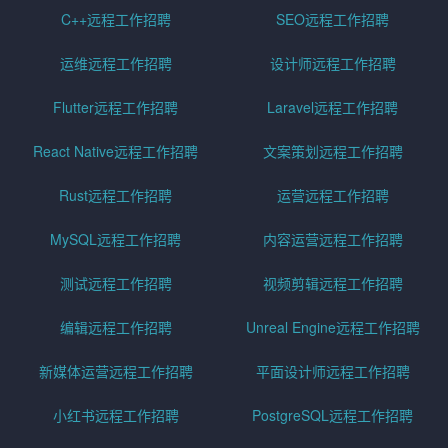
C++远程工作招聘
SEO远程工作招聘
运维远程工作招聘
设计师远程工作招聘
Flutter远程工作招聘
Laravel远程工作招聘
React Native远程工作招聘
文案策划远程工作招聘
Rust远程工作招聘
运营远程工作招聘
MySQL远程工作招聘
内容运营远程工作招聘
测试远程工作招聘
视频剪辑远程工作招聘
编辑远程工作招聘
Unreal Engine远程工作招聘
新媒体运营远程工作招聘
平面设计师远程工作招聘
小红书远程工作招聘
PostgreSQL远程工作招聘