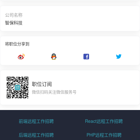
公司名称
智保科技
将职位分享到
职位订阅
微信扫码关注微信服务号
前端远程工作招聘
React远程工作招聘
后端远程工作招聘
PHP远程工作招聘