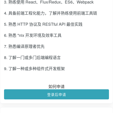
3. 熟练使用 React、Flux/Redux、ES6、Webpack
4. 具备前端工程化能力，了解并熟练使用前端工具链
5. 熟悉 HTTP 协议及 RESTful API 最佳实践
6. 熟悉 *nix 开发环境及效率工具
7. 熟悉编译原理者优先
8. 了解一门或多门后端编程语言
9. 了解一种或多种组件式开发框架
如何申请
登录后申请