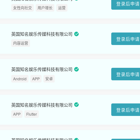
登录后申请
女性向社交
用户增长
运营
英国知名娱乐传媒科技有限公司
登录后申请
内容运营
英国知名娱乐传媒科技有限公司
登录后申请
Android
APP
安卓
英国知名娱乐传媒科技有限公司
登录后申请
APP
Flutter