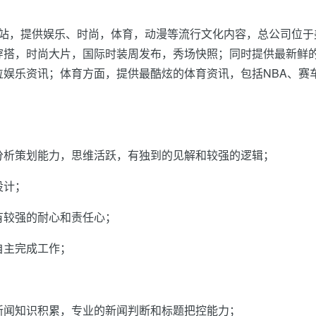
乐网站，提供娱乐、时尚，体育，动漫等流行文化内容，总公司位于
穿搭，时尚大片，国际时装周发布，秀场快照；同时提供最新鲜
娱乐资讯；体育方面，提供最酷炫的体育资讯，包括NBA、赛
分析策划能力，思维活跃，有独到的见解和较强的逻辑；
设计；
有较强的耐心和责任心；
自主完成工作；
新闻知识积累，专业的新闻判断和标题把控能力；