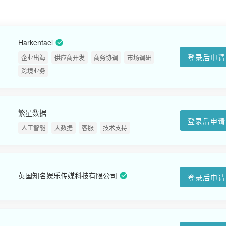
Harkentael
登录后申请
企业出海
供应商开发
商务协调
市场调研
跨境业务
繁星数据
登录后申请
人工智能
大数据
客服
技术支持
英国知名娱乐传媒科技有限公司
登录后申请