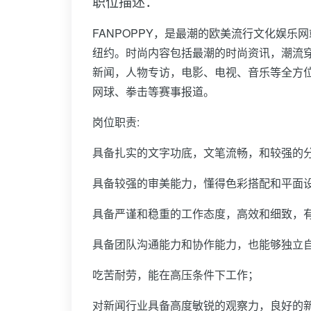
职位描述：
FANPOPPY，是最潮的欧美流行文化娱
纽约。时尚内容包括最潮的时尚资讯，潮流
新闻，人物专访，电影、电视、音乐等全方位
网球、拳击等赛事报道。
岗位职责:
具备扎实的文字功底，文笔流畅，和较强的
具备较强的审美能力，懂得色彩搭配和平面
具备严谨和稳重的工作态度，高效和细致，
具备团队沟通能力和协作能力，也能够独立
吃苦耐劳，能在高压条件下工作；
对新闻行业具备高度敏锐的观察力，良好的