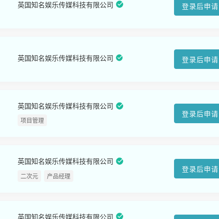
英国知名娱乐传媒科技有限公司
登录后申请
英国知名娱乐传媒科技有限公司
登录后申请
英国知名娱乐传媒科技有限公司
登录后申请
项目管理
英国知名娱乐传媒科技有限公司
登录后申请
二次元
产品经理
英国知名娱乐传媒科技有限公司