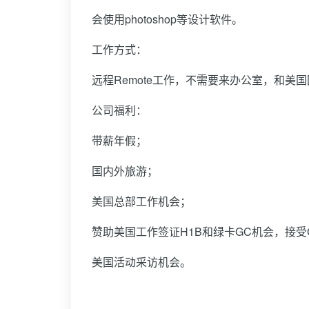
会使用photoshop等设计软件。
工作方式：
远程Remote工作，不需要来办公室，和美
公司福利：
带薪年假；
国内外旅游；
美国总部工作机会；
赞助美国工作签证H1B和绿卡GC机会，接受C
美国活动采访机会。