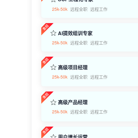
25k-50k
远程全职
远程工作
AI提效组训专家
25k-50k
远程全职
远程工作
高级项目经理
25k-50k
远程全职
远程工作
高级产品经理
25k-50k
远程全职
远程工作
用户增长运营