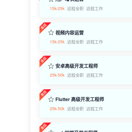
15k-25k
远程全职
远程工作
视频内容运营
15k-25k
远程全职
远程工作
安卓高级开发工程师
25k-50k
远程全职
远程工作
Flutter 高级开发工程师
25k-50k
远程全职
远程工作