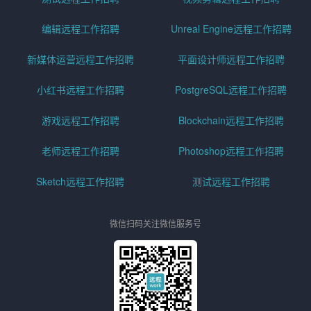
编辑远程工作招聘
Unreal Engine远程工作招聘
新媒体运营远程工作招聘
平面设计师远程工作招聘
小红书远程工作招聘
PostgreSQL远程工作招聘
游戏远程工作招聘
Blockchain远程工作招聘
老师远程工作招聘
Photoshop远程工作招聘
Sketch远程工作招聘
测试远程工作招聘
微信扫码关注微信服务号