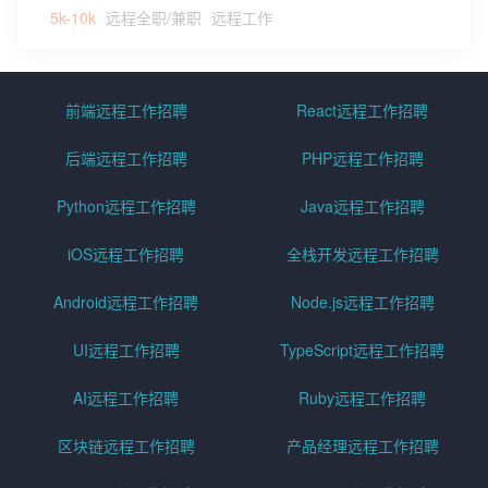
5k-10k
远程全职/兼职
远程工作
前端远程工作招聘
React远程工作招聘
后端远程工作招聘
PHP远程工作招聘
Python远程工作招聘
Java远程工作招聘
iOS远程工作招聘
全栈开发远程工作招聘
Android远程工作招聘
Node.js远程工作招聘
UI远程工作招聘
TypeScript远程工作招聘
AI远程工作招聘
Ruby远程工作招聘
区块链远程工作招聘
产品经理远程工作招聘