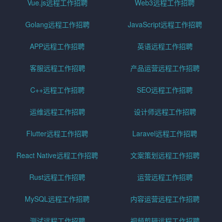
Vue.js远程工作招聘
Web3远程工作招聘
Golang远程工作招聘
JavaScript远程工作招聘
APP远程工作招聘
英语远程工作招聘
客服远程工作招聘
产品运营远程工作招聘
C++远程工作招聘
SEO远程工作招聘
运维远程工作招聘
设计师远程工作招聘
Flutter远程工作招聘
Laravel远程工作招聘
React Native远程工作招聘
文案策划远程工作招聘
Rust远程工作招聘
运营远程工作招聘
MySQL远程工作招聘
内容运营远程工作招聘
测试远程工作招聘
视频剪辑远程工作招聘