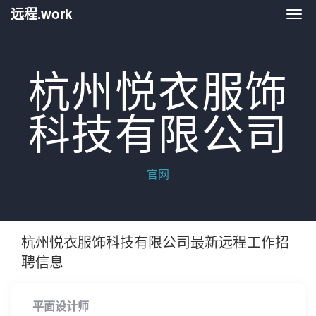
远程.work
远程.
杭州悦衣服饰
科技有限公司
官网
杭州悦衣服饰科技有限公司最新远程工作招
聘信息
平面设计师