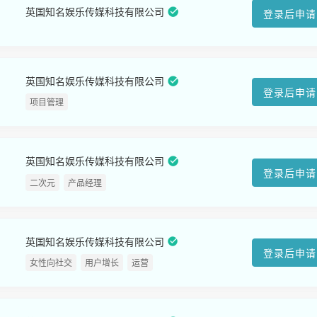
英国知名娱乐传媒科技有限公司
登录后申请
英国知名娱乐传媒科技有限公司
登录后申请
项目管理
英国知名娱乐传媒科技有限公司
登录后申请
二次元
产品经理
英国知名娱乐传媒科技有限公司
登录后申请
女性向社交
用户增长
运营