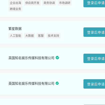
登录后申请
企业出海
供应商开发
商务协调
市场调研
跨境业务
繁星数据
登录后申请
人工智能
大数据
客服
技术支持
英国知名娱乐传媒科技有限公司
登录后申请
英国知名娱乐传媒科技有限公司
登录后申请