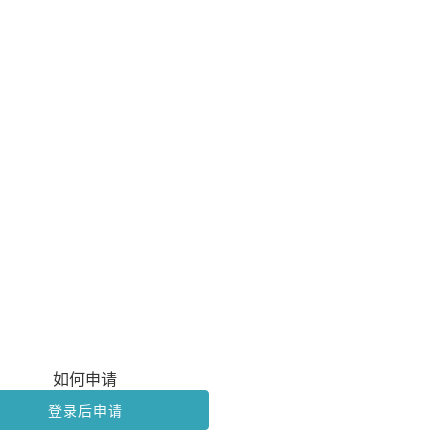
如何申请
登录后申请