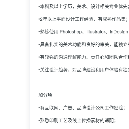
•本科及以上学历，美术、设计相关专业优先
•2年以上平面设计工作经验，有成熟作品集
•熟练使用 Photoshop、Illustrator、I
•具备扎实的美术功底和良好的审美，能独立
•有较强的沟通理解能力、责任心和团队合作
•关注设计趋势，对品牌建设和用户体验有独
加分项
•有互联网、广告、品牌设计公司工作经验；
•熟悉印刷工艺及线上传播素材的适配；