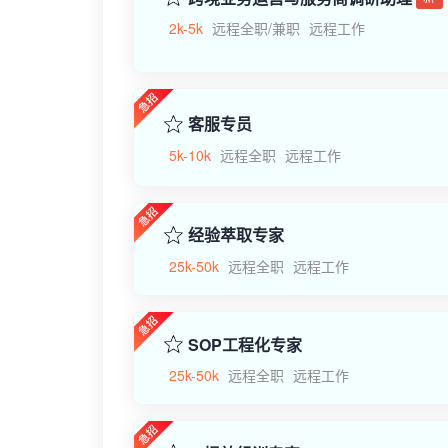
2k-5k
远程全职/兼职
远程工作
客服专员
5k-10k
远程全职
远程工作
经验萃取专家
25k-50k
远程全职
远程工作
SOP工程化专家
25k-50k
远程全职
远程工作