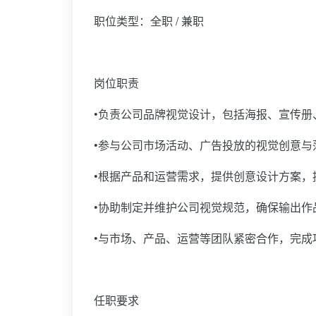
职位类型：全职 / 兼职
岗位职责
•负责公司品牌视觉设计，包括海报、宣传册
•参与公司市场活动、广告投放的视觉创意与
•根据产品和运营需求，提供创意设计方案，
•协助制定并维护公司视觉规范，确保输出作
•与市场、产品、运营等团队紧密合作，完成
任职要求