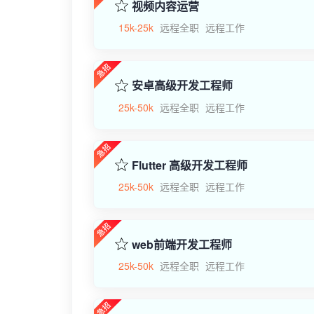
视频内容运营
15k-25k
远程全职
远程工作
安卓高级开发工程师
25k-50k
远程全职
远程工作
Flutter 高级开发工程师
25k-50k
远程全职
远程工作
web前端开发工程师
25k-50k
远程全职
远程工作