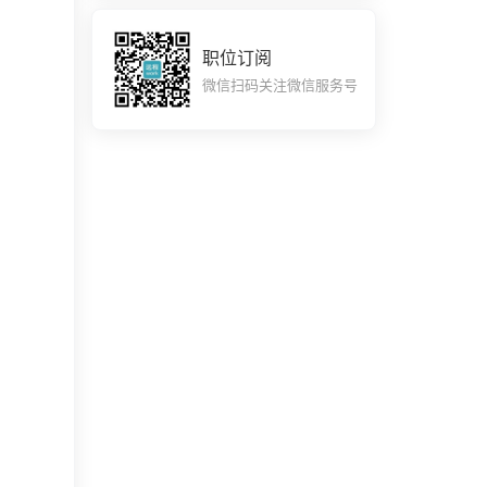
职位订阅
微信扫码关注微信服务号