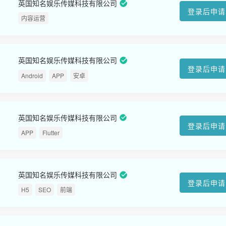
英国知名娱乐传媒科技有限公司
登录后申请
内容运营
英国知名娱乐传媒科技有限公司
登录后申请
Android
APP
安卓
英国知名娱乐传媒科技有限公司
登录后申请
APP
Flutter
英国知名娱乐传媒科技有限公司
登录后申请
H5
SEO
前端