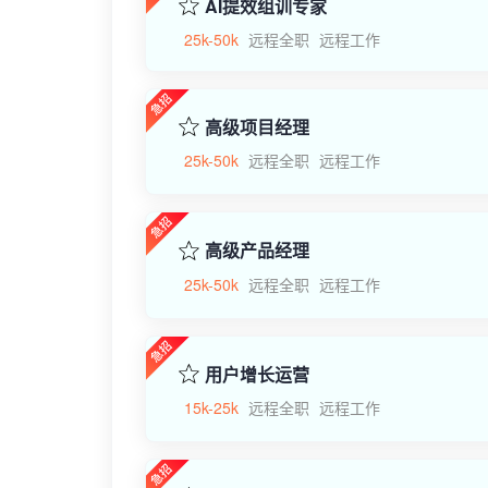
AI提效组训专家
25k-50k
远程全职
远程工作
高级项目经理
25k-50k
远程全职
远程工作
高级产品经理
25k-50k
远程全职
远程工作
用户增长运营
15k-25k
远程全职
远程工作