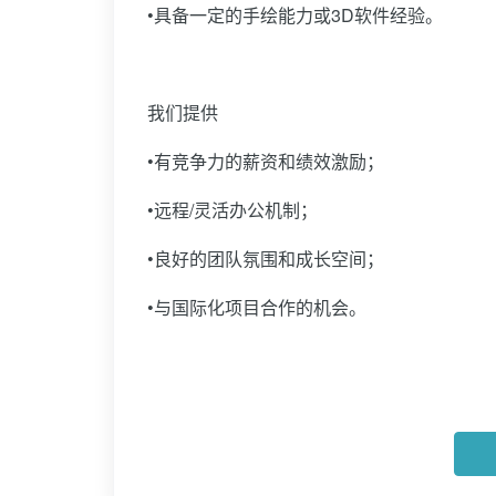
•具备一定的手绘能力或3D软件经验。
我们提供
•有竞争力的薪资和绩效激励；
•远程/灵活办公机制；
•良好的团队氛围和成长空间；
•与国际化项目合作的机会。