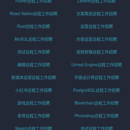
Flutter远程工作招聘
Laravel远程工作招聘
React Native远程工作招聘
文案策划远程工作招聘
Rust远程工作招聘
运营远程工作招聘
MySQL远程工作招聘
内容运营远程工作招聘
测试远程工作招聘
视频剪辑远程工作招聘
编辑远程工作招聘
Unreal Engine远程工作招聘
新媒体运营远程工作招聘
平面设计师远程工作招聘
小红书远程工作招聘
PostgreSQL远程工作招聘
游戏远程工作招聘
Blockchain远程工作招聘
老师远程工作招聘
Photoshop远程工作招聘
Sketch远程工作招聘
测试远程工作招聘