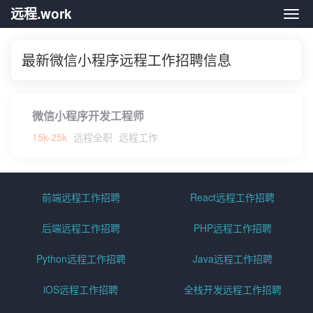
远程.work
远程.
最新微信小程序远程工作招聘信息
微信小程序开发工程师
15k-25k
远程全职
远程工作
前端远程工作招聘
React远程工作招聘
后端远程工作招聘
PHP远程工作招聘
Python远程工作招聘
Java远程工作招聘
iOS远程工作招聘
全栈开发远程工作招聘