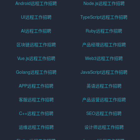
Android远程工作招聘
Node.js远程工作招聘
UI远程工作招聘
TypeScript远程工作招聘
AI远程工作招聘
Ruby远程工作招聘
区块链远程工作招聘
产品经理远程工作招聘
Vue.js远程工作招聘
Web3远程工作招聘
Golang远程工作招聘
JavaScript远程工作招聘
APP远程工作招聘
英语远程工作招聘
客服远程工作招聘
产品运营远程工作招聘
C++远程工作招聘
SEO远程工作招聘
运维远程工作招聘
设计师远程工作招聘