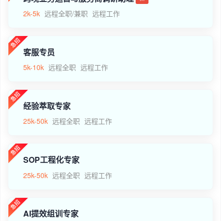
2k-5k
远程全职/兼职
远程工作
客服专员
5k-10k
远程全职
远程工作
经验萃取专家
25k-50k
远程全职
远程工作
SOP工程化专家
25k-50k
远程全职
远程工作
AI提效组训专家