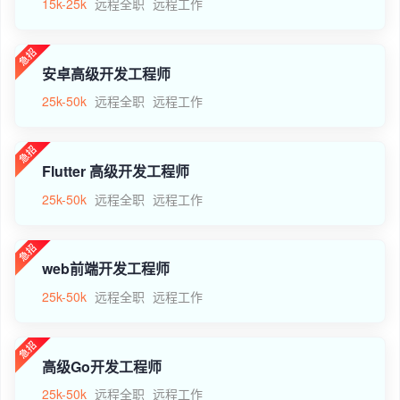
15k-25k
远程全职
远程工作
安卓高级开发工程师
25k-50k
远程全职
远程工作
Flutter 高级开发工程师
25k-50k
远程全职
远程工作
web前端开发工程师
25k-50k
远程全职
远程工作
高级Go开发工程师
25k-50k
远程全职
远程工作