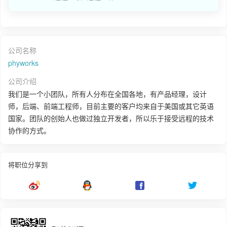
公司名称
phyworks
公司介绍
我们是一个小团队，所有人分布在全国各地，有产品经理，设计
师，后端、前端工程师，目前主要的客户均来自于美国或其它英语
国家。团队的创始人也做过独立开发者，所以乐于接受远程的技术
协作的方式。
将职位分享到