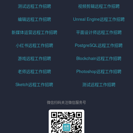
测试远程工作招聘
视频剪辑远程工作招聘
编辑远程工作招聘
Unreal Engine远程工作招聘
新媒体运营远程工作招聘
平面设计师远程工作招聘
小红书远程工作招聘
PostgreSQL远程工作招聘
游戏远程工作招聘
Blockchain远程工作招聘
老师远程工作招聘
Photoshop远程工作招聘
Sketch远程工作招聘
测试远程工作招聘
微信扫码关注微信服务号