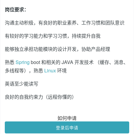
岗位要求：
沟通主动积极，有良好的职业素养、工作习惯和团队意识
有较好的学习能力和学习习惯，持续提升自我
能够独立承担功能模块的设计开发，协助产品经理
熟悉
Spring
boot 和相关的 JAVA 开发技术 （缓存、消息、
多线程等），熟悉
Linux
环境
英语至少能读写
良好的自我约束力（远程你懂的）
如何申请
登录后申请