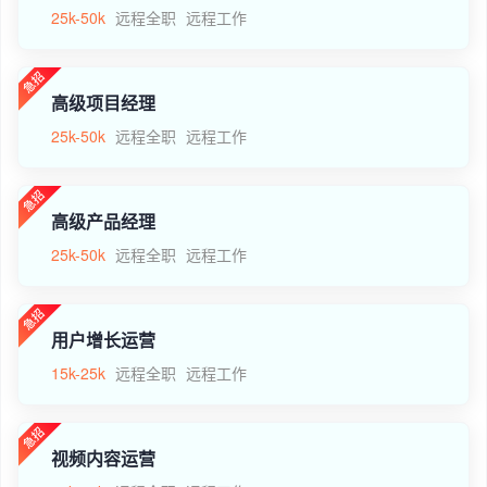
25k-50k
远程全职
远程工作
高级项目经理
25k-50k
远程全职
远程工作
高级产品经理
25k-50k
远程全职
远程工作
用户增长运营
15k-25k
远程全职
远程工作
视频内容运营