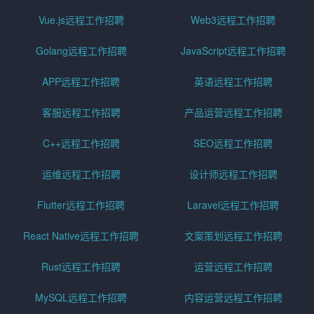
Vue.js远程工作招聘
Web3远程工作招聘
Golang远程工作招聘
JavaScript远程工作招聘
APP远程工作招聘
英语远程工作招聘
客服远程工作招聘
产品运营远程工作招聘
C++远程工作招聘
SEO远程工作招聘
运维远程工作招聘
设计师远程工作招聘
Flutter远程工作招聘
Laravel远程工作招聘
React Native远程工作招聘
文案策划远程工作招聘
Rust远程工作招聘
运营远程工作招聘
MySQL远程工作招聘
内容运营远程工作招聘