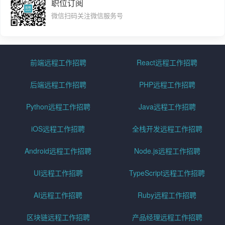
职位订阅
微信扫码关注微信服务号
前端远程工作招聘
React远程工作招聘
后端远程工作招聘
PHP远程工作招聘
Python远程工作招聘
Java远程工作招聘
iOS远程工作招聘
全栈开发远程工作招聘
Android远程工作招聘
Node.js远程工作招聘
UI远程工作招聘
TypeScript远程工作招聘
AI远程工作招聘
Ruby远程工作招聘
区块链远程工作招聘
产品经理远程工作招聘