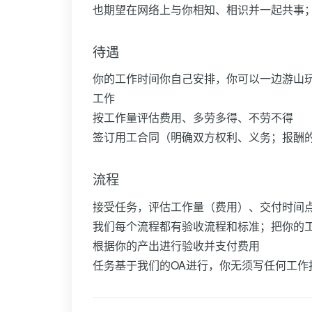
也期望在网络上与你相知、相识并一起共事
待遇
你的工作时间你自己安排，你可以一边游山
工作
按工作量评估费用、多劳多得、不劳不得
签订用工合同（明确双方权利、义务；报酬
流程
接受任务，评估工作量（费用）、交付时间
我们每个流程都有验收流程和标准；把你的
根据你的产出进行验收并支付费用
任务基于我们的OA进行，你无须写任何工作