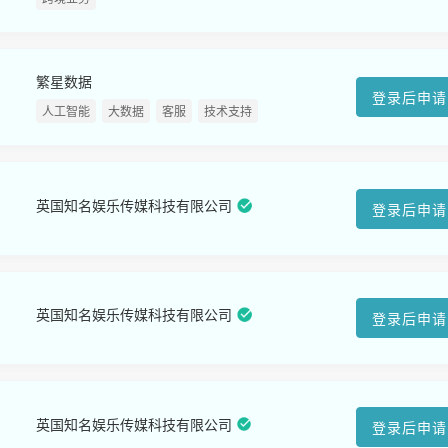
繁星数据
登录后申请
人工智能
大数据
客服
技术支持
英国知名娱乐传媒科技有限公司
登录后申请
英国知名娱乐传媒科技有限公司
登录后申请
英国知名娱乐传媒科技有限公司
登录后申请