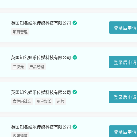
英国知名娱乐传媒科技有限公司
登录后申请
项目管理
英国知名娱乐传媒科技有限公司
登录后申请
二次元
产品经理
英国知名娱乐传媒科技有限公司
登录后申请
女性向社交
用户增长
运营
英国知名娱乐传媒科技有限公司
登录后申请
内容运营