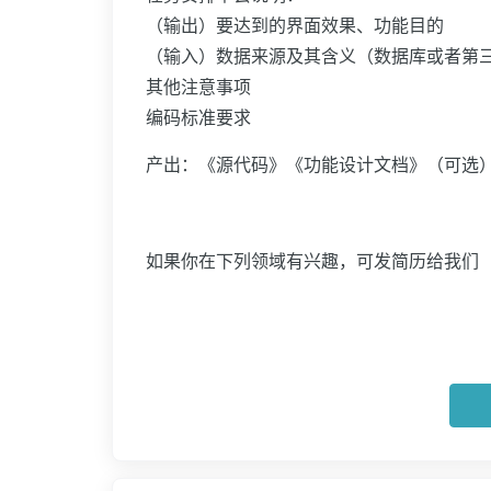
（输出）要达到的界面效果、功能目的
（输入）数据来源及其含义（数据库或者第
其他注意事项
编码标准要求
产出：《源代码》《功能设计文档》（可选
如果你在下列领域有兴趣，可发简历给我们（leebo