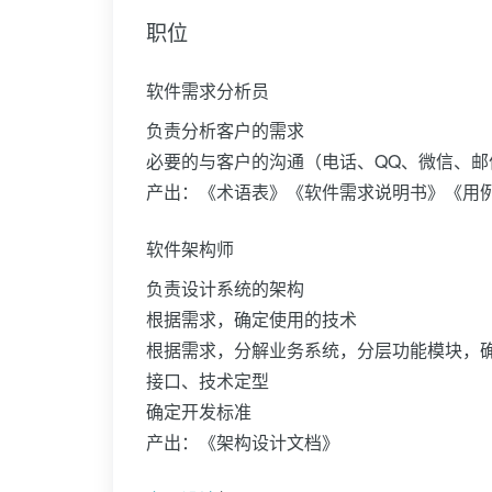
职位
软件需求分析员
负责分析客户的需求
必要的与客户的沟通（电话、QQ、微信、邮
产出：《术语表》《软件需求说明书》《用
软件架构师
负责设计系统的架构
根据需求，确定使用的技术
根据需求，分解业务系统，分层功能模块，
接口、技术定型
确定开发标准
产出：《架构设计文档》