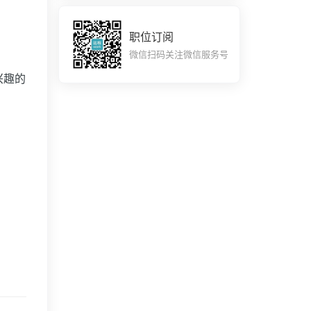
职位订阅
微信扫码关注微信服务号
兴趣的