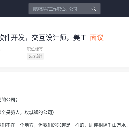
软件开发，交互设计师，美工
面议
类
职位标签
交互设计
现的公司；
家全是猿人，攻城狮的公司）
我们不在一个地方，但我们的兴趣是一样的，即使相隔千山万水