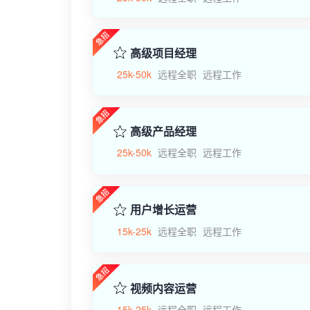
高级项目经理
25k-50k
远程全职
远程工作
高级产品经理
25k-50k
远程全职
远程工作
用户增长运营
15k-25k
远程全职
远程工作
视频内容运营
15k-25k
远程全职
远程工作