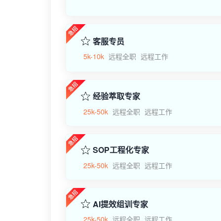
客服专员
5k-10k
远程全职
远程工作
经验萃取专家
25k-50k
远程全职
远程工作
SOP工程化专家
25k-50k
远程全职
远程工作
AI提效组训专家
25k-50k
远程全职
远程工作