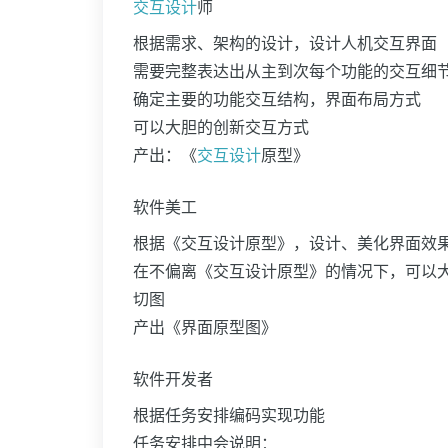
交互设计
师
根据需求、架构的设计，设计人机交互界面
需要完整表达出从主到次每个功能的交互细
确定主要的功能交互结构，界面布局方式
可以大胆的创新交互方式
产出：《
交互设计
原型》
软件美工
根据《交互设计原型》，设计、美化界面效
在不偏离《交互设计原型》的情况下，可以
切图
产出《界面原型图》
软件开发者
根据任务安排编码实现功能
任务安排中会说明：