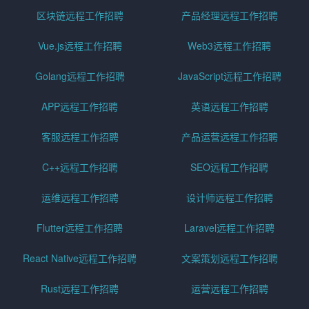
区块链远程工作招聘
产品经理远程工作招聘
Vue.js远程工作招聘
Web3远程工作招聘
Golang远程工作招聘
JavaScript远程工作招聘
APP远程工作招聘
英语远程工作招聘
客服远程工作招聘
产品运营远程工作招聘
C++远程工作招聘
SEO远程工作招聘
运维远程工作招聘
设计师远程工作招聘
Flutter远程工作招聘
Laravel远程工作招聘
React Native远程工作招聘
文案策划远程工作招聘
Rust远程工作招聘
运营远程工作招聘