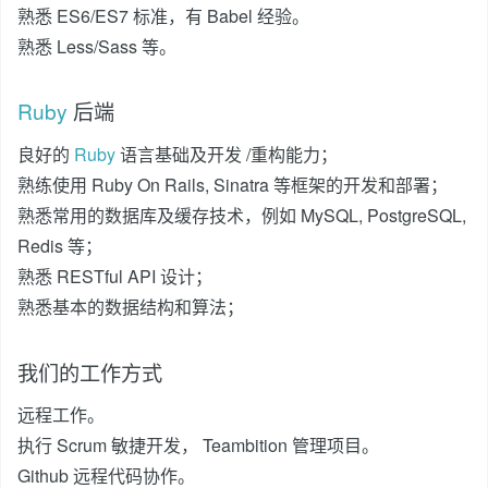
熟悉 ES6/ES7 标准，有 Babel 经验。
熟悉 Less/Sass 等。
Ruby
后端
良好的
Ruby
语言基础及开发 /重构能力；
熟练使用 Ruby On Rails, Sinatra 等框架的开发和部署；
熟悉常用的数据库及缓存技术，例如 MySQL, PostgreSQL,
Redis 等；
熟悉 RESTful API 设计；
熟悉基本的数据结构和算法；
我们的工作方式
远程工作。
执行 Scrum 敏捷开发， Teambition 管理项目。
Github 远程代码协作。