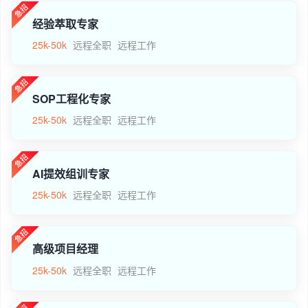
经验萃取专家
25k-50k
远程全职
远程工作
SOP工程化专家
25k-50k
远程全职
远程工作
AI提效组训专家
25k-50k
远程全职
远程工作
高级项目经理
25k-50k
远程全职
远程工作