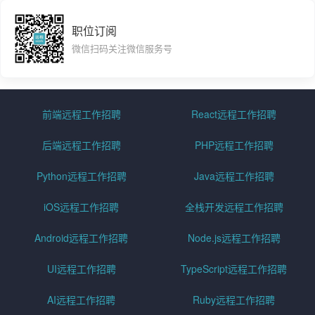
职位订阅
微信扫码关注微信服务号
前端远程工作招聘
React远程工作招聘
后端远程工作招聘
PHP远程工作招聘
Python远程工作招聘
Java远程工作招聘
iOS远程工作招聘
全栈开发远程工作招聘
Android远程工作招聘
Node.js远程工作招聘
UI远程工作招聘
TypeScript远程工作招聘
AI远程工作招聘
Ruby远程工作招聘