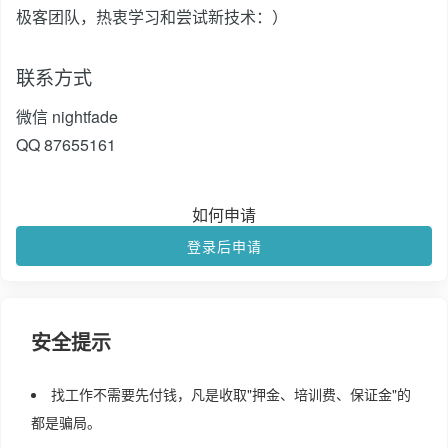
极客团队，热衷学习和尝试新技术：）
联系方式
微信 nightfade
QQ 87655161
如何申请
登录后申请
安全提示
找工作不需要先付钱，凡是收取"押金、培训费、保证金"的
都是骗局。