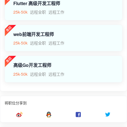
Flutter 高级开发工程师
25k-50k
远程全职
远程工作
web前端开发工程师
25k-50k
远程全职
远程工作
高级Go开发工程师
25k-50k
远程全职
远程工作
将职位分享到