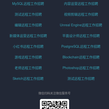
MySQL远程工作招聘
内容运营远程工作招聘
测试远程工作招聘
视频剪辑远程工作招聘
编辑远程工作招聘
Unreal Engine远程工作招聘
新媒体运营远程工作招聘
平面设计师远程工作招聘
小红书远程工作招聘
PostgreSQL远程工作招聘
游戏远程工作招聘
Blockchain远程工作招聘
老师远程工作招聘
Photoshop远程工作招聘
Sketch远程工作招聘
测试远程工作招聘
微信扫码关注微信服务号