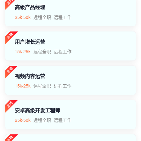
高级产品经理
25k-50k
远程全职
远程工作
用户增长运营
15k-25k
远程全职
远程工作
视频内容运营
15k-25k
远程全职
远程工作
安卓高级开发工程师
25k-50k
远程全职
远程工作