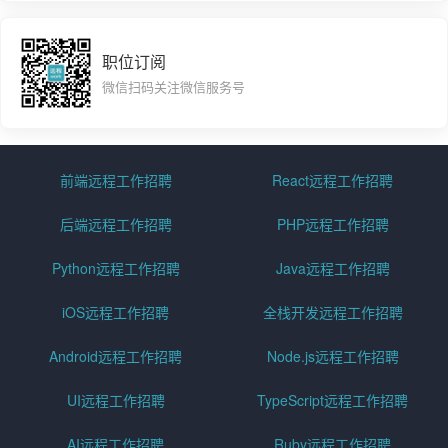
职位订阅
微信扫码关注微信服务号
前端远程工作招聘
React远程工作招聘
后端远程工作招聘
PHP远程工作招聘
Python远程工作招聘
Java远程工作招聘
iOS远程工作招聘
全栈开发远程工作招聘
Android远程工作招聘
Node.js远程工作招聘
UI远程工作招聘
TypeScript远程工作招聘
AI远程工作招聘
Ruby远程工作招聘