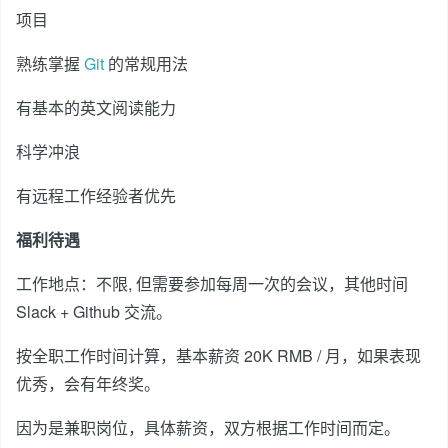
项目
熟练掌握
Git
的常规用法
有基本的英文阅读能力
科学冲浪
有远程工作经验者优先
福利待遇
工作地点：不限, 但需要参加每周一次的会议，其他时间
Slack + Github 交流。
按全职工作时间计算，基本薪资 20K RMB / 月，如果表现
优秀，会有年终奖。
因为是兼职岗位，具体薪资，双方根据工作时间而定。