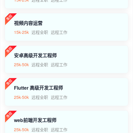
视频内容运营
15k-25k
远程全职
远程工作
安卓高级开发工程师
25k-50k
远程全职
远程工作
Flutter 高级开发工程师
25k-50k
远程全职
远程工作
web前端开发工程师
25k-50k
远程全职
远程工作