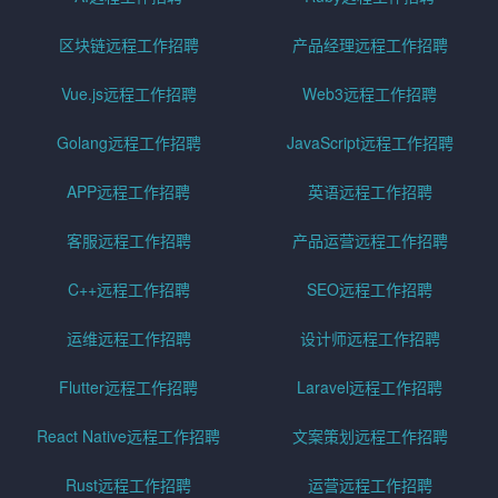
区块链远程工作招聘
产品经理远程工作招聘
Vue.js远程工作招聘
Web3远程工作招聘
Golang远程工作招聘
JavaScript远程工作招聘
APP远程工作招聘
英语远程工作招聘
客服远程工作招聘
产品运营远程工作招聘
C++远程工作招聘
SEO远程工作招聘
运维远程工作招聘
设计师远程工作招聘
Flutter远程工作招聘
Laravel远程工作招聘
React Native远程工作招聘
文案策划远程工作招聘
Rust远程工作招聘
运营远程工作招聘