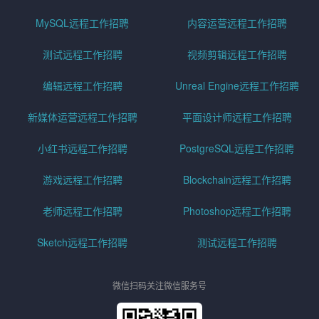
MySQL远程工作招聘
内容运营远程工作招聘
测试远程工作招聘
视频剪辑远程工作招聘
编辑远程工作招聘
Unreal Engine远程工作招聘
新媒体运营远程工作招聘
平面设计师远程工作招聘
小红书远程工作招聘
PostgreSQL远程工作招聘
游戏远程工作招聘
Blockchain远程工作招聘
老师远程工作招聘
Photoshop远程工作招聘
Sketch远程工作招聘
测试远程工作招聘
微信扫码关注微信服务号