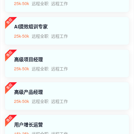
25k-50k
远程全职
远程工作
AI提效组训专家
25k-50k
远程全职
远程工作
高级项目经理
25k-50k
远程全职
远程工作
高级产品经理
25k-50k
远程全职
远程工作
用户增长运营
15k-25k
远程全职
远程工作