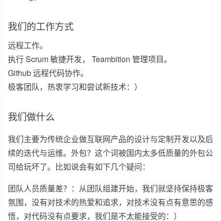
我们的工作方式
远程工作。
执行 Scrum 敏捷开发， Teambition 管理项目。
Github 远程代码协作。
极客团队，热衷学习和尝试新技术：）
我们做什么
我们主要为传统企业做互联网产品的设计与定制开发以及后
续的迭代与运维。外包？这个词被国内太多低质量的外包公
司给玩坏了。比如说会有如下几个疑问：
团队人员质量差？：从团队组建开始，我们就坚持保持极客
氛围，没有对技术的热爱和追求，对技术没有点有意思的感
悟，对代码没有点要求，我们是不太能接受的：）