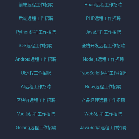
前端远程工作招聘
React远程工作招聘
后端远程工作招聘
PHP远程工作招聘
Python远程工作招聘
Java远程工作招聘
iOS远程工作招聘
全栈开发远程工作招聘
Android远程工作招聘
Node.js远程工作招聘
UI远程工作招聘
TypeScript远程工作招聘
AI远程工作招聘
Ruby远程工作招聘
区块链远程工作招聘
产品经理远程工作招聘
Vue.js远程工作招聘
Web3远程工作招聘
Golang远程工作招聘
JavaScript远程工作招聘