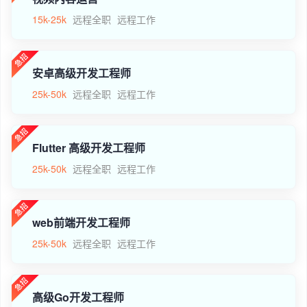
15k-25k
远程全职
远程工作
安卓高级开发工程师
25k-50k
远程全职
远程工作
Flutter 高级开发工程师
25k-50k
远程全职
远程工作
web前端开发工程师
25k-50k
远程全职
远程工作
高级Go开发工程师