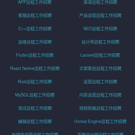
APP远程工作招聘
英语远程工作招聘
客服远程工作招聘
产品运营远程工作招聘
C++远程工作招聘
SEO远程工作招聘
运维远程工作招聘
设计师远程工作招聘
Flutter远程工作招聘
Laravel远程工作招聘
React Native远程工作招聘
文案策划远程工作招聘
Rust远程工作招聘
运营远程工作招聘
MySQL远程工作招聘
内容运营远程工作招聘
测试远程工作招聘
视频剪辑远程工作招聘
编辑远程工作招聘
Unreal Engine远程工作招聘
新媒体运营远程工作招聘
平面设计师远程工作招聘