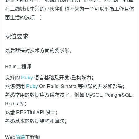
在二线城市生活的小伙伴们也不失为一个可以平衡工作且体
面生活的选项：）
职位要求
最后就是对技术方面的要求啦。
Rails工程师
良好的
Ruby
语言基础及开发 /重构能力；
熟练使用
Ruby
On Rails, Sinatra 等框架的开发和部署；
熟悉常用的数据库及缓存技术，例如 MySQL, PostgreSQL,
Redis 等；
熟悉 RESTful API 设计；
熟悉基本的数据结构和算法；
Web
前端
工程师