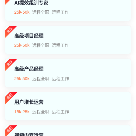
AI提效组训专家
25k-50k
远程全职
远程工作
高级项目经理
25k-50k
远程全职
远程工作
高级产品经理
25k-50k
远程全职
远程工作
用户增长运营
15k-25k
远程全职
远程工作
视频内容运营