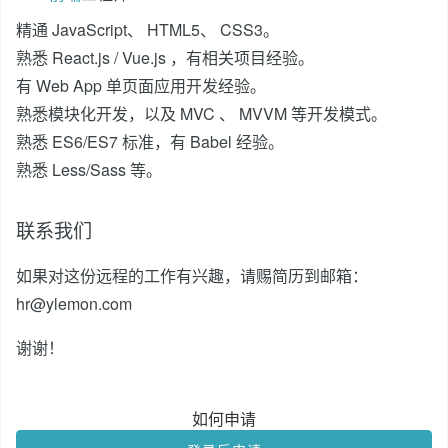
精通 JavaScript、 HTML5、 CSS3。
熟悉 React.js / Vue.js ，有相关项目经验。
有 Web App 单页面应用开发经验。
熟悉模块化开发，以及 MVC 、 MVVM 等开发模式。
熟悉 ES6/ES7 标准，有 Babel 经验。
熟悉 Less/Sass 等。
联系我们
如果对这份远程的工作有兴趣，请赐简历到邮箱：
hr@ylemon.com
谢谢！
如何申请