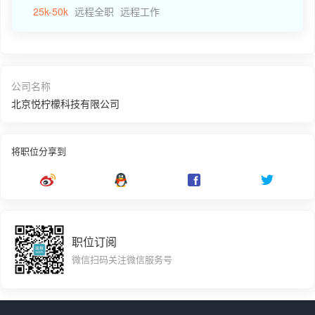
25k-50k
远程全职
远程工作
公司名称
北京悦柠檬科技有限公司
将职位分享到
职位订阅
微信扫码关注微信服务号