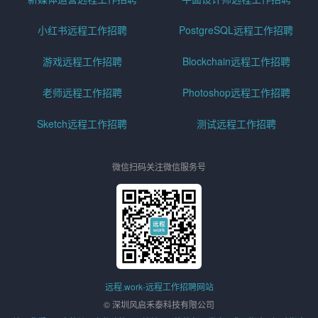
小红书远程工作招聘
PostgreSQL远程工作招聘
游戏远程工作招聘
Blockchain远程工作招聘
老师远程工作招聘
Photoshop远程工作招聘
Sketch远程工作招聘
测试远程工作招聘
微信扫码关注微信服务号
远程.work-远程工作招聘网站
© 深圳风启禾泰科技有限公司