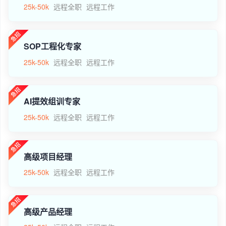
25k-50k
远程全职
远程工作
SOP工程化专家
25k-50k
远程全职
远程工作
AI提效组训专家
25k-50k
远程全职
远程工作
高级项目经理
25k-50k
远程全职
远程工作
高级产品经理