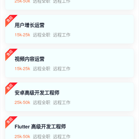
25k-50k
远程全职
远程工作
用户增长运营
15k-25k
远程全职
远程工作
视频内容运营
15k-25k
远程全职
远程工作
安卓高级开发工程师
25k-50k
远程全职
远程工作
Flutter 高级开发工程师
25k-50k
远程全职
远程工作