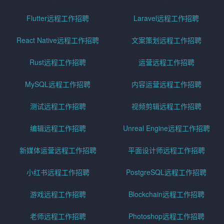
Flutter远程工作招聘
Laravel远程工作招聘
React Native远程工作招聘
文案策划远程工作招聘
Rust远程工作招聘
运营远程工作招聘
MySQL远程工作招聘
内容运营远程工作招聘
测试远程工作招聘
视频剪辑远程工作招聘
编辑远程工作招聘
Unreal Engine远程工作招聘
新媒体运营远程工作招聘
平面设计师远程工作招聘
小红书远程工作招聘
PostgreSQL远程工作招聘
游戏远程工作招聘
Blockchain远程工作招聘
老师远程工作招聘
Photoshop远程工作招聘