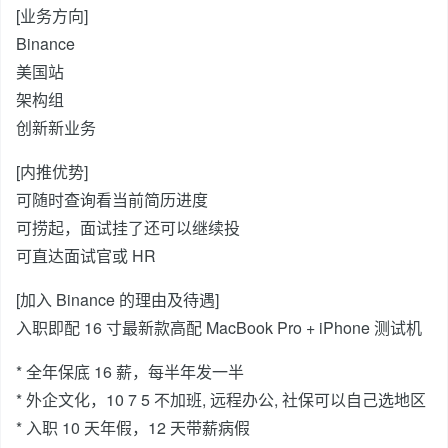
[业务方向]
Binance
美国站
架构组
创新新业务
[内推优势]
可随时查询看当前简历进度
可捞起，面试挂了还可以继续投
可直达面试官或 HR
[加入 Binance 的理由及待遇]
入职即配 16 寸最新款高配 MacBook Pro + iPhone 测试机
* 全年保底 16 薪，每半年发一半
* 外企文化，10 7 5 不加班, 远程办公, 社保可以自己选地区
* 入职 10 天年假，12 天带薪病假