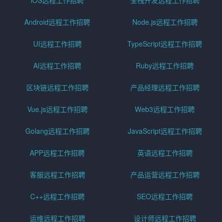
Android远程工作招聘
Node.js远程工作招聘
UI远程工作招聘
TypeScript远程工作招聘
AI远程工作招聘
Ruby远程工作招聘
区块链远程工作招聘
产品经理远程工作招聘
Vue.js远程工作招聘
Web3远程工作招聘
Golang远程工作招聘
JavaScript远程工作招聘
APP远程工作招聘
英语远程工作招聘
客服远程工作招聘
产品运营远程工作招聘
C++远程工作招聘
SEO远程工作招聘
运维远程工作招聘
设计师远程工作招聘