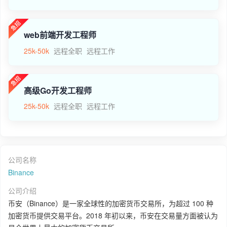
web前端开发工程师
25k-50k
远程全职
远程工作
高级Go开发工程师
25k-50k
远程全职
远程工作
公司名称
Binance
公司介绍
币安（Binance）是一家全球性的加密货币交易所，为超过 100 种
加密货币提供交易平台。2018 年初以来，币安在交易量方面被认为