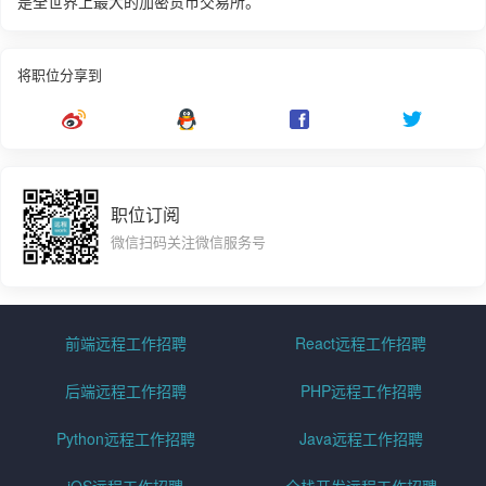
是全世界上最大的加密货币交易所。
将职位分享到
职位订阅
微信扫码关注微信服务号
前端远程工作招聘
React远程工作招聘
后端远程工作招聘
PHP远程工作招聘
Python远程工作招聘
Java远程工作招聘
iOS远程工作招聘
全栈开发远程工作招聘