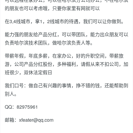
的朋友也可以考虑哦，只要你家里有网就可以
在3,4线城市，拿1，2线城市的待遇，我们可以让你做到。
能力强的朋友给产品分红，可以带团队，能力出众朋友可以
负责哈尔滨技术团队，做哈尔滨负责人等。
带薪年假，年底多薪，在家办公，好的升职空间，带薪旅
游，公司产品分红股份，多种福利，请假从来不扣公司，加
班很少，双休法定假日
我们口号：做自己有兴趣的事情，挣不错的钱，还能帮助到
别人。
QQ：82975961
邮箱：xfeater@qq.com