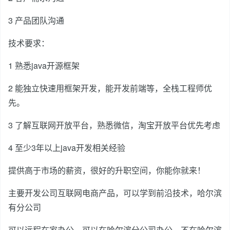
3 产品团队沟通
技术要求：
1 熟悉java开源框架
2 能独立快速用框架开发，能开发前端等，全栈工程师优
先。
3 了解互联网开放平台，熟悉微信，淘宝开放平台优先考虑
4 至少3年以上java开发相关经验
提供高于市场的薪资，很好的升职空间，你能你就来！
主要开发公司互联网电商产品，可以学到前沿技术，哈尔滨
有分公司
可以远程在家办公，可以在哈尔滨分公司办公，不在哈尔滨