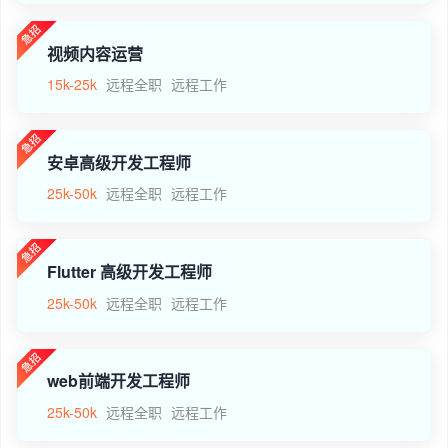
视频内容运营
15k-25k
远程全职
远程工作
安卓高级开发工程师
25k-50k
远程全职
远程工作
Flutter 高级开发工程师
25k-50k
远程全职
远程工作
web前端开发工程师
25k-50k
远程全职
远程工作