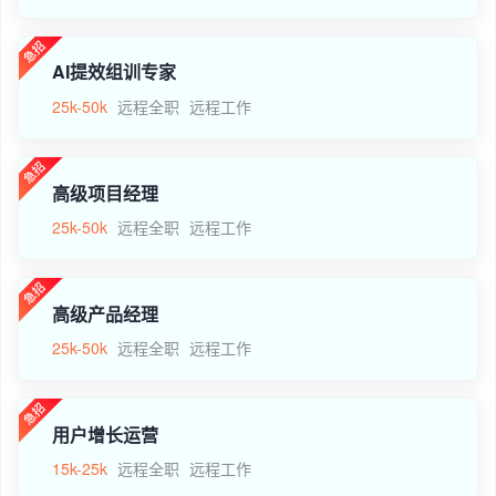
AI提效组训专家
25k-50k
远程全职
远程工作
高级项目经理
25k-50k
远程全职
远程工作
高级产品经理
25k-50k
远程全职
远程工作
用户增长运营
15k-25k
远程全职
远程工作