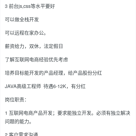
3 前台js,css等水平要好
可以做全栈开发
可以远程在家办公。
薪资给力，双休，法定假日
了解互联网电商经验优先考虑
培养目标能开发的产品经理，给产品股份分红
JAVA高级工程师 待遇6-12K，有分红
岗位职责：
1 互联网电商产品开发；要求能独立开发。必须有独立解决
问题的能力。
2 客户需求沟通