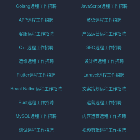
Golang远程工作招聘
JavaScript远程工作招聘
APP远程工作招聘
英语远程工作招聘
客服远程工作招聘
产品运营远程工作招聘
C++远程工作招聘
SEO远程工作招聘
运维远程工作招聘
设计师远程工作招聘
Flutter远程工作招聘
Laravel远程工作招聘
React Native远程工作招聘
文案策划远程工作招聘
Rust远程工作招聘
运营远程工作招聘
MySQL远程工作招聘
内容运营远程工作招聘
测试远程工作招聘
视频剪辑远程工作招聘