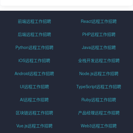
前端远程工作招聘
React远程工作招聘
后端远程工作招聘
PHP远程工作招聘
Python远程工作招聘
Java远程工作招聘
iOS远程工作招聘
全栈开发远程工作招聘
Android远程工作招聘
Node.js远程工作招聘
UI远程工作招聘
TypeScript远程工作招聘
AI远程工作招聘
Ruby远程工作招聘
区块链远程工作招聘
产品经理远程工作招聘
Vue.js远程工作招聘
Web3远程工作招聘