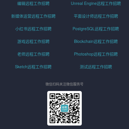
编辑远程工作招聘
Unreal Engine远程工作招聘
新媒体运营远程工作招聘
平面设计师远程工作招聘
小红书远程工作招聘
PostgreSQL远程工作招聘
游戏远程工作招聘
Blockchain远程工作招聘
老师远程工作招聘
Photoshop远程工作招聘
Sketch远程工作招聘
测试远程工作招聘
微信扫码关注微信服务号