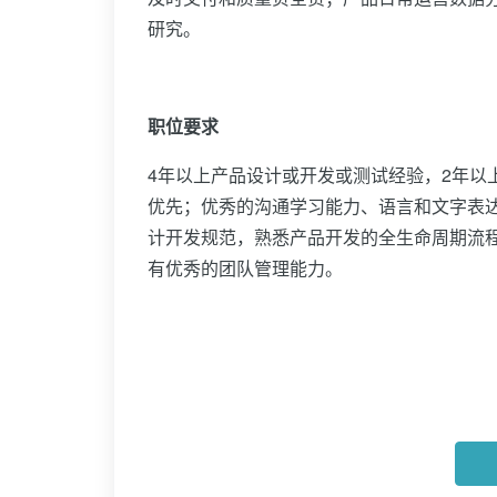
研究。
职位要求
4年以上产品设计或开发或测试经验，2年以
优先；优秀的沟通学习能力、语言和文字表
计开发规范，熟悉产品开发的全生命周期流程
有优秀的团队管理能力。