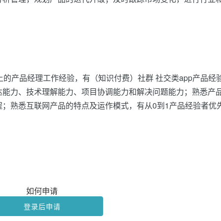
上的产品经理工作经验，有（知识付费）社群 社交类app产品经
达能力、技术理解能力、项目协调能力和解决问题能力；熟悉产
；熟悉互联网产品的特点及运作模式，有从0到1产品经验者优
如何申请
登录后申请