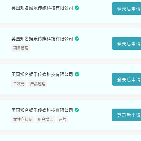
英国知名娱乐传媒科技有限公司
登录后申请
英国知名娱乐传媒科技有限公司
登录后申请
项目管理
英国知名娱乐传媒科技有限公司
登录后申请
二次元
产品经理
英国知名娱乐传媒科技有限公司
登录后申请
女性向社交
用户增长
运营