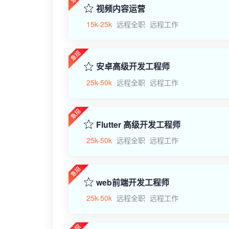
视频内容运营
15k-25k
远程全职
远程工作
安卓高级开发工程师
25k-50k
远程全职
远程工作
Flutter 高级开发工程师
25k-50k
远程全职
远程工作
web前端开发工程师
25k-50k
远程全职
远程工作