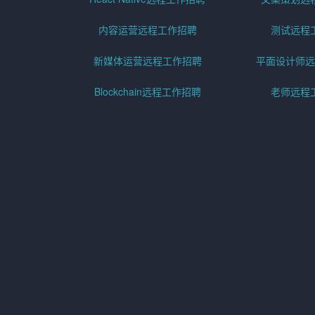
内容运营远程工作招聘
测试远程
新媒体运营远程工作招聘
平面设计师远
Blockchain远程工作招聘
老师远程