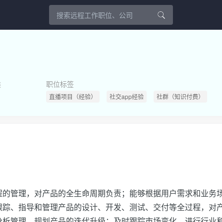
类
职位标签
直播项目（经验）
社交app经验
社群（知识付费）
程的管理，对产品的全生命周期负责；能够根据用户需求和业务
跟踪、指导和管理产品的设计、开发、测试、交付等全过程，对
分析管理，规划产品的迭代升级；及时跟踪市场变化，进行行业