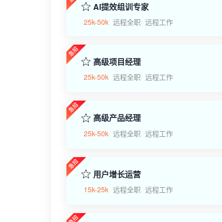
AI提效组训专家
25k-50k
远程全职
远程工作
高级项目经理
25k-50k
远程全职
远程工作
高级产品经理
25k-50k
远程全职
远程工作
用户增长运营
15k-25k
远程全职
远程工作