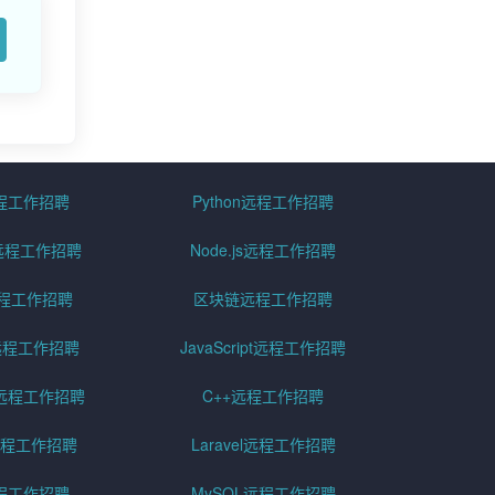
远程工作招聘
Python远程工作招聘
id远程工作招聘
Node.js远程工作招聘
远程工作招聘
区块链远程工作招聘
g远程工作招聘
JavaScript远程工作招聘
远程工作招聘
C++远程工作招聘
er远程工作招聘
Laravel远程工作招聘
程工作招聘
MySQL远程工作招聘