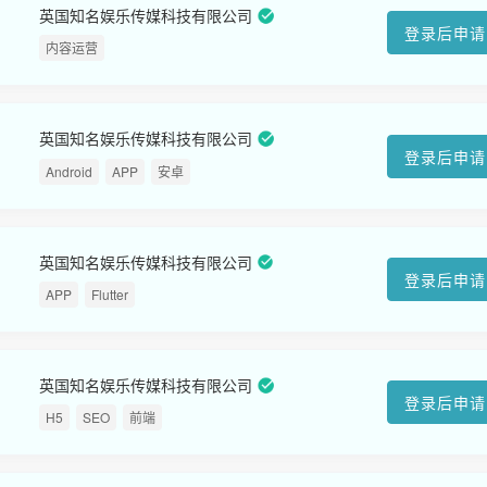
英国知名娱乐传媒科技有限公司
登录后申请
内容运营
英国知名娱乐传媒科技有限公司
登录后申请
Android
APP
安卓
英国知名娱乐传媒科技有限公司
登录后申请
APP
Flutter
英国知名娱乐传媒科技有限公司
登录后申请
H5
SEO
前端