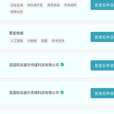
登录后申请
企业出海
供应商开发
商务协调
市场调研
跨境业务
繁星数据
登录后申请
人工智能
大数据
客服
技术支持
英国知名娱乐传媒科技有限公司
登录后申请
英国知名娱乐传媒科技有限公司
登录后申请