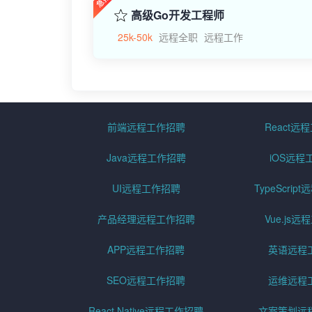
高级Go开发工程师
25k-50k
远程全职
远程工作
前端远程工作招聘
React远
Java远程工作招聘
iOS远程
UI远程工作招聘
TypeScri
产品经理远程工作招聘
Vue.js
APP远程工作招聘
英语远程
SEO远程工作招聘
运维远程
React Native远程工作招聘
文案策划远