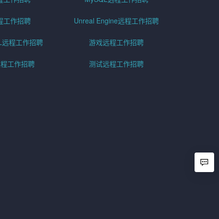
程工作招聘
Unreal Engine远程工作招聘
SQL远程工作招聘
游戏远程工作招聘
h远程工作招聘
测试远程工作招聘