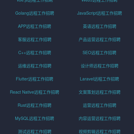
Golang远程工作招聘
JavaScript远程工作招聘
APP远程工作招聘
英语远程工作招聘
客服远程工作招聘
产品运营远程工作招聘
C++远程工作招聘
SEO远程工作招聘
运维远程工作招聘
设计师远程工作招聘
Flutter远程工作招聘
Laravel远程工作招聘
React Native远程工作招聘
文案策划远程工作招聘
Rust远程工作招聘
运营远程工作招聘
MySQL远程工作招聘
内容运营远程工作招聘
测试远程工作招聘
视频剪辑远程工作招聘