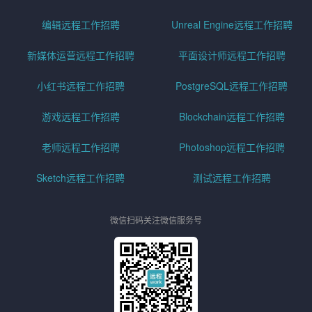
编辑远程工作招聘
Unreal Engine远程工作招聘
新媒体运营远程工作招聘
平面设计师远程工作招聘
小红书远程工作招聘
PostgreSQL远程工作招聘
游戏远程工作招聘
Blockchain远程工作招聘
老师远程工作招聘
Photoshop远程工作招聘
Sketch远程工作招聘
测试远程工作招聘
微信扫码关注微信服务号