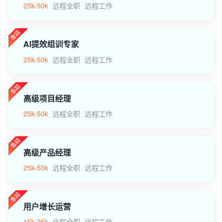
25k-50k
远程全职
远程工作
AI提效组训专家
25k-50k
远程全职
远程工作
高级项目经理
25k-50k
远程全职
远程工作
高级产品经理
25k-50k
远程全职
远程工作
用户增长运营
15k-25k
远程全职
远程工作