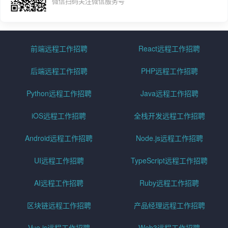
微信扫码关注微信服务号
前端远程工作招聘
React远程工作招聘
后端远程工作招聘
PHP远程工作招聘
Python远程工作招聘
Java远程工作招聘
iOS远程工作招聘
全栈开发远程工作招聘
Android远程工作招聘
Node.js远程工作招聘
UI远程工作招聘
TypeScript远程工作招聘
AI远程工作招聘
Ruby远程工作招聘
区块链远程工作招聘
产品经理远程工作招聘
Vue.js远程工作招聘
Web3远程工作招聘