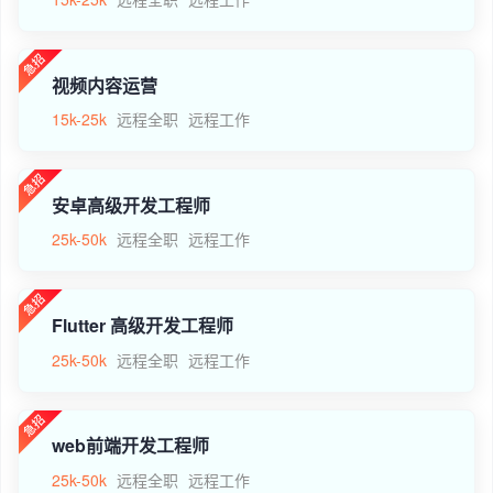
视频内容运营
15k-25k
远程全职
远程工作
安卓高级开发工程师
25k-50k
远程全职
远程工作
Flutter 高级开发工程师
25k-50k
远程全职
远程工作
web前端开发工程师
25k-50k
远程全职
远程工作