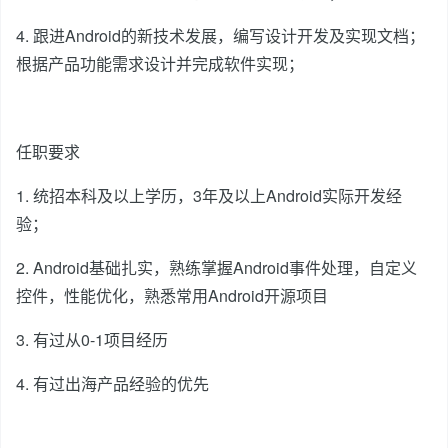
4. 跟进Android的新技术发展，编写设计开发及实现文档；
根据产品功能需求设计并完成软件实现；
任职要求
1. 统招本科及以上学历，3年及以上Android实际开发经
验；
2. Android基础扎实，熟练掌握Android事件处理，自定义
控件，性能优化，熟悉常用Android开源项目
3. 有过从0-1项目经历
4. 有过出海产品经验的优先