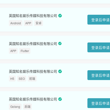
英国知名娱乐传媒科技有限公司
登录后申请
Android
APP
安卓
英国知名娱乐传媒科技有限公司
登录后申请
APP
Flutter
英国知名娱乐传媒科技有限公司
登录后申请
H5
SEO
前端
英国知名娱乐传媒科技有限公司
登录后申请
Golang
后端