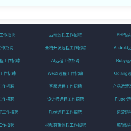
程工作招聘
后端远程工作招聘
PHP
工作招聘
全栈开发远程工作招聘
Andro
pt远程工作招聘
AI远程工作招聘
Ruby
远程工作招聘
Web3远程工作招聘
Golan
工作招聘
客服远程工作招聘
产品运营
工作招聘
设计师远程工作招聘
Flutt
程工作招聘
Rust远程工作招聘
运营远
工作招聘
视频剪辑远程工作招聘
编辑远