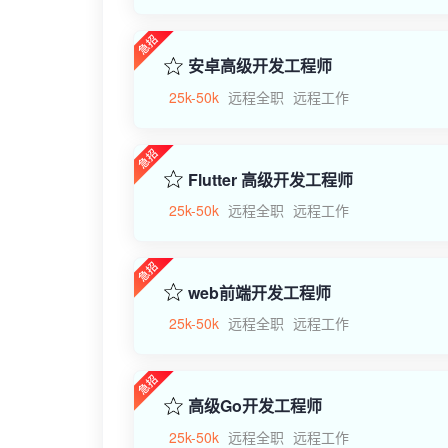
安卓高级开发工程师
25k-50k
远程全职
远程工作
Flutter 高级开发工程师
25k-50k
远程全职
远程工作
web前端开发工程师
25k-50k
远程全职
远程工作
高级Go开发工程师
25k-50k
远程全职
远程工作