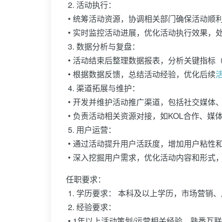
2. 活动执行：
• 统筹活动资源，协调相关部门确保活动顺
• 实时监控活动进展，优化活动执行效果，
3. 数据分析与复盘：
• 活动结束后整理数据报表，分析关键指标（
• 根据数据反馈，总结活动经验，优化后续
4. 渠道拓展与维护：
• 开发并维护活动推广渠道，包括社交媒体
• 负责活动相关资源对接，如KOL合作、媒
5. 用户运营：
• 通过活动提升用户活跃度，增加用户粘性
• 深入挖掘用户需求，优化活动内容和形式
任职要求：
1. 学历要求： 本科及以上学历，市场营销
2. 经验要求：
• 1年以上活动策划/运营相关经验，熟悉互