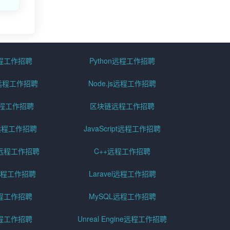
远程工作招聘
Python远程工作招聘
id远程工作招聘
Node.js远程工作招聘
远程工作招聘
区块链远程工作招聘
g远程工作招聘
JavaScript远程工作招聘
远程工作招聘
C++远程工作招聘
er远程工作招聘
Laravel远程工作招聘
程工作招聘
MySQL远程工作招聘
程工作招聘
Unreal Engine远程工作招聘