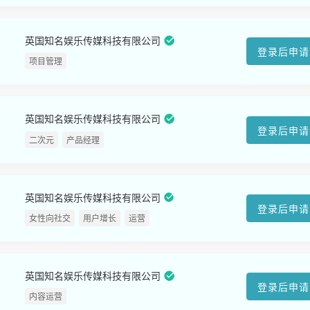
英国知名娱乐传媒科技有限公司
登录后申请
项目管理
英国知名娱乐传媒科技有限公司
登录后申请
二次元
产品经理
英国知名娱乐传媒科技有限公司
登录后申请
女性向社交
用户增长
运营
英国知名娱乐传媒科技有限公司
登录后申请
内容运营