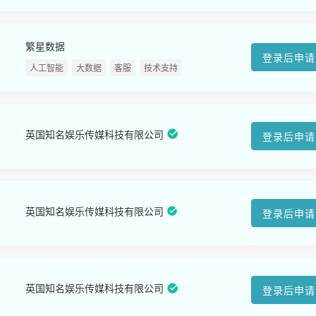
繁星数据
登录后申请
人工智能
大数据
客服
技术支持
英国知名娱乐传媒科技有限公司
登录后申请
英国知名娱乐传媒科技有限公司
登录后申请
英国知名娱乐传媒科技有限公司
登录后申请