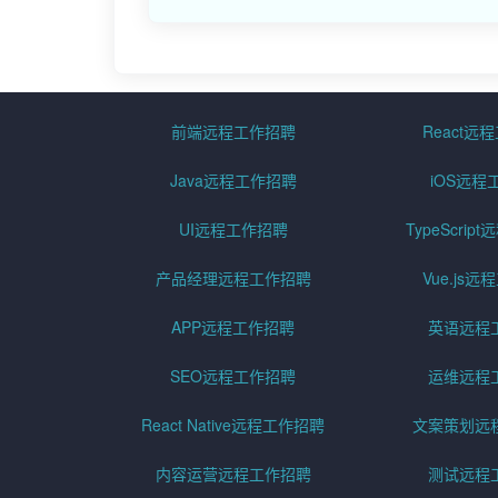
前端远程工作招聘
React远
Java远程工作招聘
iOS远程
UI远程工作招聘
TypeScri
产品经理远程工作招聘
Vue.js
APP远程工作招聘
英语远程
SEO远程工作招聘
运维远程
React Native远程工作招聘
文案策划远
内容运营远程工作招聘
测试远程