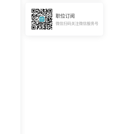
职位订阅
微信扫码关注微信服务号