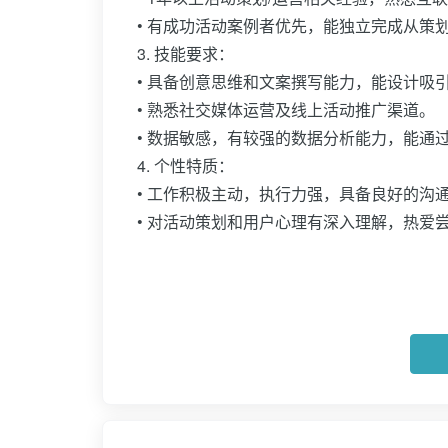
• 有成功活动案例者优先，能独立完成从策
3. 技能要求：
• 具备创意思维和文案撰写能力，能设计吸
• 熟悉社交媒体运营及线上活动推广渠道。
• 数据敏感，有较强的数据分析能力，能通
4. 个性特质：
• 工作积极主动，执行力强，具备良好的沟
• 对活动策划和用户心理有深入理解，热爱