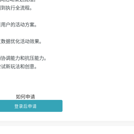
划到执行全流程。
引用户的活动方案。
过数据优化活动效果。
通协调能力和抗压能力。
尝试新玩法和创意。
如何申请
登录后申请