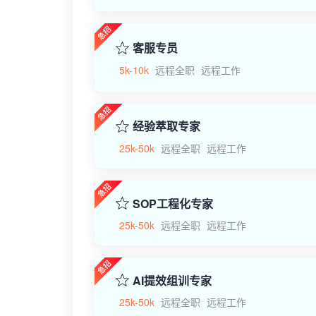
客服专员
5k-10k
远程全职
远程工作
经验萃取专家
25k-50k
远程全职
远程工作
SOP工程化专家
25k-50k
远程全职
远程工作
AI提效组训专家
25k-50k
远程全职
远程工作