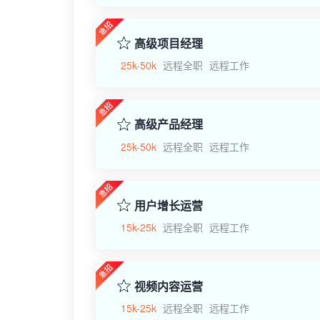
高级项目经理
25k-50k
远程全职
远程工作
高级产品经理
25k-50k
远程全职
远程工作
用户增长运营
15k-25k
远程全职
远程工作
视频内容运营
15k-25k
远程全职
远程工作