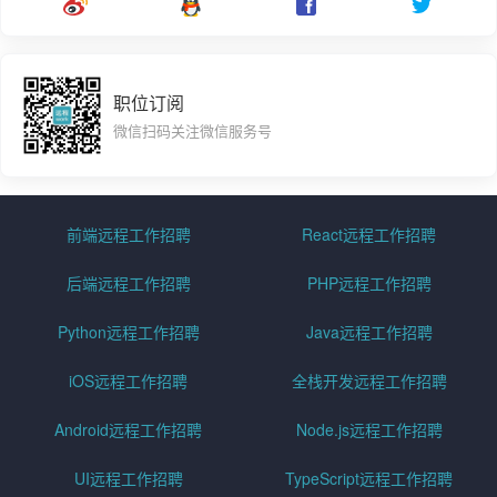
职位订阅
微信扫码关注微信服务号
前端远程工作招聘
React远程工作招聘
后端远程工作招聘
PHP远程工作招聘
Python远程工作招聘
Java远程工作招聘
iOS远程工作招聘
全栈开发远程工作招聘
Android远程工作招聘
Node.js远程工作招聘
UI远程工作招聘
TypeScript远程工作招聘