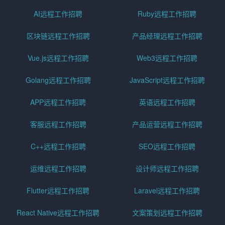
AI远程工作招聘
Ruby远程工作招聘
区块链远程工作招聘
产品经理远程工作招聘
Vue.js远程工作招聘
Web3远程工作招聘
Golang远程工作招聘
JavaScript远程工作招聘
APP远程工作招聘
英语远程工作招聘
客服远程工作招聘
产品运营远程工作招聘
C++远程工作招聘
SEO远程工作招聘
运维远程工作招聘
设计师远程工作招聘
Flutter远程工作招聘
Laravel远程工作招聘
React Native远程工作招聘
文案策划远程工作招聘