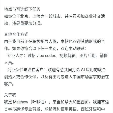
地点与可选线下任务
如你位于北京、上海等一线城市，并有意参加商业社交活
动，将是重要加分项。
其他合作方式
由于我目前正在积极拓展人脉，本帖也欢迎其他形式的合
作。如果你符合以下任一类别，欢迎主动联系：
– 专业人才：诚招 vibe coder、视频剪辑、图片后期、销售
人员。
– 商业伙伴与潜在客户：欢迎有意共同打造 AI 应用的联合
创始人或合作伙伴，以及有出海或进入中国市场需求的潜在
客户。
关于我
我是 Matthew（叶咏恒），来自加拿大和墨西哥。我拥有语
言学与翻译专业背景，能够流利使用英语、西班牙语和中