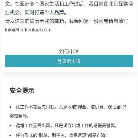
文。在亚洲多个国家生活和工作过后，我目前在北京探索商
业机会，同时打造个人品牌。
请发送您的简历至我的邮箱，我会回复一份问卷请您填写
info@harkentael.com
如何申请
登录后申请
安全提示
找工作不需要先付钱，凡是收取"押金、培训费、保证金"的
都是骗局。
远程工作无需出国，凡是诱导出境工作的请提高警惕。
任何形式的"刷单、刷任务、垫资返现"都是诈骗！