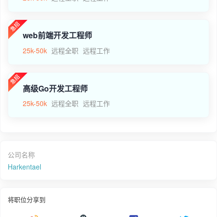
web前端开发工程师
25k-50k
远程全职
远程工作
高级Go开发工程师
25k-50k
远程全职
远程工作
公司名称
Harkentael
将职位分享到