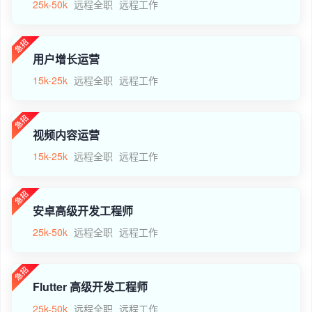
25k-50k
远程全职
远程工作
用户增长运营
15k-25k
远程全职
远程工作
视频内容运营
15k-25k
远程全职
远程工作
安卓高级开发工程师
25k-50k
远程全职
远程工作
Flutter 高级开发工程师
25k-50k
远程全职
远程工作