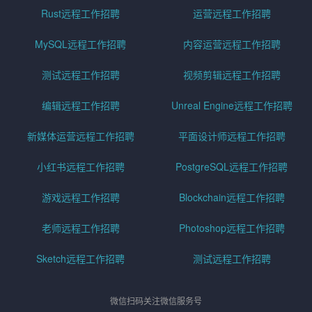
Rust远程工作招聘
运营远程工作招聘
MySQL远程工作招聘
内容运营远程工作招聘
测试远程工作招聘
视频剪辑远程工作招聘
编辑远程工作招聘
Unreal Engine远程工作招聘
新媒体运营远程工作招聘
平面设计师远程工作招聘
小红书远程工作招聘
PostgreSQL远程工作招聘
游戏远程工作招聘
Blockchain远程工作招聘
老师远程工作招聘
Photoshop远程工作招聘
Sketch远程工作招聘
测试远程工作招聘
微信扫码关注微信服务号