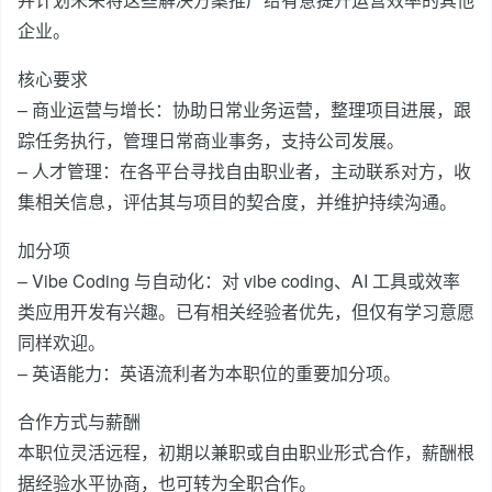
企业。
核心要求
– 商业运营与增长：协助日常业务运营，整理项目进展，跟
踪任务执行，管理日常商业事务，支持公司发展。
– 人才管理：在各平台寻找自由职业者，主动联系对方，收
集相关信息，评估其与项目的契合度，并维护持续沟通。
加分项
– Vibe Coding 与自动化：对 vibe coding、AI 工具或效率
类应用开发有兴趣。已有相关经验者优先，但仅有学习意愿
同样欢迎。
– 英语能力：英语流利者为本职位的重要加分项。
合作方式与薪酬
本职位灵活远程，初期以兼职或自由职业形式合作，薪酬根
据经验水平协商，也可转为全职合作。