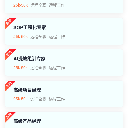
25k-50k
远程全职
远程工作
SOP工程化专家
25k-50k
远程全职
远程工作
AI提效组训专家
25k-50k
远程全职
远程工作
高级项目经理
25k-50k
远程全职
远程工作
高级产品经理