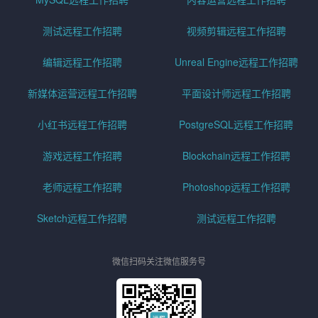
测试远程工作招聘
视频剪辑远程工作招聘
编辑远程工作招聘
Unreal Engine远程工作招聘
新媒体运营远程工作招聘
平面设计师远程工作招聘
小红书远程工作招聘
PostgreSQL远程工作招聘
游戏远程工作招聘
Blockchain远程工作招聘
老师远程工作招聘
Photoshop远程工作招聘
Sketch远程工作招聘
测试远程工作招聘
微信扫码关注微信服务号