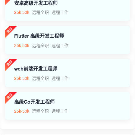
安卓高级开发工程师
25k-50k
远程全职
远程工作
Flutter 高级开发工程师
25k-50k
远程全职
远程工作
web前端开发工程师
25k-50k
远程全职
远程工作
高级Go开发工程师
25k-50k
远程全职
远程工作