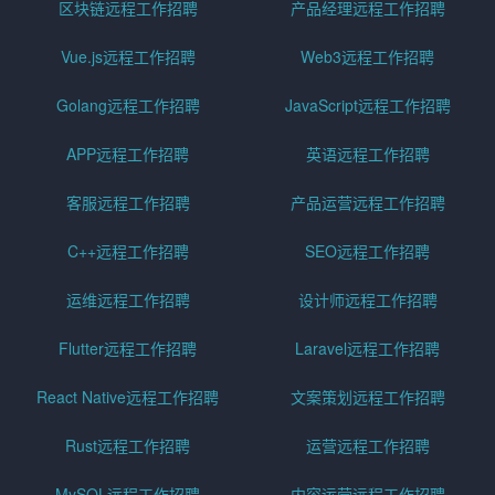
区块链远程工作招聘
产品经理远程工作招聘
Vue.js远程工作招聘
Web3远程工作招聘
Golang远程工作招聘
JavaScript远程工作招聘
APP远程工作招聘
英语远程工作招聘
客服远程工作招聘
产品运营远程工作招聘
C++远程工作招聘
SEO远程工作招聘
运维远程工作招聘
设计师远程工作招聘
Flutter远程工作招聘
Laravel远程工作招聘
React Native远程工作招聘
文案策划远程工作招聘
Rust远程工作招聘
运营远程工作招聘
MySQL远程工作招聘
内容运营远程工作招聘