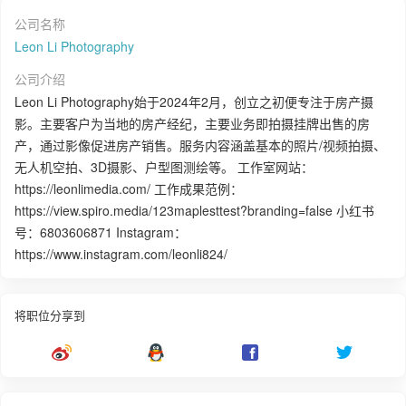
公司名称
Leon Li Photography
公司介绍
Leon Li Photography始于2024年2月，创立之初便专注于房产摄
影。主要客户为当地的房产经纪，主要业务即拍摄挂牌出售的房
产，通过影像促进房产销售。服务内容涵盖基本的照片/视频拍摄、
无人机空拍、3D摄影、户型图测绘等。 工作室网站：
https://leonlimedia.com/ 工作成果范例：
https://view.spiro.media/123maplesttest?branding=false 小红书
号：6803606871 Instagram：
https://www.instagram.com/leonli824/
将职位分享到