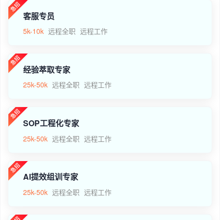
客服专员
5k-10k
远程全职
远程工作
经验萃取专家
25k-50k
远程全职
远程工作
SOP工程化专家
25k-50k
远程全职
远程工作
AI提效组训专家
25k-50k
远程全职
远程工作