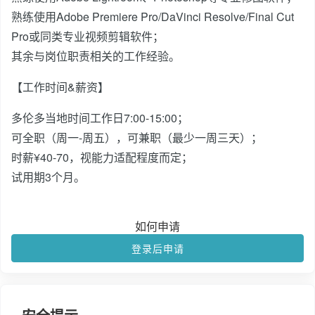
熟练使用Adobe Premiere Pro/DaVinci Resolve/Final Cut
Pro或同类专业视频剪辑软件；
其余与岗位职责相关的工作经验。
【工作时间&薪资】
多伦多当地时间工作日7:00-15:00；
可全职（周一-周五），可兼职（最少一周三天）；
时薪¥40-70，视能力适配程度而定；
试用期3个月。
如何申请
登录后申请