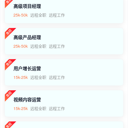
高级项目经理
25k-50k
远程全职
远程工作
高级产品经理
25k-50k
远程全职
远程工作
用户增长运营
15k-25k
远程全职
远程工作
视频内容运营
15k-25k
远程全职
远程工作