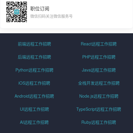
职位订阅
微信扫码关注微信服务号
前端远程工作招聘
React远程工作招聘
后端远程工作招聘
PHP远程工作招聘
Python远程工作招聘
Java远程工作招聘
iOS远程工作招聘
全栈开发远程工作招聘
Android远程工作招聘
Node.js远程工作招聘
UI远程工作招聘
TypeScript远程工作招聘
AI远程工作招聘
Ruby远程工作招聘