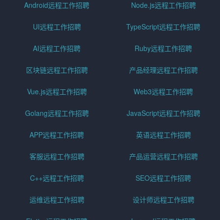
Android远程工作招聘
Node.js远程工作招聘
UI远程工作招聘
TypeScript远程工作招聘
AI远程工作招聘
Ruby远程工作招聘
区块链远程工作招聘
产品经理远程工作招聘
Vue.js远程工作招聘
Web3远程工作招聘
Golang远程工作招聘
JavaScript远程工作招聘
APP远程工作招聘
英语远程工作招聘
客服远程工作招聘
产品运营远程工作招聘
C++远程工作招聘
SEO远程工作招聘
运维远程工作招聘
设计师远程工作招聘