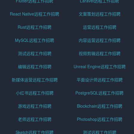
Flutter远程工作招聘
Laravel远程工作招聘
React Native远程工作招聘
文案策划远程工作招聘
Rust远程工作招聘
运营远程工作招聘
MySQL远程工作招聘
内容运营远程工作招聘
测试远程工作招聘
视频剪辑远程工作招聘
编辑远程工作招聘
Unreal Engine远程工作招聘
新媒体运营远程工作招聘
平面设计师远程工作招聘
小红书远程工作招聘
PostgreSQL远程工作招聘
游戏远程工作招聘
Blockchain远程工作招聘
老师远程工作招聘
Photoshop远程工作招聘
Sketch远程工作招聘
测试远程工作招聘