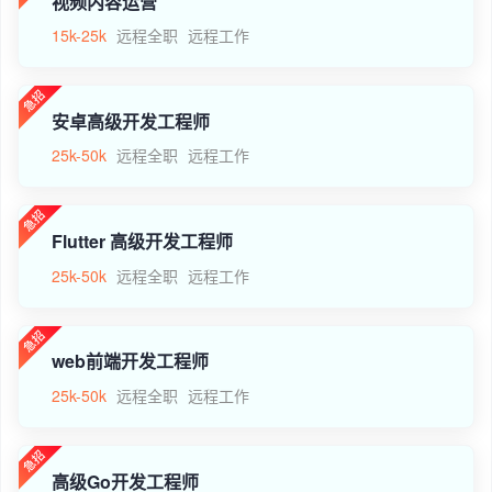
视频内容运营
15k-25k
远程全职
远程工作
安卓高级开发工程师
25k-50k
远程全职
远程工作
Flutter 高级开发工程师
25k-50k
远程全职
远程工作
web前端开发工程师
25k-50k
远程全职
远程工作
高级Go开发工程师