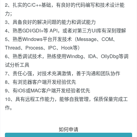
2、扎实的C/C++基础，有良好的代码编写和技术设计能
力；
3、具备良好的解决问题的能力和调试能力
4、熟悉GDI/GDI+等 API，或者对第三方UI库有深刻理解
5、熟悉Windows平台开发技术（Message、COM、
Thread、Process、IPC、Hook等）
6、熟悉调试技术，熟练使用Windbg、IDA、OllyDbg等调
试分析工具
7、责任心强，对技术充满激情，善于沟通和团队协作
8、有浏览器客户端开发经验优先
9、有iOS或MAC客户端开发经验者优先
10、具有远程工作能力，能够自我管理，保质保量完成工
作。
如何申请