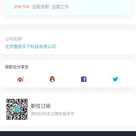
25k-50k
远程全职
远程工作
公司名称
北京傲游天下科技有限公司
将职位分享到
职位订阅
微信扫码关注微信服务号