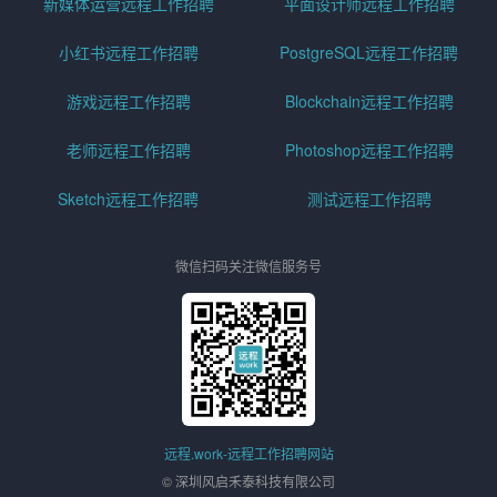
新媒体运营远程工作招聘
平面设计师远程工作招聘
小红书远程工作招聘
PostgreSQL远程工作招聘
游戏远程工作招聘
Blockchain远程工作招聘
老师远程工作招聘
Photoshop远程工作招聘
Sketch远程工作招聘
测试远程工作招聘
微信扫码关注微信服务号
远程.work-远程工作招聘网站
© 深圳风启禾泰科技有限公司