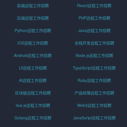
前端远程工作招聘
React远程工作招聘
后端远程工作招聘
PHP远程工作招聘
Python远程工作招聘
Java远程工作招聘
iOS远程工作招聘
全栈开发远程工作招聘
Android远程工作招聘
Node.js远程工作招聘
UI远程工作招聘
TypeScript远程工作招聘
AI远程工作招聘
Ruby远程工作招聘
区块链远程工作招聘
产品经理远程工作招聘
Vue.js远程工作招聘
Web3远程工作招聘
Golang远程工作招聘
JavaScript远程工作招聘