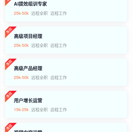
AI提效组训专家
25k-50k
远程全职
远程工作
高级项目经理
25k-50k
远程全职
远程工作
高级产品经理
25k-50k
远程全职
远程工作
用户增长运营
15k-25k
远程全职
远程工作