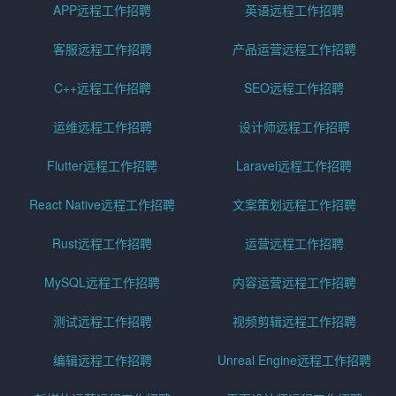
APP远程工作招聘
英语远程工作招聘
客服远程工作招聘
产品运营远程工作招聘
C++远程工作招聘
SEO远程工作招聘
运维远程工作招聘
设计师远程工作招聘
Flutter远程工作招聘
Laravel远程工作招聘
React Native远程工作招聘
文案策划远程工作招聘
Rust远程工作招聘
运营远程工作招聘
MySQL远程工作招聘
内容运营远程工作招聘
测试远程工作招聘
视频剪辑远程工作招聘
编辑远程工作招聘
Unreal Engine远程工作招聘