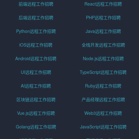
前端远程工作招聘
React远程工作招聘
后端远程工作招聘
PHP远程工作招聘
Python远程工作招聘
Java远程工作招聘
iOS远程工作招聘
全栈开发远程工作招聘
Android远程工作招聘
Node.js远程工作招聘
UI远程工作招聘
TypeScript远程工作招聘
AI远程工作招聘
Ruby远程工作招聘
区块链远程工作招聘
产品经理远程工作招聘
Vue.js远程工作招聘
Web3远程工作招聘
Golang远程工作招聘
JavaScript远程工作招聘