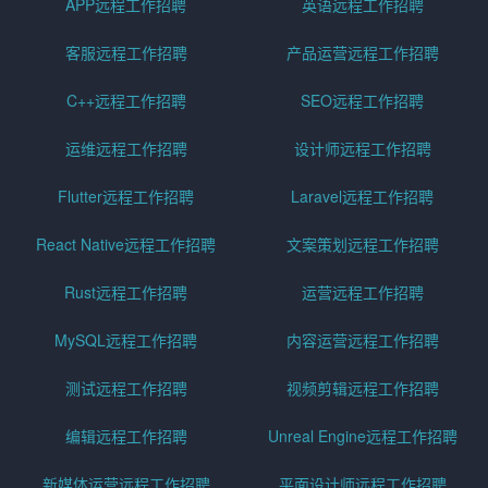
APP远程工作招聘
英语远程工作招聘
客服远程工作招聘
产品运营远程工作招聘
C++远程工作招聘
SEO远程工作招聘
运维远程工作招聘
设计师远程工作招聘
Flutter远程工作招聘
Laravel远程工作招聘
React Native远程工作招聘
文案策划远程工作招聘
Rust远程工作招聘
运营远程工作招聘
MySQL远程工作招聘
内容运营远程工作招聘
测试远程工作招聘
视频剪辑远程工作招聘
编辑远程工作招聘
Unreal Engine远程工作招聘
新媒体运营远程工作招聘
平面设计师远程工作招聘