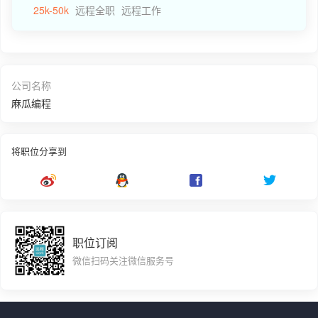
25k-50k
远程全职
远程工作
公司名称
麻瓜编程
将职位分享到
职位订阅
微信扫码关注微信服务号