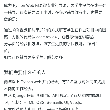
成为 Python Web 网易微专业的导师，为学生提供在线一对
一辅导，每次辅导课 1 小时，在每次辅导课程中，你需要
做的是：
通过 QQ 视频和共享屏幕的方式解答学生在作业项目中的困
惑、为他的代码做 code review、或者与他结对编程。
分享你的经验和方法，帮学生更快的掌握技能。 按时计
薪。
如果可以辅导更多学生，酬劳更多。
我们需要什么样的人：
两年以上 Python web 开发经验，有知名互联网公司正式技
术岗的工作经历。
熟悉 Django 框架, RESTful API 规范; 了解基本的前端知
识，包括：HTML, CSS, Semantic UI, Vue.js.
愿意帮助他人实现目标，是一个好的倾听者。