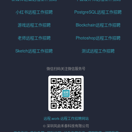
小红书远程工作招聘
PostgreSQL远程工作招聘
游戏远程工作招聘
Blockchain远程工作招聘
老师远程工作招聘
Photoshop远程工作招聘
Sketch远程工作招聘
测试远程工作招聘
微信扫码关注微信服务号
远程.work-远程工作招聘网站
© 深圳风启禾泰科技有限公司