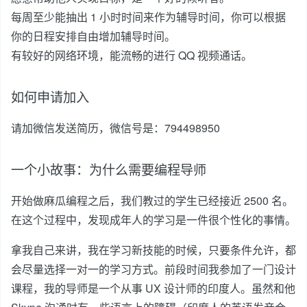
每周至少能抽出 1 小时时间来作为辅导时间，你可以根据
你的日程安排自由增加辅导时间。
有较好的网络环境，能流畅的进行 QQ 视频通话。
如何申请加入
请加微信发送简历，微信号是：794498950
一个小故事：为什么需要编程导师
开始做麻瓜编程之后，我们教过的学生已经接近 2500 名。
在这个过程中，发现成年人的学习是一件很个性化的事情。
拿我自己来讲，我在学习新技能的时候，只要条件允许，都
会尽量选择一对一的学习方式。前段时间我参加了一门设计
课程，我的导师是一个从事 UX 设计师的印度人。虽然和他