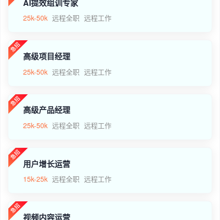
AI提效组训专家
25k-50k
远程全职
远程工作
高级项目经理
25k-50k
远程全职
远程工作
高级产品经理
25k-50k
远程全职
远程工作
用户增长运营
15k-25k
远程全职
远程工作
视频内容运营