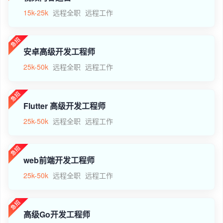
15k-25k
远程全职
远程工作
安卓高级开发工程师
25k-50k
远程全职
远程工作
Flutter 高级开发工程师
25k-50k
远程全职
远程工作
web前端开发工程师
25k-50k
远程全职
远程工作
高级Go开发工程师