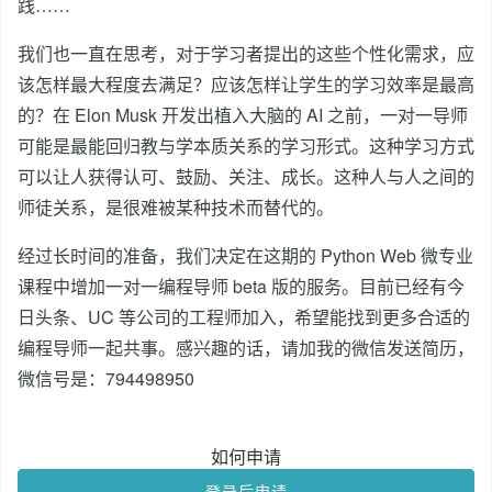
践……
我们也一直在思考，对于学习者提出的这些个性化需求，应
该怎样最大程度去满足？应该怎样让学生的学习效率是最高
的？在 Elon Musk 开发出植入大脑的 AI 之前，一对一导师
可能是最能回归教与学本质关系的学习形式。这种学习方式
可以让人获得认可、鼓励、关注、成长。这种人与人之间的
师徒关系，是很难被某种技术而替代的。
经过长时间的准备，我们决定在这期的 Python Web 微专业
课程中增加一对一编程导师 beta 版的服务。目前已经有今
日头条、UC 等公司的工程师加入，希望能找到更多合适的
编程导师一起共事。感兴趣的话，请加我的微信发送简历，
微信号是：794498950
如何申请
登录后申请