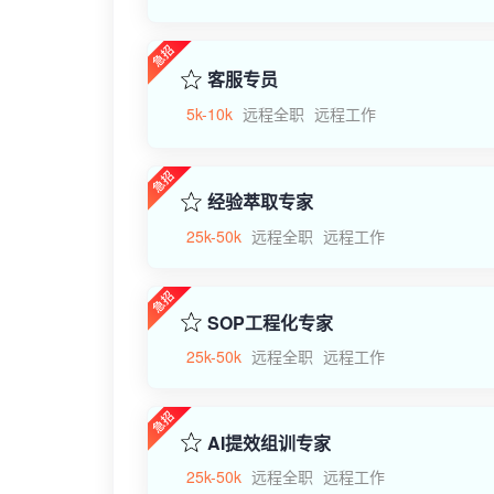
客服专员
5k-10k
远程全职
远程工作
经验萃取专家
25k-50k
远程全职
远程工作
SOP工程化专家
25k-50k
远程全职
远程工作
AI提效组训专家
25k-50k
远程全职
远程工作