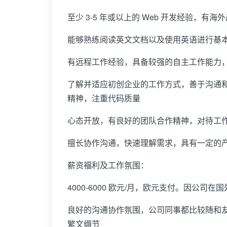
至少 3-5 年或以上的 Web 开发经验，
能够熟练阅读英文文档以及使用英语进行基
有远程工作经验，具备较强的自主工作能力
了解并适应初创企业的工作方式，善于沟通
精神，注重代码质量
心态开放，有良好的团队合作精神，对待工
擅长协作沟通，快速理解需求，具有一定的
薪资福利及工作氛围：
4000-6000 欧元/月，欧元支付。因公司
良好的沟通协作氛围，公司同事都比较随和
繁文缛节