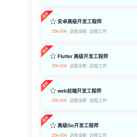
安卓高级开发工程师
25k-50k
远程全职
远程工作
Flutter 高级开发工程师
25k-50k
远程全职
远程工作
web前端开发工程师
25k-50k
远程全职
远程工作
高级Go开发工程师
25k-50k
远程全职
远程工作