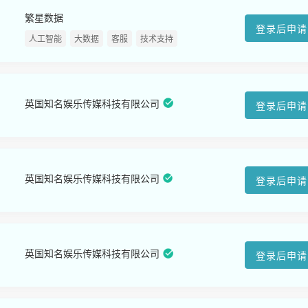
繁星数据
登录后申请
人工智能
大数据
客服
技术支持
英国知名娱乐传媒科技有限公司
登录后申请
英国知名娱乐传媒科技有限公司
登录后申请
英国知名娱乐传媒科技有限公司
登录后申请