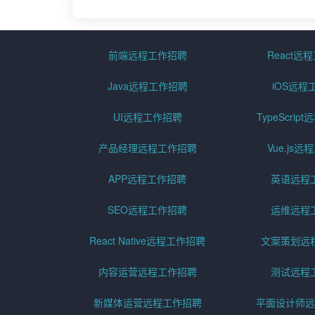
前端远程工作招聘
React远
Java远程工作招聘
iOS远程
UI远程工作招聘
TypeScri
产品经理远程工作招聘
Vue.js
APP远程工作招聘
英语远程
SEO远程工作招聘
运维远程
React Native远程工作招聘
文案策划远
内容运营远程工作招聘
测试远程
新媒体运营远程工作招聘
平面设计师远