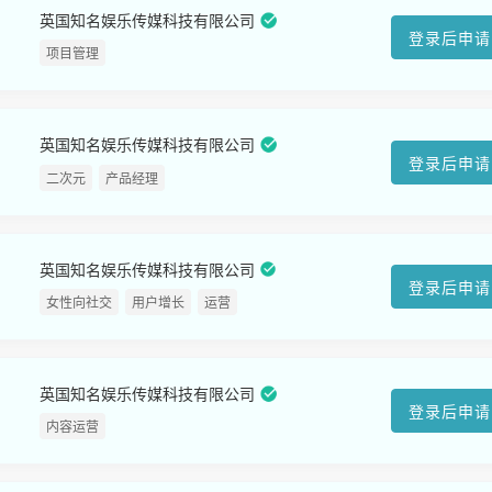
英国知名娱乐传媒科技有限公司
登录后申请
项目管理
英国知名娱乐传媒科技有限公司
登录后申请
二次元
产品经理
英国知名娱乐传媒科技有限公司
登录后申请
女性向社交
用户增长
运营
英国知名娱乐传媒科技有限公司
登录后申请
内容运营