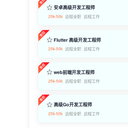
安卓高级开发工程师
25k-50k
远程全职
远程工作
Flutter 高级开发工程师
25k-50k
远程全职
远程工作
web前端开发工程师
25k-50k
远程全职
远程工作
高级Go开发工程师
25k-50k
远程全职
远程工作