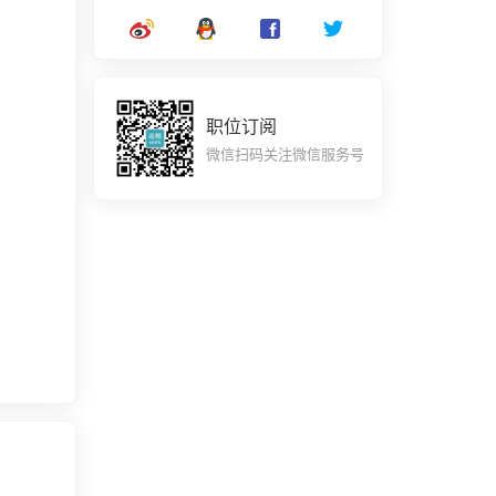
职位订阅
微信扫码关注微信服务号