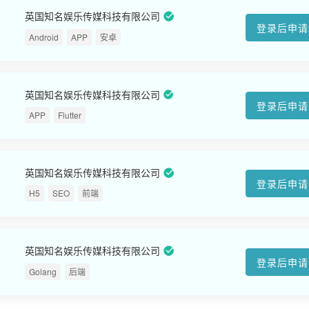
英国知名娱乐传媒科技有限公司
登录后申请
Android
APP
安卓
英国知名娱乐传媒科技有限公司
登录后申请
APP
Flutter
英国知名娱乐传媒科技有限公司
登录后申请
H5
SEO
前端
英国知名娱乐传媒科技有限公司
登录后申请
Golang
后端