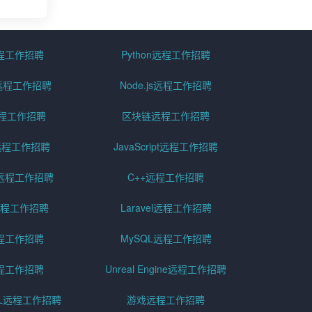
远程工作招聘
Python远程工作招聘
id远程工作招聘
Node.js远程工作招聘
远程工作招聘
区块链远程工作招聘
g远程工作招聘
JavaScript远程工作招聘
远程工作招聘
C++远程工作招聘
er远程工作招聘
Laravel远程工作招聘
程工作招聘
MySQL远程工作招聘
程工作招聘
Unreal Engine远程工作招聘
SQL远程工作招聘
游戏远程工作招聘