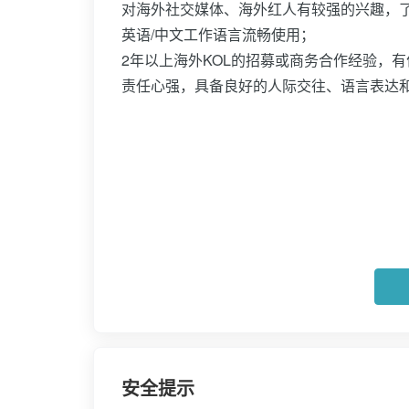
对海外社交媒体、海外红人有较强的兴趣，了
英语/中文工作语言流畅使用；
2年以上海外KOL的招募或商务合作经验，有
责任心强，具备良好的人际交往、语言表达
安全提示