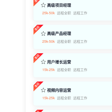
高级项目经理
25k-50k
远程全职
远程工作
高级产品经理
25k-50k
远程全职
远程工作
用户增长运营
15k-25k
远程全职
远程工作
视频内容运营
15k-25k
远程全职
远程工作