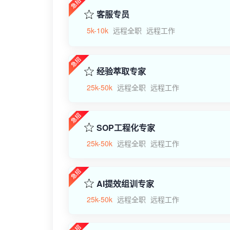
客服专员
5k-10k
远程全职
远程工作
经验萃取专家
25k-50k
远程全职
远程工作
SOP工程化专家
25k-50k
远程全职
远程工作
AI提效组训专家
25k-50k
远程全职
远程工作