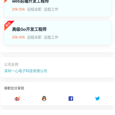
web前端开发工程师
25k-50k
远程全职
远程工作
高级Go开发工程师
25k-50k
远程全职
远程工作
公司名称
深圳一心电子科技有限公司
将职位分享到