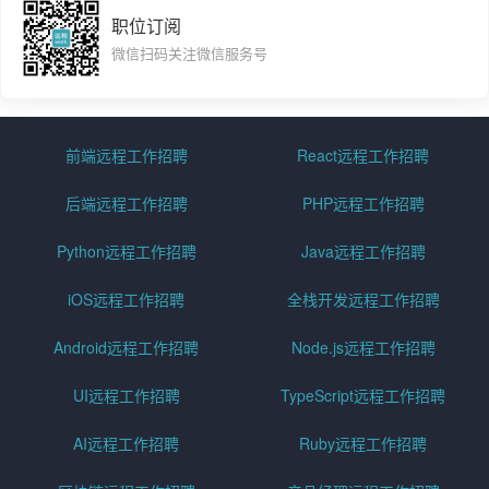
职位订阅
微信扫码关注微信服务号
前端远程工作招聘
React远程工作招聘
后端远程工作招聘
PHP远程工作招聘
Python远程工作招聘
Java远程工作招聘
iOS远程工作招聘
全栈开发远程工作招聘
Android远程工作招聘
Node.js远程工作招聘
UI远程工作招聘
TypeScript远程工作招聘
AI远程工作招聘
Ruby远程工作招聘