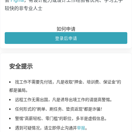
较快的非专业人士
如何申请
登录后申请
安全提示
找工作不需要先付钱，凡是收取"押金、培训费、保证金"的
都是骗局。
远程工作无需出国，凡是诱导出境工作的请提高警惕。
任何形式的"刷单、刷任务、垫资返现"都是诈骗！
警惕"高薪轻松、零门槛"的职位，多半是虚假信息。
遇到可疑情况，请立即停止沟通并
举报
。