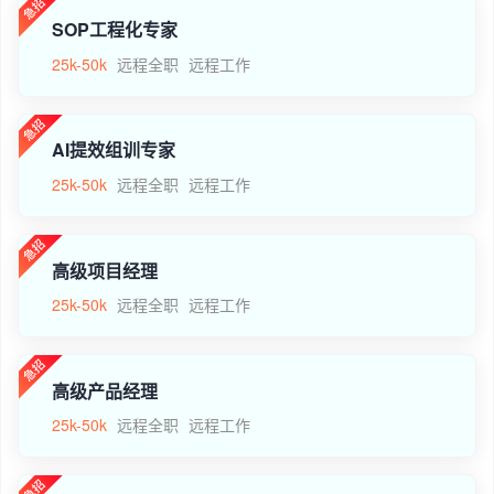
SOP工程化专家
25k-50k
远程全职
远程工作
AI提效组训专家
25k-50k
远程全职
远程工作
高级项目经理
25k-50k
远程全职
远程工作
高级产品经理
25k-50k
远程全职
远程工作