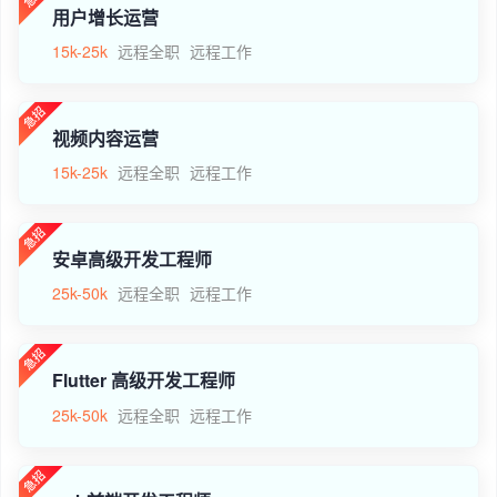
用户增长运营
15k-25k
远程全职
远程工作
视频内容运营
15k-25k
远程全职
远程工作
安卓高级开发工程师
25k-50k
远程全职
远程工作
Flutter 高级开发工程师
25k-50k
远程全职
远程工作