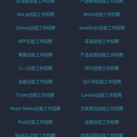
区块链远程工作招聘
产品经理远程工作招聘
Vue.js远程工作招聘
Web3远程工作招聘
Golang远程工作招聘
JavaScript远程工作招聘
APP远程工作招聘
英语远程工作招聘
客服远程工作招聘
产品运营远程工作招聘
C++远程工作招聘
SEO远程工作招聘
运维远程工作招聘
设计师远程工作招聘
Flutter远程工作招聘
Laravel远程工作招聘
React Native远程工作招聘
文案策划远程工作招聘
Rust远程工作招聘
运营远程工作招聘
MySQL远程工作招聘
内容运营远程工作招聘