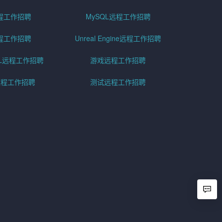
程工作招聘
MySQL远程工作招聘
程工作招聘
Unreal Engine远程工作招聘
SQL远程工作招聘
游戏远程工作招聘
h远程工作招聘
测试远程工作招聘