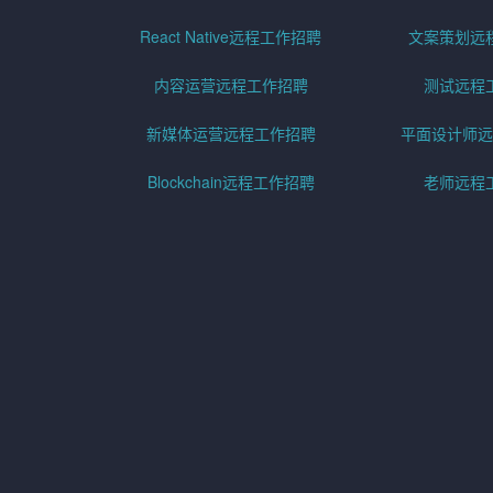
React Native远程工作招聘
文案策划远
内容运营远程工作招聘
测试远程
新媒体运营远程工作招聘
平面设计师远
Blockchain远程工作招聘
老师远程