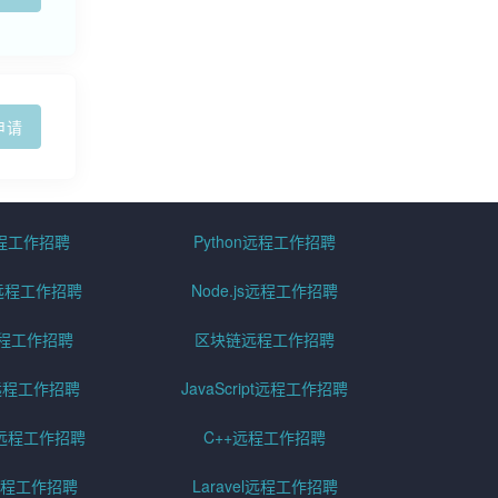
申请
远程工作招聘
Python远程工作招聘
id远程工作招聘
Node.js远程工作招聘
远程工作招聘
区块链远程工作招聘
g远程工作招聘
JavaScript远程工作招聘
远程工作招聘
C++远程工作招聘
er远程工作招聘
Laravel远程工作招聘