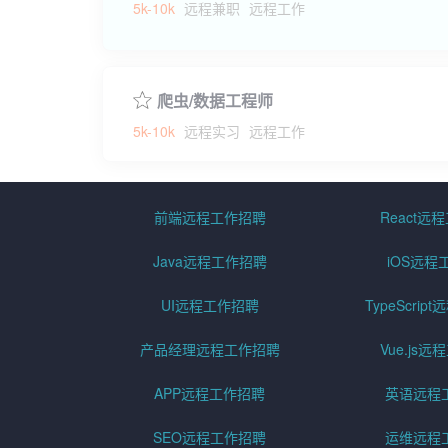
5k-10k
远程兼职
远程工作
爬虫/数据工程师
5k-10k
远程实习
远程工作
前端远程工作招聘
React远
Java远程工作招聘
iOS远程
UI远程工作招聘
TypeScri
产品经理远程工作招聘
Vue.js
APP远程工作招聘
英语远程
SEO远程工作招聘
运维远程