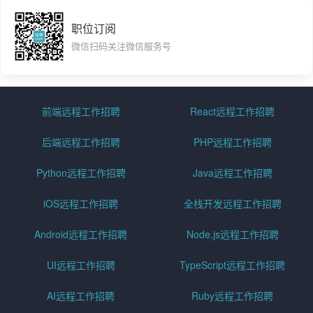
职位订阅
微信扫码关注微信服务号
前端远程工作招聘
React远程工作招聘
后端远程工作招聘
PHP远程工作招聘
Python远程工作招聘
Java远程工作招聘
iOS远程工作招聘
全栈开发远程工作招聘
Android远程工作招聘
Node.js远程工作招聘
UI远程工作招聘
TypeScript远程工作招聘
AI远程工作招聘
Ruby远程工作招聘