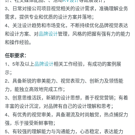
3、日常对接公司项目视觉相关的设计需求，准确理解业务
需求，提供专业和优质的设计方案并落地；
4、关注设计趋势和市场变化，不断持续优化品牌视觉表达
和设计方案、对
品牌设计
管理，风格的把握有强有力的能力
和操作经验。
任职要求：
1、5年及以上
品牌设计
相关工作经验，有成功的案例展
示；
2、具备新锐的审美能力、视觉表现力、创新力及领悟能
力，能独立高效地完成工作；
3、创意思维活跃，新颖的设计思想，善于视觉营销；有着
丰富的设计沉淀，对品牌有自己的设计理解和思考；
4、有优秀的视觉审美，具备潮流及时尚触觉，热点捕捉力
强，乐于接受新鲜事物；
5、有较强的理解能力与沟通能力，心态稳定，表达能力