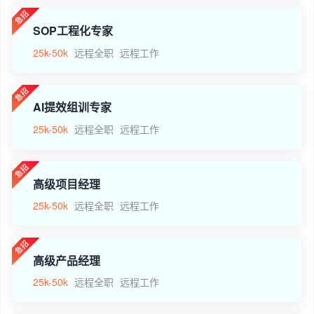
SOP工程化专家
25k-50k
远程全职
远程工作
AI提效组训专家
25k-50k
远程全职
远程工作
高级项目经理
25k-50k
远程全职
远程工作
高级产品经理
25k-50k
远程全职
远程工作