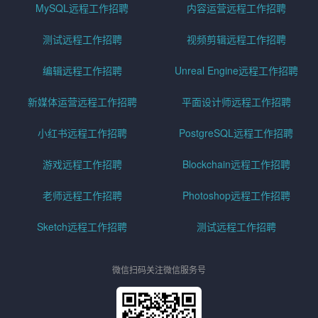
MySQL远程工作招聘
内容运营远程工作招聘
测试远程工作招聘
视频剪辑远程工作招聘
编辑远程工作招聘
Unreal Engine远程工作招聘
新媒体运营远程工作招聘
平面设计师远程工作招聘
小红书远程工作招聘
PostgreSQL远程工作招聘
游戏远程工作招聘
Blockchain远程工作招聘
老师远程工作招聘
Photoshop远程工作招聘
Sketch远程工作招聘
测试远程工作招聘
微信扫码关注微信服务号