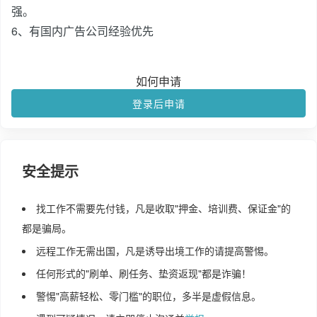
强。
6、有国内广告公司经验优先
如何申请
登录后申请
安全提示
找工作不需要先付钱，凡是收取"押金、培训费、保证金"的
都是骗局。
远程工作无需出国，凡是诱导出境工作的请提高警惕。
任何形式的"刷单、刷任务、垫资返现"都是诈骗！
警惕"高薪轻松、零门槛"的职位，多半是虚假信息。