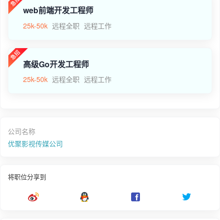
web前端开发工程师
25k-50k
远程全职
远程工作
高级Go开发工程师
25k-50k
远程全职
远程工作
公司名称
优聚影视传媒公司
将职位分享到