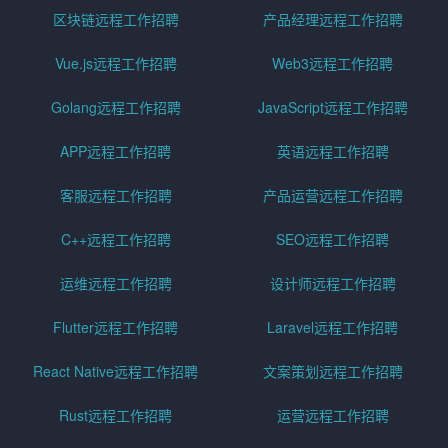
区块链远程工作招聘
产品经理远程工作招聘
Vue.js远程工作招聘
Web3远程工作招聘
Golang远程工作招聘
JavaScript远程工作招聘
APP远程工作招聘
英语远程工作招聘
客服远程工作招聘
产品运营远程工作招聘
C++远程工作招聘
SEO远程工作招聘
运维远程工作招聘
设计师远程工作招聘
Flutter远程工作招聘
Laravel远程工作招聘
React Native远程工作招聘
文案策划远程工作招聘
Rust远程工作招聘
运营远程工作招聘