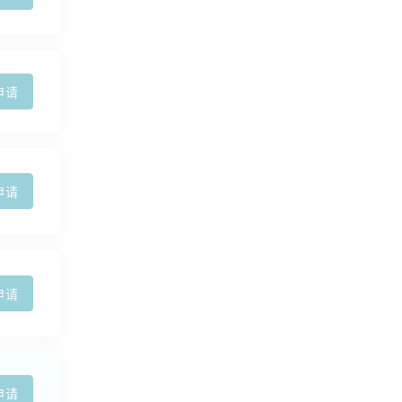
申请
申请
申请
申请