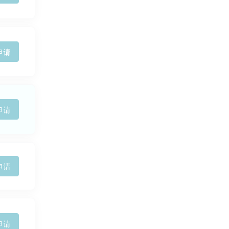
申请
申请
申请
申请