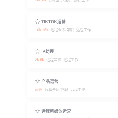
TIKTOK运营
10k-15k
远程全职/兼职
远程工作
IP助理
2k-5k
远程兼职
远程工作
产品运营
面议
远程全职/兼职
远程工作
远程新媒体运营