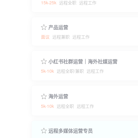
15k-25k
远程全职
远程工作
产品运营
面议
远程兼职
远程工作
小红书社群运营｜海外社媒运营
5k-10k
远程全职/兼职
远程工作
海外运营
5k-10k
远程全职
远程工作
远程多媒体运营专员