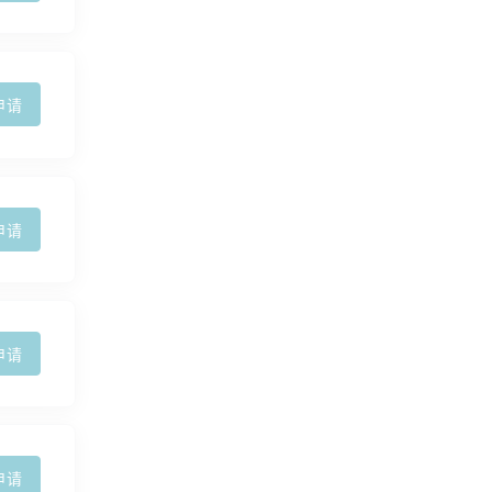
申请
申请
申请
申请