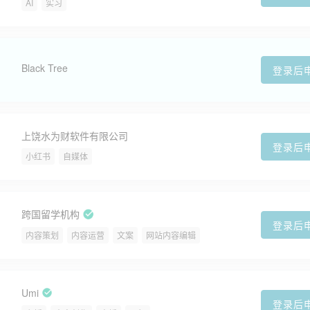
AI
实习
Black Tree
登录后
上饶水为财软件有限公司
登录后
小红书
自媒体
跨国留学机构
登录后
内容策划
内容运营
文案
网站内容编辑
Umi
登录后