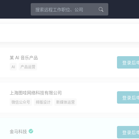
某 AI 音乐产品
登录后
AI
产品运营
上海图哇网络科技有限公司
登录后
微信公众号
排版设计
新媒体运营
金马科技
登录后