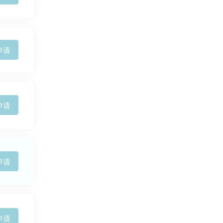
申请
申请
申请
申请