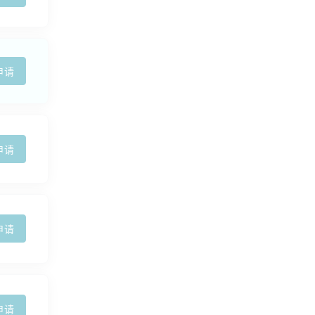
申请
申请
申请
申请