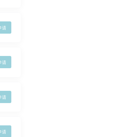
申请
申请
申请
申请