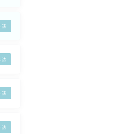
申请
申请
申请
申请