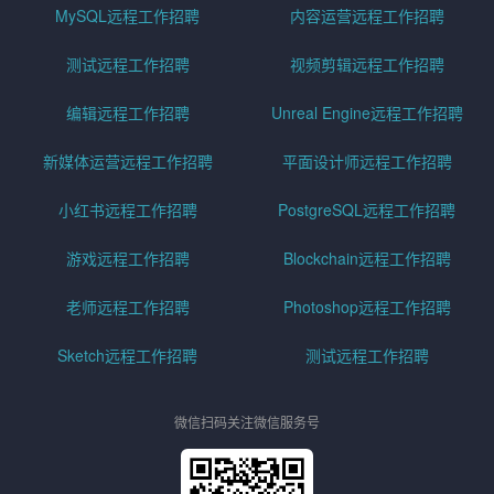
MySQL远程工作招聘
内容运营远程工作招聘
测试远程工作招聘
视频剪辑远程工作招聘
编辑远程工作招聘
Unreal Engine远程工作招聘
新媒体运营远程工作招聘
平面设计师远程工作招聘
小红书远程工作招聘
PostgreSQL远程工作招聘
游戏远程工作招聘
Blockchain远程工作招聘
老师远程工作招聘
Photoshop远程工作招聘
Sketch远程工作招聘
测试远程工作招聘
微信扫码关注微信服务号