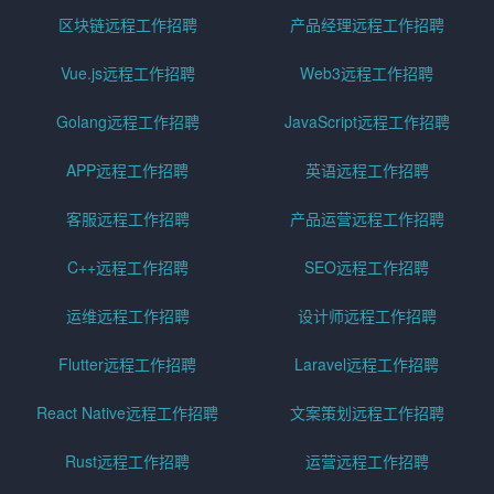
区块链远程工作招聘
产品经理远程工作招聘
Vue.js远程工作招聘
Web3远程工作招聘
Golang远程工作招聘
JavaScript远程工作招聘
APP远程工作招聘
英语远程工作招聘
客服远程工作招聘
产品运营远程工作招聘
C++远程工作招聘
SEO远程工作招聘
运维远程工作招聘
设计师远程工作招聘
Flutter远程工作招聘
Laravel远程工作招聘
React Native远程工作招聘
文案策划远程工作招聘
Rust远程工作招聘
运营远程工作招聘