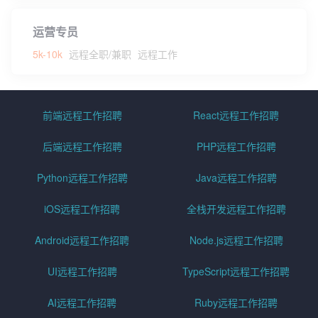
运营专员
5k-10k
远程全职/兼职
远程工作
前端远程工作招聘
React远程工作招聘
后端远程工作招聘
PHP远程工作招聘
Python远程工作招聘
Java远程工作招聘
iOS远程工作招聘
全栈开发远程工作招聘
Android远程工作招聘
Node.js远程工作招聘
UI远程工作招聘
TypeScript远程工作招聘
AI远程工作招聘
Ruby远程工作招聘